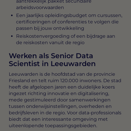
aantrekkelijk pakket secundaire
arbeidsvoorwaarden
Een jaarlijks opleidingsbudget om cursussen,
certificeringen of conferenties te volgen die
passen bij jouw ontwikkeling
Reiskostenvergoeding of een bijdrage aan
de reiskosten vanuit de regio
Werken als Senior Data
Scientist in Leeuwarden
Leeuwarden is de hoofdstad van de provincie
Friesland en telt ruim 120.000 inwoners. De stad
heeft de afgelopen jaren een duidelijke koers
ingezet richting innovatie en digitalisering,
mede gestimuleerd door samenwerkingen
tussen onderwijsinstellingen, overheden en
bedrijfsleven in de regio. Voor data-professionals
biedt dat een interessante omgeving met
uiteenlopende toepassingsgebieden.