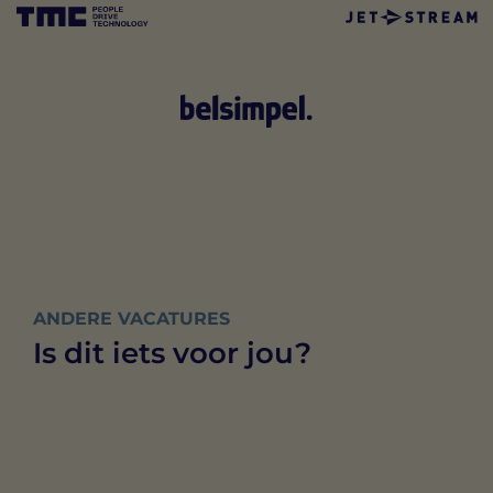
ANDERE VACATURES
Is dit iets voor jou?