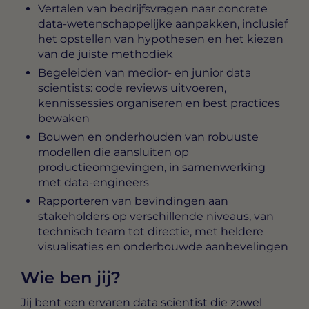
Vertalen van bedrijfsvragen naar concrete
data-wetenschappelijke aanpakken, inclusief
het opstellen van hypothesen en het kiezen
van de juiste methodiek
Begeleiden van medior- en junior data
scientists: code reviews uitvoeren,
kennissessies organiseren en best practices
bewaken
Bouwen en onderhouden van robuuste
modellen die aansluiten op
productieomgevingen, in samenwerking
met data-engineers
Rapporteren van bevindingen aan
stakeholders op verschillende niveaus, van
technisch team tot directie, met heldere
visualisaties en onderbouwde aanbevelingen
Wie ben jij?
Jij bent een ervaren data scientist die zowel