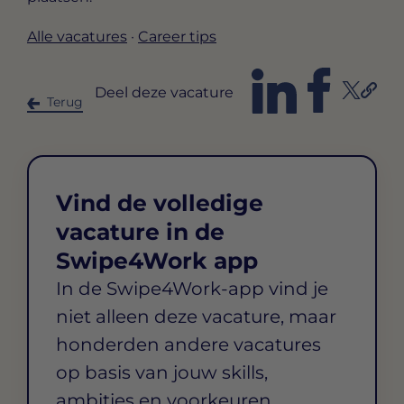
Alle vacatures
·
Career tips
Deel deze vacature
Terug
Vind de volledige
vacature in de
Swipe4Work app
In de Swipe4Work-app vind je
niet alleen deze vacature, maar
honderden andere vacatures
op basis van jouw skills,
ambities en voorkeuren.