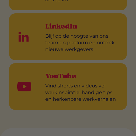
LinkedIn
Blijf op de hoogte van ons
team en platform en ontdek
nieuwe werkgevers
YouTube
Vind shorts en videos vol
werkinspiratie, handige tips
en herkenbare werkverhalen