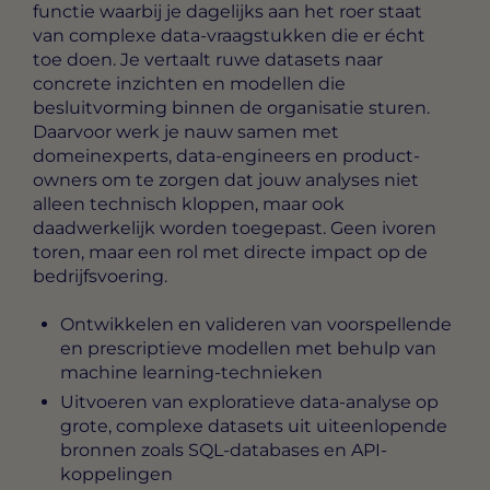
functie waarbij je dagelijks aan het roer staat
van complexe data-vraagstukken die er écht
toe doen. Je vertaalt ruwe datasets naar
concrete inzichten en modellen die
besluitvorming binnen de organisatie sturen.
Daarvoor werk je nauw samen met
domeinexperts, data-engineers en product-
owners om te zorgen dat jouw analyses niet
alleen technisch kloppen, maar ook
daadwerkelijk worden toegepast. Geen ivoren
toren, maar een rol met directe impact op de
bedrijfsvoering.
Ontwikkelen en valideren van voorspellende
en prescriptieve modellen met behulp van
machine learning-technieken
Uitvoeren van exploratieve data-analyse op
grote, complexe datasets uit uiteenlopende
bronnen zoals SQL-databases en API-
koppelingen