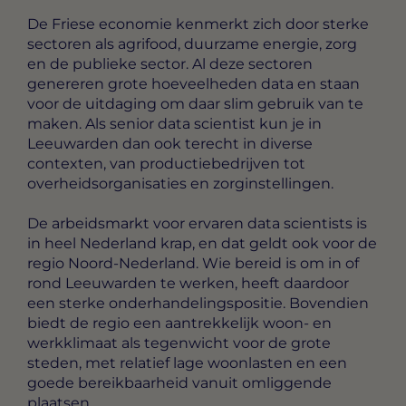
De Friese economie kenmerkt zich door sterke
sectoren als agrifood, duurzame energie, zorg
en de publieke sector. Al deze sectoren
genereren grote hoeveelheden data en staan
voor de uitdaging om daar slim gebruik van te
maken. Als senior data scientist kun je in
Leeuwarden dan ook terecht in diverse
contexten, van productiebedrijven tot
overheidsorganisaties en zorginstellingen.
De arbeidsmarkt voor ervaren data scientists is
in heel Nederland krap, en dat geldt ook voor de
regio Noord-Nederland. Wie bereid is om in of
rond Leeuwarden te werken, heeft daardoor
een sterke onderhandelingspositie. Bovendien
biedt de regio een aantrekkelijk woon- en
werkklimaat als tegenwicht voor de grote
steden, met relatief lage woonlasten en een
goede bereikbaarheid vanuit omliggende
plaatsen.