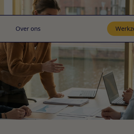
Over ons
Werkz