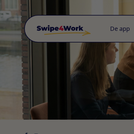
De app