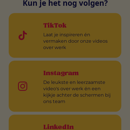
Kun je het nog volgen?
TikTok
Laat je inspireren én
vermaken door onze videos
over werk
Instagram
De leukste en leerzaamste
video's over werk én een
kijkje achter de schermen bij
ons team
LinkedIn