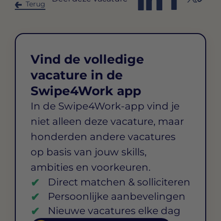
Terug
Vind de volledige
vacature in de
Swipe4Work app
In de Swipe4Work-app vind je
niet alleen deze vacature, maar
honderden andere vacatures
op basis van jouw skills,
ambities en voorkeuren.
Direct matchen & solliciteren
Persoonlijke aanbevelingen
Nieuwe vacatures elke dag