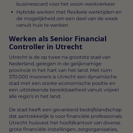
businesscard voor het woon-werkverkeer
Hybride werken met flexibele werktijden en
de mogelijkheid om een deel van de week
vanuit huis te werken
Werken als Senior Financial
Controller in Utrecht
Utrecht is de op twee na grootste stad van
Nederland, gelegen in de gelijknamige
provincie in het hart van het land. Met ruim
370.000 inwoners is Utrecht een dynamische
stad met een sterke economische positie en
een uitstekende bereikbaarheid vanuit vrijwel
alle regio’s in het land.
De stad heeft een gevarieerd bedrijfslandschap
dat aantrekkelijk is voor financiële professionals.
Utrecht huisvest het hoofdkantoor van diverse
grote financiële instellingen, zorgorganisaties,