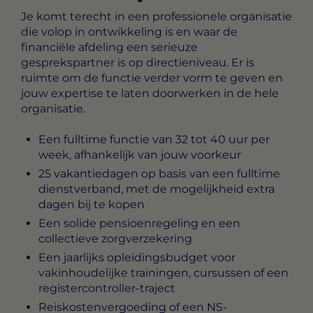
Je komt terecht in een professionele organisatie
die volop in ontwikkeling is en waar de
financiële afdeling een serieuze
gesprekspartner is op directieniveau. Er is
ruimte om de functie verder vorm te geven en
jouw expertise te laten doorwerken in de hele
organisatie.
Een fulltime functie van 32 tot 40 uur per
week, afhankelijk van jouw voorkeur
25 vakantiedagen op basis van een fulltime
dienstverband, met de mogelijkheid extra
dagen bij te kopen
Een solide pensioenregeling en een
collectieve zorgverzekering
Een jaarlijks opleidingsbudget voor
vakinhoudelijke trainingen, cursussen of een
registercontroller-traject
Reiskostenvergoeding of een NS-