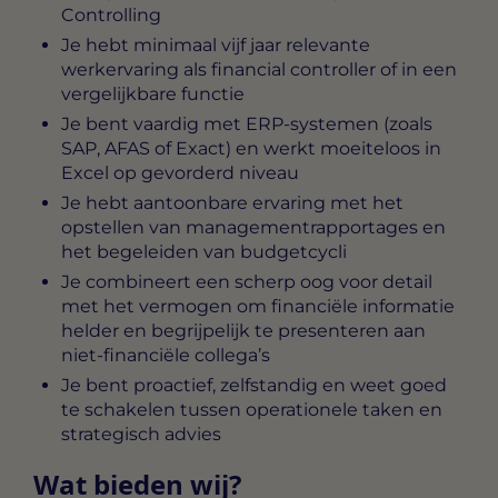
Controlling
Je hebt minimaal vijf jaar relevante
werkervaring als financial controller of in een
vergelijkbare functie
Je bent vaardig met ERP-systemen (zoals
SAP, AFAS of Exact) en werkt moeiteloos in
Excel op gevorderd niveau
Je hebt aantoonbare ervaring met het
opstellen van managementrapportages en
het begeleiden van budgetcycli
Je combineert een scherp oog voor detail
met het vermogen om financiële informatie
helder en begrijpelijk te presenteren aan
niet-financiële collega’s
Je bent proactief, zelfstandig en weet goed
te schakelen tussen operationele taken en
strategisch advies
Wat bieden wij?