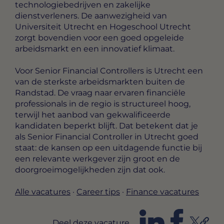
technologiebedrijven en zakelijke
dienstverleners. De aanwezigheid van
Universiteit Utrecht en Hogeschool Utrecht
zorgt bovendien voor een goed opgeleide
arbeidsmarkt en een innovatief klimaat.
Voor Senior Financial Controllers is Utrecht een
van de sterkste arbeidsmarkten buiten de
Randstad. De vraag naar ervaren financiële
professionals in de regio is structureel hoog,
terwijl het aanbod van gekwalificeerde
kandidaten beperkt blijft. Dat betekent dat je
als Senior Financial Controller in Utrecht goed
staat: de kansen op een uitdagende functie bij
een relevante werkgever zijn groot en de
doorgroeimogelijkheden zijn dat ook.
Alle vacatures
·
Career tips
·
Finance vacatures
Deel deze vacature