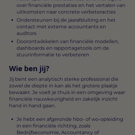
over financiële prestaties en het vertalen van
uitkomsten naar concrete verbeteracties
Ondersteunen bij de jaarafsluiting en het
contact met externe accountants en
auditors
Doorontwikkelen van financiële modellen,
dashboards en rapportagetools om de
stuurinformatie te verbeteren
Wie ben jij?
Jij bent een analytisch sterke professional die
zowel de diepte in kan als het grotere plaatje
bewaakt. Je voelt je thuis in een omgeving waar
financiële nauwkeurigheid en zakelijk inzicht
hand in hand gaan.
Je hebt een afgeronde hbo- of wo-opleiding
in een financiële richting, zoals
Bedrijfseconomie, Accountancy of