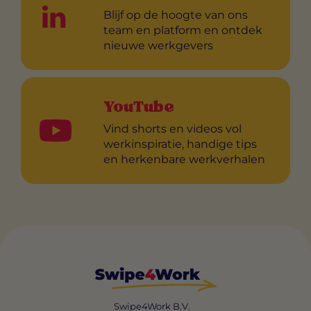
Blijf op de hoogte van ons
team en platform en ontdek
nieuwe werkgevers
YouTube
Vind shorts en videos vol
werkinspiratie, handige tips
en herkenbare werkverhalen
Swipe4Work B.V.