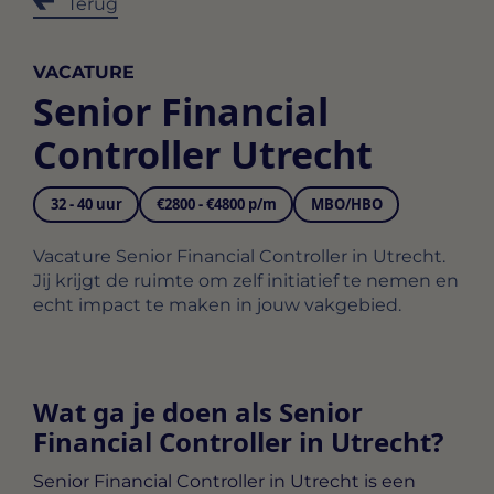
Terug
VACATURE
Senior Financial
Controller Utrecht
32 - 40 uur
€2800 - €4800 p/m
MBO/HBO
Vacature Senior Financial Controller in Utrecht.
Jij krijgt de ruimte om zelf initiatief te nemen en
echt impact te maken in jouw vakgebied.
Wat ga je doen als Senior
Financial Controller in Utrecht?
Senior Financial Controller in Utrecht
is een