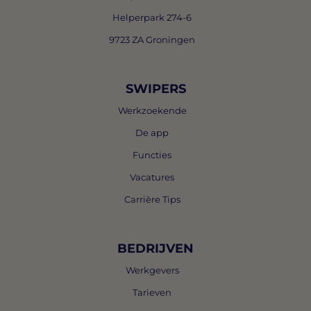
Helperpark 274-6
9723 ZA Groningen
SWIPERS
Werkzoekende
De app
Functies
Vacatures
Carrière Tips
BEDRIJVEN
Werkgevers
Tarieven