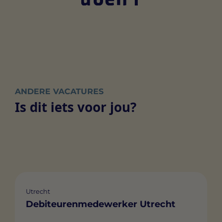
ANDERE VACATURES
Is dit iets voor jou?
Utrecht
Debiteurenmedewerker Utrecht