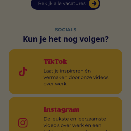
Bekijk alle vacatures
SOCIALS
Kun je het nog volgen?
TikTok
Laat je inspireren én
vermaken door onze videos
over werk
Instagram
De leukste en leerzaamste
video's over werk én een