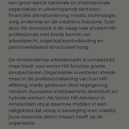
een groot aantal nationale en internationale
organisaties in uiteenlopende sectoren:
financiële dienstverlening, media, technologie,
zorg, onderwijs en de creatieve industrie. Juist
door die diversiteit is de vraag naar ervaren HR-
professionals met brede kennis van
arbeidsrecht, organisatieontwikkeling en
personeelsbeleid structureel hoog.
De Amsterdamse arbeidsmarkt is competitief,
maar biedt voor senior HR-functies goede
perspectieven. Organisaties investeren steeds
meer in de professionalisering van hun HR-
afdeling, mede gedreven door regelgeving
rondom duurzame inzetbaarheid, diversiteit en
hybride werken. Als Senior HR Adviseur in
Amsterdam sta je daarmee midden in een
vakgebied dat volop in beweging is en waarbij
jouw expertise direct impact heeft op de
organisatie.