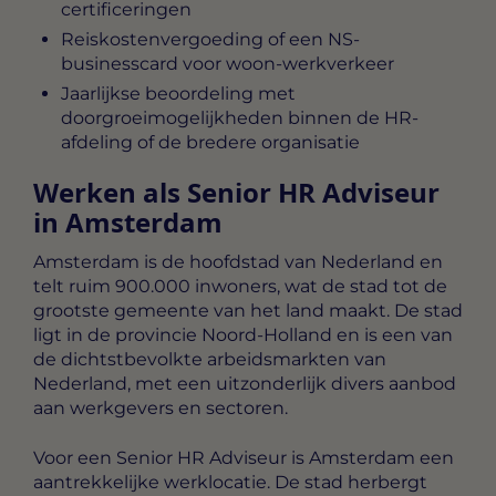
certificeringen
Reiskostenvergoeding of een NS-
businesscard voor woon-werkverkeer
Jaarlijkse beoordeling met
doorgroeimogelijkheden binnen de HR-
afdeling of de bredere organisatie
Werken als Senior HR Adviseur
in Amsterdam
Amsterdam is de hoofdstad van Nederland en
telt ruim 900.000 inwoners, wat de stad tot de
grootste gemeente van het land maakt. De stad
ligt in de provincie Noord-Holland en is een van
de dichtstbevolkte arbeidsmarkten van
Nederland, met een uitzonderlijk divers aanbod
aan werkgevers en sectoren.
Voor een Senior HR Adviseur is Amsterdam een
aantrekkelijke werklocatie. De stad herbergt