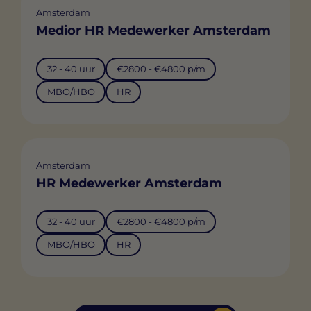
Amsterdam
Medior HR Medewerker Amsterdam
32 - 40 uur
€2800 - €4800 p/m
MBO/HBO
HR
Amsterdam
HR Medewerker Amsterdam
32 - 40 uur
€2800 - €4800 p/m
MBO/HBO
HR