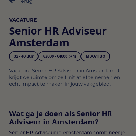
Terug
VACATURE
Senior HR Adviseur
Amsterdam
32 - 40 uur
€2800 - €4800 p/m
MBO/HBO
Vacature Senior HR Adviseur in Amsterdam. Jij
krijgt de ruimte om zelf initiatief te nemen en
echt impact te maken in jouw vakgebied.
Wat ga je doen als Senior HR
Adviseur in Amsterdam?
Senior HR Adviseur in Amsterdam
combineer je