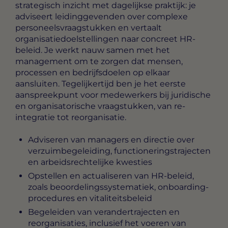
strategisch inzicht met dagelijkse praktijk: je
adviseert leidinggevenden over complexe
personeelsvraagstukken en vertaalt
organisatiedoelstellingen naar concreet HR-
beleid. Je werkt nauw samen met het
management om te zorgen dat mensen,
processen en bedrijfsdoelen op elkaar
aansluiten. Tegelijkertijd ben je het eerste
aanspreekpunt voor medewerkers bij juridische
en organisatorische vraagstukken, van re-
integratie tot reorganisatie.
Adviseren van managers en directie over
verzuimbegeleiding, functioneringstrajecten
en arbeidsrechtelijke kwesties
Opstellen en actualiseren van HR-beleid,
zoals beoordelingssystematiek, onboarding-
procedures en vitaliteitsbeleid
Begeleiden van verandertrajecten en
reorganisaties, inclusief het voeren van