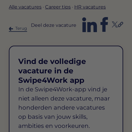
Alle vacatures
·
Career tips
·
HR vacatures
Deel deze vacature
Terug
Vind de volledige
vacature in de
Swipe4Work app
In de Swipe4Work-app vind je
niet alleen deze vacature, maar
honderden andere vacatures
op basis van jouw skills,
ambities en voorkeuren.