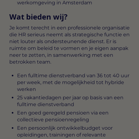
werkomgeving in Amsterdam
Wat bieden wij?
Je komt terecht in een professionele organisatie
die HR serieus neemt als strategische functie en
niet louter als ondersteunende dienst. Er is
ruimte om beleid te vormen en je eigen aanpak
neer te zetten, in samenwerking met een
betrokken team.
Een fulltime dienstverband van 36 tot 40 uur
per week, met de mogelijkheid tot hybride
werken
25 vakantiedagen per jaar op basis van een
fulltime dienstverband
Een goed geregeld pensioen via een
collectieve pensioenregeling
Een persoonlijk ontwikkelbudget voor
opleidingen, trainingen of relevante