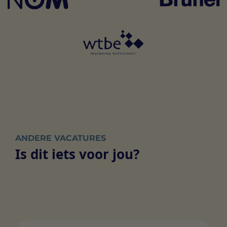
ANDERE VACATURES
Is dit iets voor jou?