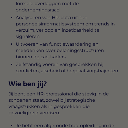
formele overleggen met de
ondernemingsraad
Analyseren van HR-data uit het
personeelsinformatiesysteem om trends in
verzuim, verloop en inzetbaarheid te
signaleren
Uitvoeren van functiewaardering en
meedenken over beloningsstructuren
binnen de cao-kaders
Zelfstandig voeren van gesprekken bij
conflicten, afscheid of herplaatsingstrajecten
Wie ben jij?
Jij bent een HR-professional die stevig in de
schoenen staat, zowel bij strategische
vraagstukken als in gesprekken die
gevoeligheid vereisen.
Je hebt een afgeronde hbo-opleiding in de