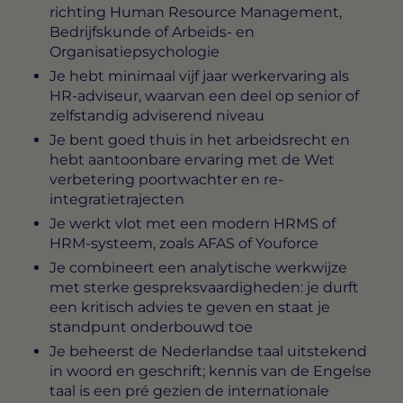
richting Human Resource Management,
Bedrijfskunde of Arbeids- en
Organisatiepsychologie
Je hebt minimaal vijf jaar werkervaring als
HR-adviseur, waarvan een deel op senior of
zelfstandig adviserend niveau
Je bent goed thuis in het arbeidsrecht en
hebt aantoonbare ervaring met de Wet
verbetering poortwachter en re-
integratietrajecten
Je werkt vlot met een modern HRMS of
HRM-systeem, zoals AFAS of Youforce
Je combineert een analytische werkwijze
met sterke gespreksvaardigheden: je durft
een kritisch advies te geven en staat je
standpunt onderbouwd toe
Je beheerst de Nederlandse taal uitstekend
in woord en geschrift; kennis van de Engelse
taal is een pré gezien de internationale