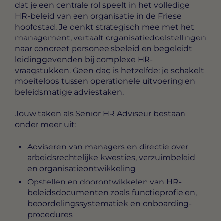
dat je een centrale rol speelt in het volledige
HR-beleid van een organisatie in de Friese
hoofdstad. Je denkt strategisch mee met het
management, vertaalt organisatiedoelstellingen
naar concreet personeelsbeleid en begeleidt
leidinggevenden bij complexe HR-
vraagstukken. Geen dag is hetzelfde: je schakelt
moeiteloos tussen operationele uitvoering en
beleidsmatige adviestaken.
Jouw taken als Senior HR Adviseur bestaan
onder meer uit:
Adviseren van managers en directie over
arbeidsrechtelijke kwesties, verzuimbeleid
en organisatieontwikkeling
Opstellen en doorontwikkelen van HR-
beleidsdocumenten zoals functieprofielen,
beoordelingssystematiek en onboarding-
procedures