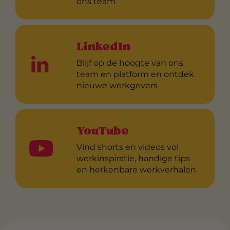
ons team
LinkedIn
Blijf op de hoogte van ons
team en platform en ontdek
nieuwe werkgevers
YouTube
Vind shorts en videos vol
werkinspiratie, handige tips
en herkenbare werkverhalen