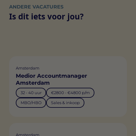
ANDERE VACATURES
Is dit iets voor jou?
Amsterdam
Medior Accountmanager
Amsterdam
32 - 40 uur
€2800 - €4800 p/m
MBO/HBO
Sales & inkoop
Amsterdam