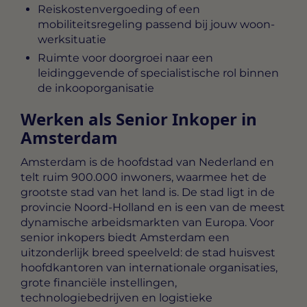
Reiskostenvergoeding of een
mobiliteitsregeling passend bij jouw woon-
werksituatie
Ruimte voor doorgroei naar een
leidinggevende of specialistische rol binnen
de inkooporganisatie
Werken als Senior Inkoper in
Amsterdam
Amsterdam is de hoofdstad van Nederland en
telt ruim 900.000 inwoners, waarmee het de
grootste stad van het land is. De stad ligt in de
provincie Noord-Holland en is een van de meest
dynamische arbeidsmarkten van Europa. Voor
senior inkopers biedt Amsterdam een
uitzonderlijk breed speelveld: de stad huisvest
hoofdkantoren van internationale organisaties,
grote financiële instellingen,
technologiebedrijven en logistieke