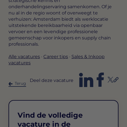
strategische kennis en
onderhandelingservaring samenkomen. Of je
nu al in de regio woont of overweegt te
verhuizen: Amsterdam biedt als werklocatie
uitstekende bereikbaarheid via openbaar
vervoer en een levendige professionele
gemeenschap voor inkopers en supply chain
professionals.
Alle vacatures
·
Career tips
·
Sales & Inkoop
vacatures
Deel deze vacature
Terug
Vind de volledige
vacature in de