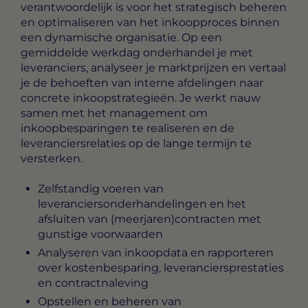
verantwoordelijk is voor het strategisch beheren
en optimaliseren van het inkoopproces binnen
een dynamische organisatie. Op een
gemiddelde werkdag onderhandel je met
leveranciers, analyseer je marktprijzen en vertaal
je de behoeften van interne afdelingen naar
concrete inkoopstrategieën. Je werkt nauw
samen met het management om
inkoopbesparingen te realiseren en de
leveranciersrelaties op de lange termijn te
versterken.
Zelfstandig voeren van
leveranciersonderhandelingen en het
afsluiten van (meerjaren)contracten met
gunstige voorwaarden
Analyseren van inkoopdata en rapporteren
over kostenbesparing, leveranciersprestaties
en contractnaleving
Opstellen en beheren van