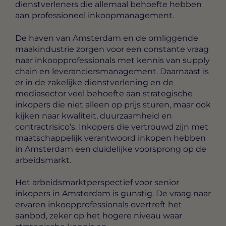
dienstverleners die allemaal behoefte hebben
aan professioneel inkoopmanagement.
De haven van Amsterdam en de omliggende
maakindustrie zorgen voor een constante vraag
naar inkoopprofessionals met kennis van supply
chain en leveranciersmanagement. Daarnaast is
er in de zakelijke dienstverlening en de
mediasector veel behoefte aan strategische
inkopers die niet alleen op prijs sturen, maar ook
kijken naar kwaliteit, duurzaamheid en
contractrisico’s. Inkopers die vertrouwd zijn met
maatschappelijk verantwoord inkopen hebben
in Amsterdam een duidelijke voorsprong op de
arbeidsmarkt.
Het arbeidsmarktperspectief voor senior
inkopers in Amsterdam is gunstig. De vraag naar
ervaren inkoopprofessionals overtreft het
aanbod, zeker op het hogere niveau waar