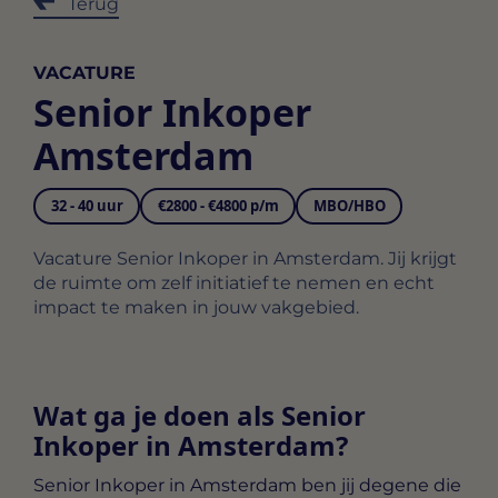
Terug
VACATURE
Senior Inkoper
Amsterdam
32 - 40 uur
€2800 - €4800 p/m
MBO/HBO
Vacature Senior Inkoper in Amsterdam. Jij krijgt
de ruimte om zelf initiatief te nemen en echt
impact te maken in jouw vakgebied.
Wat ga je doen als Senior
Inkoper in Amsterdam?
Senior Inkoper in Amsterdam
ben jij degene die