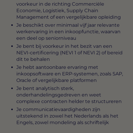
voorkeur in de richting Commerciële
Economie, Logistiek, Supply Chain
Management of een vergelijkbare opleiding
Je beschikt over minimaal vijf jaar relevante
werkervaring in een inkoopfunctie, waarvan
een deel op seniorniveau
Je bent bij voorkeur in het bezit van een
NEVI-certificering (NEVI 1 of NEVI 2) of bereid
dit te behalen
Je hebt aantoonbare ervaring met
inkoopsoftware en ERP-systemen, zoals SAP,
Oracle of vergelijkbare platformen
Je bent analytisch sterk,
onderhandelingsgedreven en weet
complexe contracten helder te structureren
Je communicatievaardigheden zijn
uitstekend in zowel het Nederlands als het
Engels, zowel mondeling als schriftelijk