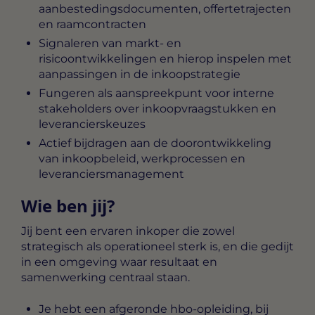
aanbestedingsdocumenten, offertetrajecten
en raamcontracten
Signaleren van markt- en
risicoontwikkelingen en hierop inspelen met
aanpassingen in de inkoopstrategie
Fungeren als aanspreekpunt voor interne
stakeholders over inkoopvraagstukken en
leverancierskeuzes
Actief bijdragen aan de doorontwikkeling
van inkoopbeleid, werkprocessen en
leveranciersmanagement
Wie ben jij?
Jij bent een ervaren inkoper die zowel
strategisch als operationeel sterk is, en die gedijt
in een omgeving waar resultaat en
samenwerking centraal staan.
Je hebt een afgeronde hbo-opleiding, bij