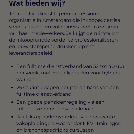
Wat bieden wij?
Je treedt in dienst bij een professionele
organisatie in Amsterdam die inkoopexpertise
serieus neemt en volop investeert in de groei
van haar medewerkers. Je krijgt de ruimte om
de inkoopfunctie verder te professionaliseren
en jouw stempel te drukken op het
leveranciersbeleid.
Een fulltime dienstverband van 32 tot 40 uur
per week, met mogelijkheden voor hybride
werken
25 vakantiedagen per jaar op basis van een
fulltime dienstverband
Een goede pensioenregeling via een
collectieve pensioenverzekeraar
Jaarlijks opleidingsbudget voor relevante
vakopleidingen, waaronder NEVI-trainingen
en branchespecifieke cursussen