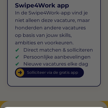
Swipe4Work app
In de Swipe4Work-app vind je
niet alleen deze vacature, maar
honderden andere vacatures
op basis van jouw skills,
ambities en voorkeuren.
Direct matchen & solliciteren
Persoonlijke aanbevelingen
Nieuwe vacatures elke dag
Solliciteer via de gratis app