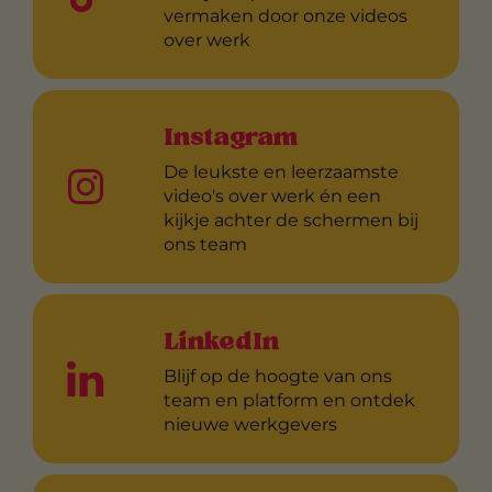
vermaken door onze videos
over werk
Instagram
De leukste en leerzaamste
video's over werk én een
kijkje achter de schermen bij
ons team
LinkedIn
Blijf op de hoogte van ons
team en platform en ontdek
nieuwe werkgevers