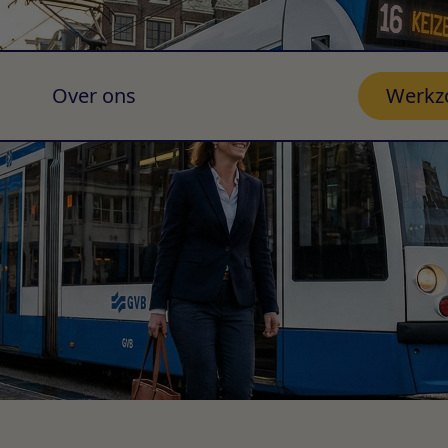
Over ons
Werkz