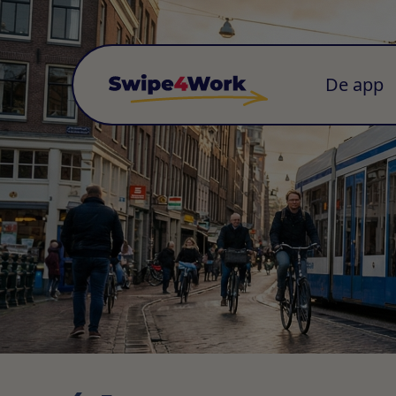
De app