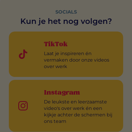
SOCIALS
Kun je het nog volgen?
TikTok
Laat je inspireren én
vermaken door onze videos
over werk
Instagram
De leukste en leerzaamste
video's over werk én een
kijkje achter de schermen bij
ons team