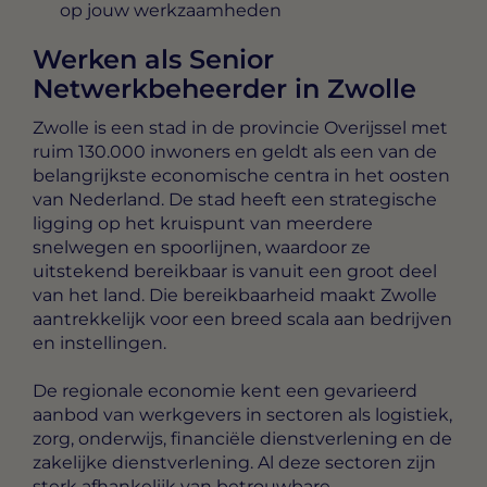
op jouw werkzaamheden
Werken als Senior
Netwerkbeheerder in Zwolle
Zwolle is een stad in de provincie Overijssel met
ruim 130.000 inwoners en geldt als een van de
belangrijkste economische centra in het oosten
van Nederland. De stad heeft een strategische
ligging op het kruispunt van meerdere
snelwegen en spoorlijnen, waardoor ze
uitstekend bereikbaar is vanuit een groot deel
van het land. Die bereikbaarheid maakt Zwolle
aantrekkelijk voor een breed scala aan bedrijven
en instellingen.
De regionale economie kent een gevarieerd
aanbod van werkgevers in sectoren als logistiek,
zorg, onderwijs, financiële dienstverlening en de
zakelijke dienstverlening. Al deze sectoren zijn
sterk afhankelijk van betrouwbare