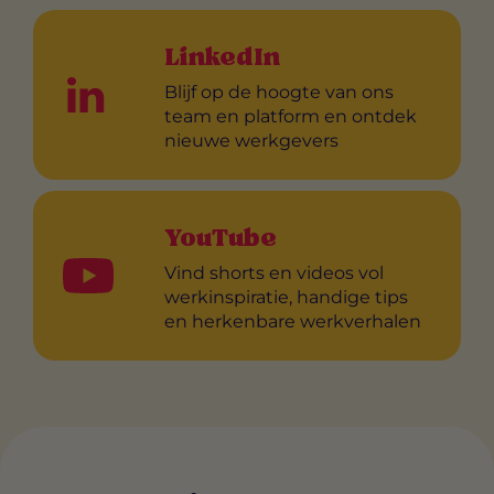
LinkedIn
Blijf op de hoogte van ons
team en platform en ontdek
nieuwe werkgevers
YouTube
Vind shorts en videos vol
werkinspiratie, handige tips
en herkenbare werkverhalen