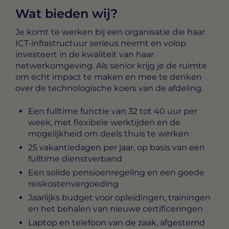
Wat bieden wij?
Je komt te werken bij een organisatie die haar
ICT-infrastructuur serieus neemt en volop
investeert in de kwaliteit van haar
netwerkomgeving. Als senior krijg je de ruimte
om echt impact te maken en mee te denken
over de technologische koers van de afdeling.
Een fulltime functie van 32 tot 40 uur per
week, met flexibele werktijden en de
mogelijkheid om deels thuis te werken
25 vakantiedagen per jaar, op basis van een
fulltime dienstverband
Een solide pensioenregeling en een goede
reiskostenvergoeding
Jaarlijks budget voor opleidingen, trainingen
en het behalen van nieuwe certificeringen
Laptop en telefoon van de zaak, afgestemd