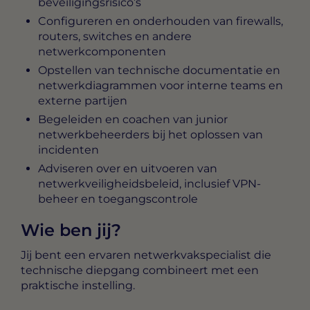
beveiligingsrisico’s
Configureren en onderhouden van firewalls,
routers, switches en andere
netwerkcomponenten
Opstellen van technische documentatie en
netwerkdiagrammen voor interne teams en
externe partijen
Begeleiden en coachen van junior
netwerkbeheerders bij het oplossen van
incidenten
Adviseren over en uitvoeren van
netwerkveiligheidsbeleid, inclusief VPN-
beheer en toegangscontrole
Wie ben jij?
Jij bent een ervaren netwerkvakspecialist die
technische diepgang combineert met een
praktische instelling.