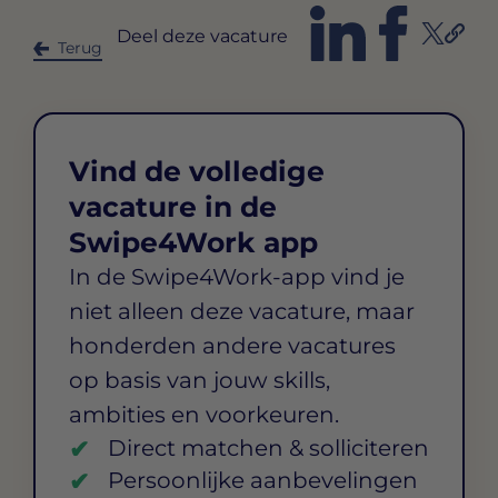
Deel deze vacature
Terug
Vind de volledige
vacature in de
Swipe4Work app
In de Swipe4Work-app vind je
niet alleen deze vacature, maar
honderden andere vacatures
op basis van jouw skills,
ambities en voorkeuren.
Direct matchen & solliciteren
Persoonlijke aanbevelingen