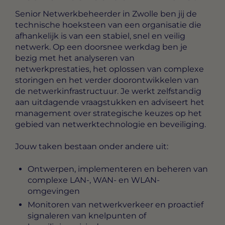
Senior Netwerkbeheerder in Zwolle
ben jij de
technische hoeksteen van een organisatie die
afhankelijk is van een stabiel, snel en veilig
netwerk. Op een doorsnee werkdag ben je
bezig met het analyseren van
netwerkprestaties, het oplossen van complexe
storingen en het verder doorontwikkelen van
de netwerkinfrastructuur. Je werkt zelfstandig
aan uitdagende vraagstukken en adviseert het
management over strategische keuzes op het
gebied van netwerktechnologie en beveiliging.
Jouw taken bestaan onder andere uit:
Ontwerpen, implementeren en beheren van
complexe LAN-, WAN- en WLAN-
omgevingen
Monitoren van netwerkverkeer en proactief
signaleren van knelpunten of