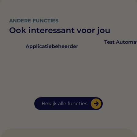
ANDERE FUNCTIES
Ook interessant voor jou
Test Automa
Applicatiebeheerder
Bekijk alle functies