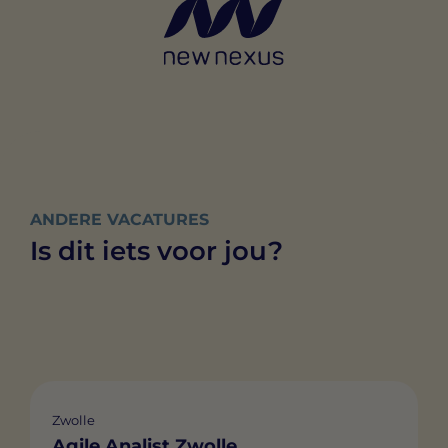
ANDERE VACATURES
Is dit iets voor jou?
Zwolle
Agile Analist Zwolle