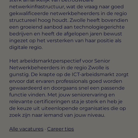
netwerkinfrastructuur, wat de vraag naar goed
gekwalificeerde netwerkbeheerders in de regio
structureel hoog houdt. Zwolle heeft bovendien
een groeiend aanbod aan technologiegerichte
bedrijven en heeft de afgelopen jaren bewust
ingezet op het versterken van haar positie als
digitale regio.
Het arbeidsmarktperspectief voor Senior
Netwerkbeheerders in de regio Zwolle is
gunstig. De krapte op de ICT-arbeidsmarkt zorgt
ervoor dat ervaren professionals goed worden
gewaardeerd en doorgaans snel een passende
functie vinden. Met jouw seniorervaring en
relevante certificeringen sta je sterk en heb je
de keuze uit uiteenlopende organisaties die op
zoek zijn naar iemand van jouw niveau.
Alle vacatures
·
Career tips