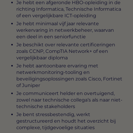
Je hebt een afgeronde HBO-opleiding in de
richting Informatica, Technische Informatica
of een vergelijkbare ICT-opleiding
Je hebt minimaal vijf jaar relevante
werkervaring in netwerkbeheer, waarvan
een deel in een seniorfunctie
Je beschikt over relevante certificeringen
zoals CCNP, CompTIA Network+ of een
vergelijkbaar diploma
Je hebt aantoonbare ervaring met
netwerkmonitoring-tooling en
beveiligingsoplossingen zoals Cisco, Fortinet
of Juniper
Je communiceert helder en overtuigend,
zowel naar technische collega’s als naar niet-
technische stakeholders
Je bent stressbestendig, werkt
gestructureerd en houdt het overzicht bij
complexe, tijdgevoelige situaties