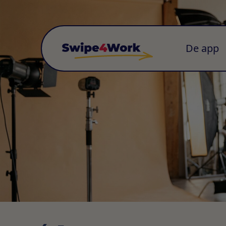
De app