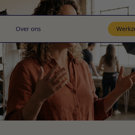
Over ons
Werkz