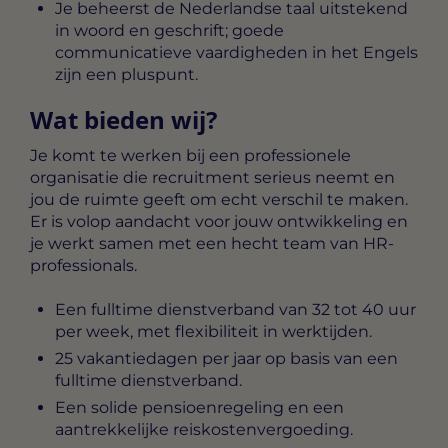
Je beheerst de Nederlandse taal uitstekend
in woord en geschrift; goede
communicatieve vaardigheden in het Engels
zijn een pluspunt.
Wat bieden wij?
Je komt te werken bij een professionele
organisatie die recruitment serieus neemt en
jou de ruimte geeft om echt verschil te maken.
Er is volop aandacht voor jouw ontwikkeling en
je werkt samen met een hecht team van HR-
professionals.
Een fulltime dienstverband van 32 tot 40 uur
per week, met flexibiliteit in werktijden.
25 vakantiedagen per jaar op basis van een
fulltime dienstverband.
Een solide pensioenregeling en een
aantrekkelijke reiskostenvergoeding.