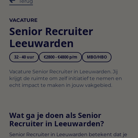
Terug
VACATURE
Senior Recruiter
Leeuwarden
32 - 40 uur
€2800 - €4800 p/m
MBO/HBO
Vacature Senior Recruiter in Leeuwarden. Jij
krijgt de ruimte om zelf initiatief te nemen en
echt impact te maken in jouw vakgebied.
Wat ga je doen als Senior
Recruiter in Leeuwarden?
Senior Recruiter in Leeuwarden
betekent dat je