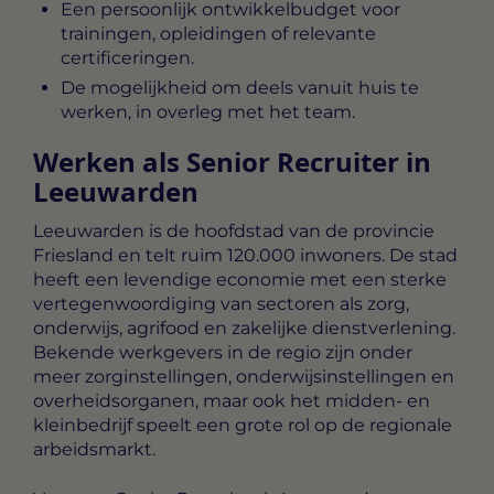
Een persoonlijk ontwikkelbudget voor
trainingen, opleidingen of relevante
certificeringen.
De mogelijkheid om deels vanuit huis te
werken, in overleg met het team.
Werken als Senior Recruiter in
Leeuwarden
Leeuwarden is de hoofdstad van de provincie
Friesland en telt ruim 120.000 inwoners. De stad
heeft een levendige economie met een sterke
vertegenwoordiging van sectoren als zorg,
onderwijs, agrifood en zakelijke dienstverlening.
Bekende werkgevers in de regio zijn onder
meer zorginstellingen, onderwijsinstellingen en
overheidsorganen, maar ook het midden- en
kleinbedrijf speelt een grote rol op de regionale
arbeidsmarkt.