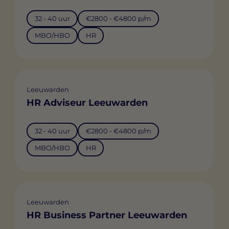
32 - 40 uur
€2800 - €4800 p/m
MBO/HBO
HR
Leeuwarden
HR Adviseur Leeuwarden
32 - 40 uur
€2800 - €4800 p/m
MBO/HBO
HR
Leeuwarden
HR Business Partner Leeuwarden