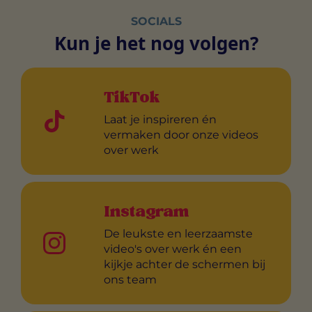
SOCIALS
Kun je het nog volgen?
TikTok
Laat je inspireren én
vermaken door onze videos
over werk
Instagram
De leukste en leerzaamste
video's over werk én een
kijkje achter de schermen bij
ons team