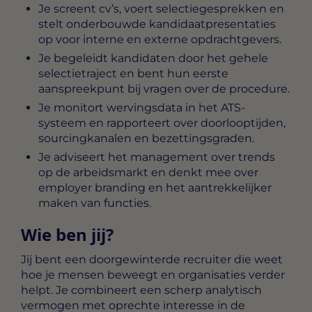
Je screent cv’s, voert selectiegesprekken en
stelt onderbouwde kandidaatpresentaties
op voor interne en externe opdrachtgevers.
Je begeleidt kandidaten door het gehele
selectietraject en bent hun eerste
aanspreekpunt bij vragen over de procedure.
Je monitort wervingsdata in het ATS-
systeem en rapporteert over doorlooptijden,
sourcingkanalen en bezettingsgraden.
Je adviseert het management over trends
op de arbeidsmarkt en denkt mee over
employer branding en het aantrekkelijker
maken van functies.
Wie ben jij?
Jij bent een doorgewinterde recruiter die weet
hoe je mensen beweegt en organisaties verder
helpt. Je combineert een scherp analytisch
vermogen met oprechte interesse in de