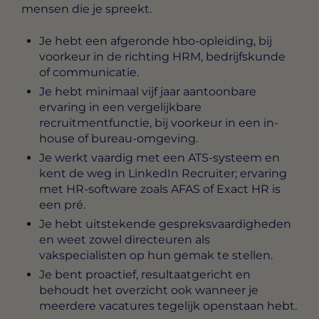
mensen die je spreekt.
Je hebt een afgeronde hbo-opleiding, bij
voorkeur in de richting HRM, bedrijfskunde
of communicatie.
Je hebt minimaal vijf jaar aantoonbare
ervaring in een vergelijkbare
recruitmentfunctie, bij voorkeur in een in-
house of bureau-omgeving.
Je werkt vaardig met een ATS-systeem en
kent de weg in LinkedIn Recruiter; ervaring
met HR-software zoals AFAS of Exact HR is
een pré.
Je hebt uitstekende gespreksvaardigheden
en weet zowel directeuren als
vakspecialisten op hun gemak te stellen.
Je bent proactief, resultaatgericht en
behoudt het overzicht ook wanneer je
meerdere vacatures tegelijk openstaan hebt.