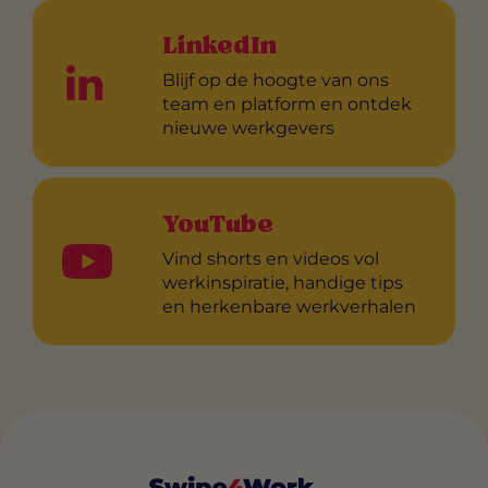
LinkedIn
Blijf op de hoogte van ons
team en platform en ontdek
nieuwe werkgevers
YouTube
Vind shorts en videos vol
werkinspiratie, handige tips
en herkenbare werkverhalen