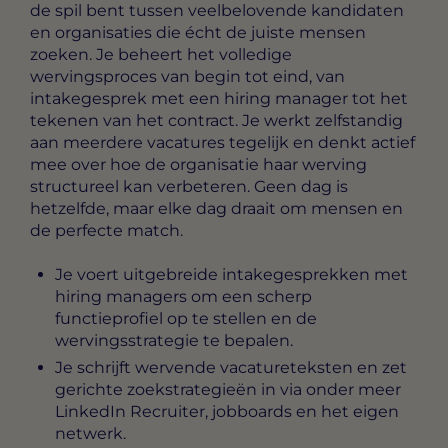
de spil bent tussen veelbelovende kandidaten
en organisaties die écht de juiste mensen
zoeken. Je beheert het volledige
wervingsproces van begin tot eind, van
intakegesprek met een hiring manager tot het
tekenen van het contract. Je werkt zelfstandig
aan meerdere vacatures tegelijk en denkt actief
mee over hoe de organisatie haar werving
structureel kan verbeteren. Geen dag is
hetzelfde, maar elke dag draait om mensen en
de perfecte match.
Je voert uitgebreide intakegesprekken met
hiring managers om een scherp
functieprofiel op te stellen en de
wervingsstrategie te bepalen.
Je schrijft wervende vacatureteksten en zet
gerichte zoekstrategieën in via onder meer
LinkedIn Recruiter, jobboards en het eigen
netwerk.