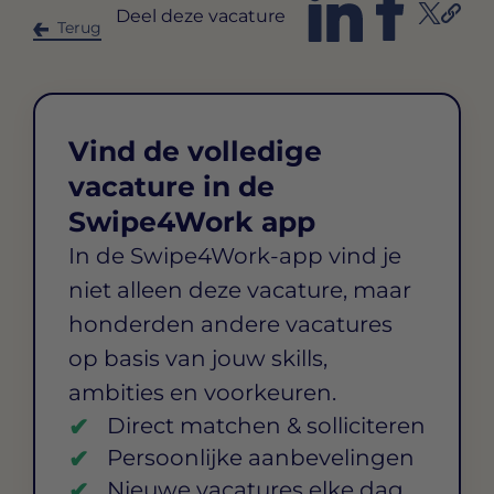
Deel deze vacature
Terug
Vind de volledige
vacature in de
Swipe4Work app
In de Swipe4Work-app vind je
niet alleen deze vacature, maar
honderden andere vacatures
op basis van jouw skills,
ambities en voorkeuren.
Direct matchen & solliciteren
Persoonlijke aanbevelingen
Nieuwe vacatures elke dag