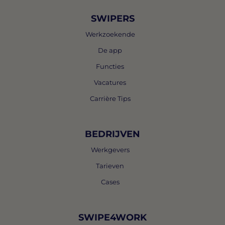
SWIPERS
Werkzoekende
De app
Functies
Vacatures
Carrière Tips
BEDRIJVEN
Werkgevers
Tarieven
Cases
SWIPE4WORK