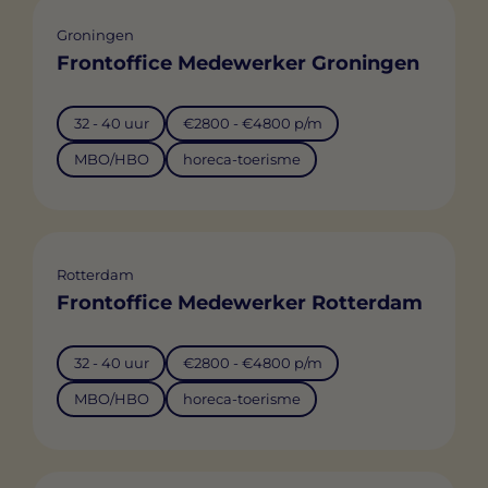
Groningen
Frontoffice Medewerker Groningen
32 - 40 uur
€2800 - €4800 p/m
MBO/HBO
horeca-toerisme
Rotterdam
Frontoffice Medewerker Rotterdam
32 - 40 uur
€2800 - €4800 p/m
MBO/HBO
horeca-toerisme