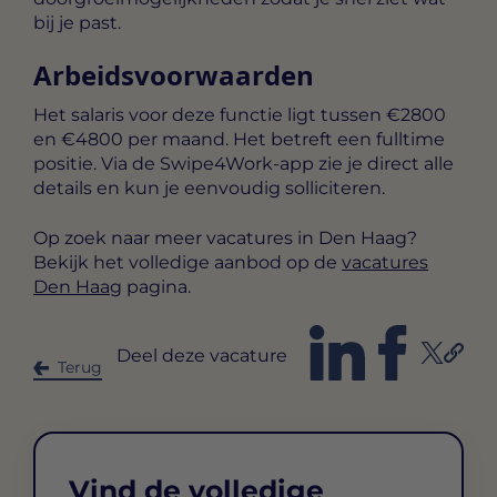
bij je past.
Arbeidsvoorwaarden
Het salaris voor deze functie ligt tussen
€2800
en €4800 per maand
. Het betreft een
fulltime
positie. Via de Swipe4Work-app zie je direct alle
details en kun je eenvoudig solliciteren.
Op zoek naar meer vacatures in Den Haag?
Bekijk het volledige aanbod op de
vacatures
Den Haag
pagina.
Deel deze vacature
Terug
Vind de volledige