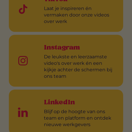
Laat je inspireren én
vermaken door onze videos
over werk
Instagram
De leukste en leerzaamste
video's over werk én een
kijkje achter de schermen bij
ons team
LinkedIn
Blijf op de hoogte van ons
team en platform en ontdek
nieuwe werkgevers