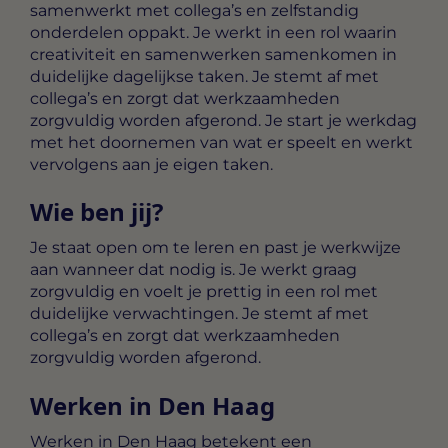
samenwerkt met collega’s en zelfstandig
onderdelen oppakt. Je werkt in een rol waarin
creativiteit en samenwerken samenkomen in
duidelijke dagelijkse taken. Je stemt af met
collega’s en zorgt dat werkzaamheden
zorgvuldig worden afgerond. Je start je werkdag
met het doornemen van wat er speelt en werkt
vervolgens aan je eigen taken.
Wie ben jij?
Je staat open om te leren en past je werkwijze
aan wanneer dat nodig is. Je werkt graag
zorgvuldig en voelt je prettig in een rol met
duidelijke verwachtingen. Je stemt af met
collega’s en zorgt dat werkzaamheden
zorgvuldig worden afgerond.
Werken in Den Haag
Werken in Den Haag betekent een