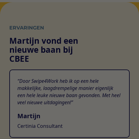
ERVARINGEN
Martijn vond een
nieuwe baan bij
CBEE
Door Swipe4Work heb ik op een hele
makkelijke, laagdrempelige manier eigenlijk
een hele leuke nieuwe baan gevonden. Met heel
veel nieuwe uitdagingen!
Martijn
Certinia Consultant