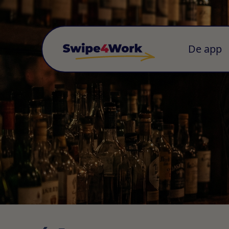
De app