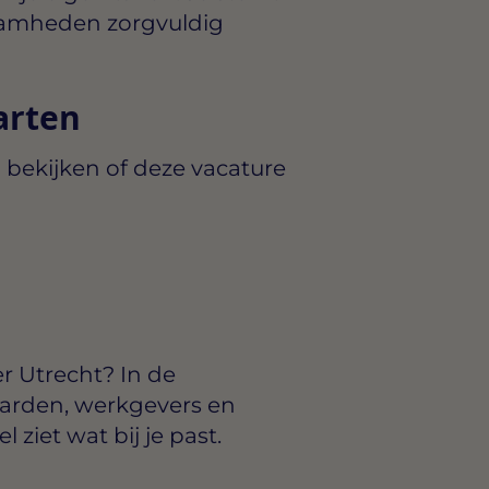
zaamheden zorgvuldig
arten
 bekijken of deze vacature
r Utrecht? In de
arden, werkgevers en
ziet wat bij je past.