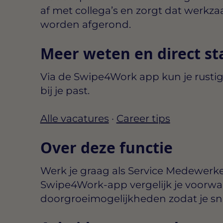
af met collega’s en zorgt dat werk
worden afgerond.
Meer weten en direct st
Via de Swipe4Work app kun je rustig
bij je past.
Alle vacatures
·
Career tips
Over deze functie
Werk je graag als Service Medewerke
Swipe4Work-app vergelijk je voorwa
doorgroeimogelijkheden zodat je snel 