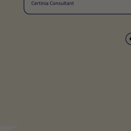
Certinia Consultant