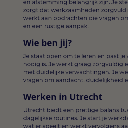
en afstemming belangrijk zijn. Je st
zorgt dat werkzaamheden zorgvuldi
werkt aan opdrachten die vragen om
en een rustige aanpak.
Wie ben jij?
Je staat open om te leren en past j
nodig is. Je werkt graag zorgvuldig en
met duidelijke verwachtingen. Je we
vragen om aandacht, duidelijkheid e
Werken in Utrecht
Utrecht biedt een prettige balans t
dagelijkse routines. Je start je we
wat er speelt en werkt vervolgens aa