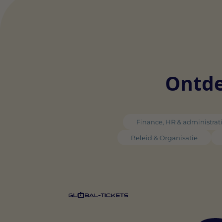
Ontde
Finance, HR & administrat
Beleid & Organisatie