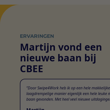
ERVARINGEN
Martijn vond een
nieuwe baan bij
CBEE
Door Swipe4Work heb ik op een hele makkelijke
laagdrempelige manier eigenlijk een hele leuke 
baan gevonden. Met heel veel nieuwe uitdaginge
Martijn