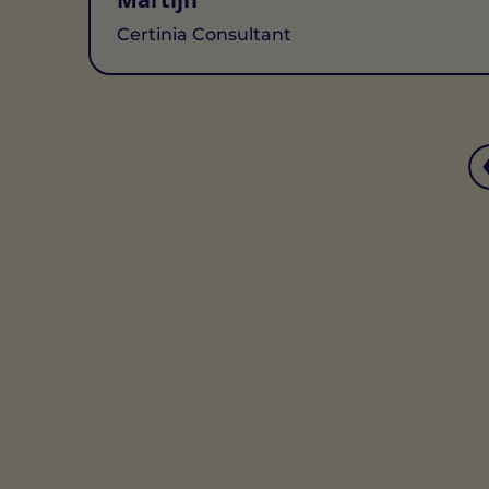
Certinia Consultant