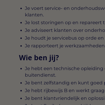
Je voert service- en onderhoudsw
klanten.
Je lost storingen op en repareert t
Je adviseert klanten over onderh
Je houdt je servicebus op orde en 
Je rapporteert je werkzaamheden d
Wie ben jij?
Je hebt een technische opleiding 
buitendienst.
Je bent zelfstandig en kunt goed
Je hebt rijbewijs B en werkt graa
Je bent klantvriendelijk en oploss