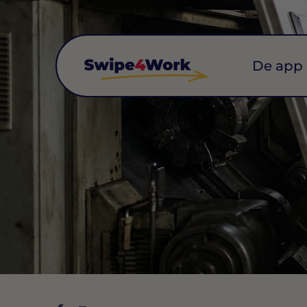
De app