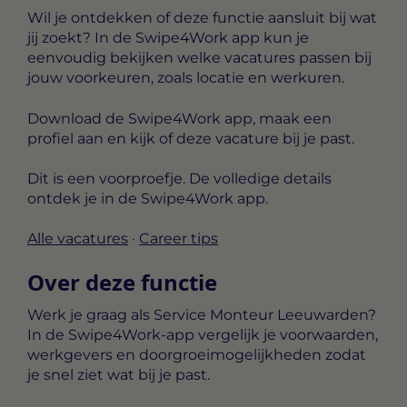
Wil je ontdekken of deze functie aansluit bij wat
jij zoekt? In de Swipe4Work app kun je
eenvoudig bekijken welke vacatures passen bij
jouw voorkeuren, zoals locatie en werkuren.
Download de Swipe4Work app, maak een
profiel aan en kijk of deze vacature bij je past.
Dit is een voorproefje. De volledige details
ontdek je in de Swipe4Work app.
Alle vacatures
·
Career tips
Over deze functie
Werk je graag als Service Monteur Leeuwarden?
In de Swipe4Work-app vergelijk je voorwaarden,
werkgevers en doorgroeimogelijkheden zodat
je snel ziet wat bij je past.