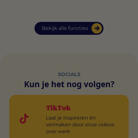
Bekijk alle functies
SOCIALS
Kun je het nog volgen?
TikTok
Laat je inspireren én
vermaken door onze videos
over werk