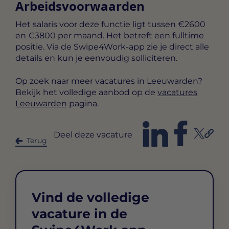
Arbeidsvoorwaarden
Het salaris voor deze functie ligt tussen
€2600
en €3800 per maand
. Het betreft een
fulltime
positie. Via de Swipe4Work-app zie je direct alle
details en kun je eenvoudig solliciteren.
Op zoek naar meer vacatures in Leeuwarden?
Bekijk het volledige aanbod op de
vacatures
Leeuwarden
pagina.
Deel deze vacature
Terug
Vind de volledige
vacature in de