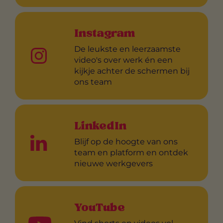
Instagram
De leukste en leerzaamste
video's over werk én een
kijkje achter de schermen bij
ons team
LinkedIn
Blijf op de hoogte van ons
team en platform en ontdek
nieuwe werkgevers
YouTube