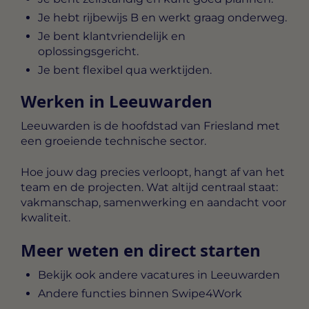
Je hebt rijbewijs B en werkt graag onderweg.
Je bent klantvriendelijk en
oplossingsgericht.
Je bent flexibel qua werktijden.
Werken in Leeuwarden
Leeuwarden is de hoofdstad van Friesland met
een groeiende technische sector.
Hoe jouw dag precies verloopt, hangt af van het
team en de projecten. Wat altijd centraal staat:
vakmanschap, samenwerking en aandacht voor
kwaliteit.
Meer weten en direct starten
Bekijk ook andere vacatures in Leeuwarden
Andere functies binnen Swipe4Work