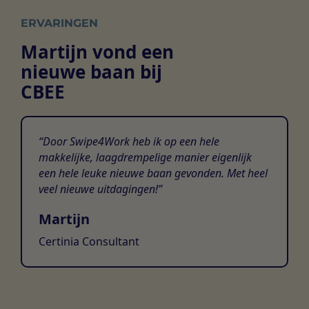
ERVARINGEN
Martijn vond een
nieuwe baan bij
CBEE
Door Swipe4Work heb ik op een hele
makkelijke, laagdrempelige manier eigenlijk
een hele leuke nieuwe baan gevonden. Met heel
veel nieuwe uitdagingen!
Martijn
Certinia Consultant