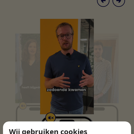
Wij gebruiken cookies