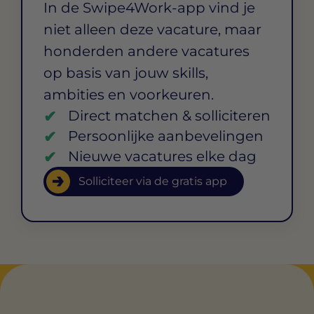
In de Swipe4Work-app vind je
niet alleen deze vacature, maar
honderden andere vacatures
op basis van jouw skills,
ambities en voorkeuren.
Direct matchen & solliciteren
Persoonlijke aanbevelingen
Nieuwe vacatures elke dag
Solliciteer via de gratis app