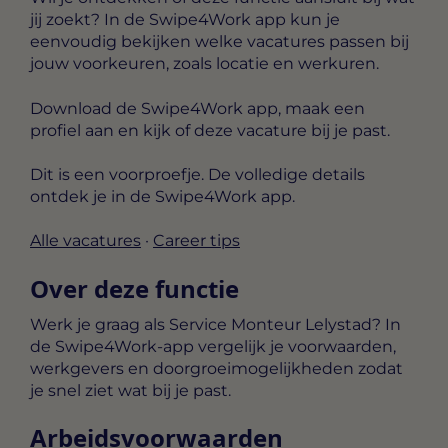
jij zoekt? In de Swipe4Work app kun je
eenvoudig bekijken welke vacatures passen bij
jouw voorkeuren, zoals locatie en werkuren.
Download de Swipe4Work app, maak een
profiel aan en kijk of deze vacature bij je past.
Dit is een voorproefje. De volledige details
ontdek je in de Swipe4Work app.
Alle vacatures
·
Career tips
Over deze functie
Werk je graag als Service Monteur Lelystad? In
de Swipe4Work-app vergelijk je voorwaarden,
werkgevers en doorgroeimogelijkheden zodat
je snel ziet wat bij je past.
Arbeidsvoorwaarden