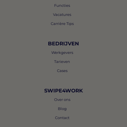
Functies
Vacatures
Carrière Tips
BEDRIJVEN
Werkgevers
Tarieven
Cases
SWIPE4WORK
Over ons
Blog
Contact