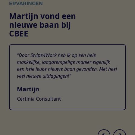
ERVARINGEN
Martijn vond een
nieuwe baan bij
CBEE
Door Swipe4Work heb ik op een hele
makkelijke, laagdrempelige manier eigenlijk
een hele leuke nieuwe baan gevonden. Met heel
veel nieuwe uitdagingen!
Martijn
Certinia Consultant