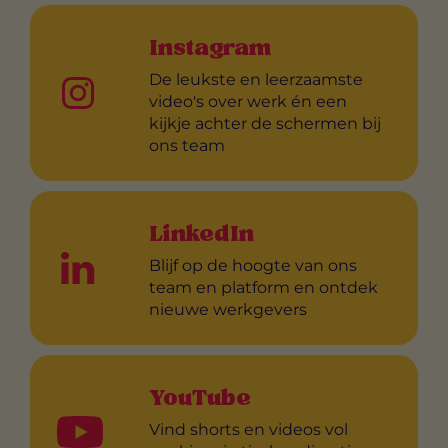
Instagram
De leukste en leerzaamste
video's over werk én een
kijkje achter de schermen bij
ons team
LinkedIn
Blijf op de hoogte van ons
team en platform en ontdek
nieuwe werkgevers
YouTube
Vind shorts en videos vol