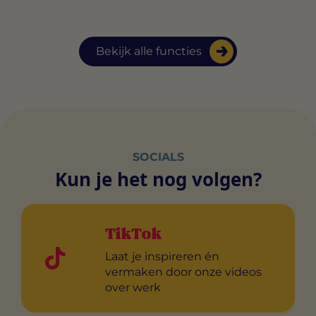
Bekijk alle functies
SOCIALS
Kun je het nog volgen?
TikTok
Laat je inspireren én
vermaken door onze videos
over werk