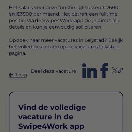
Het salaris voor deze functie ligt tussen
€2600
en €3800 per maand
. Het betreft een
fulltime
positie. Via de Swipe4Work-app zie je direct alle
details en kun je eenvoudig solliciteren.
Op zoek naar meer vacatures in Lelystad? Bekijk
het volledige aanbod op de
vacatures Lelystad
pagina.
Deel deze vacature
Terug
Vind de volledige
vacature in de
Swipe4Work app