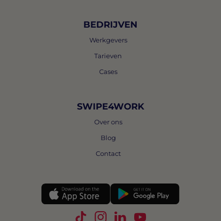
BEDRIJVEN
Werkgevers
Tarieven
Cases
SWIPE4WORK
Over ons
Blog
Contact