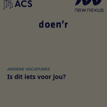
ANDERE VACATURES
Is dit iets voor jou?