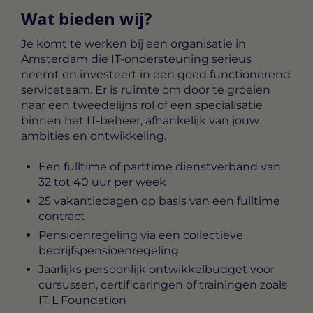
Wat bieden wij?
Je komt te werken bij een organisatie in
Amsterdam die IT-ondersteuning serieus
neemt en investeert in een goed functionerend
serviceteam. Er is ruimte om door te groeien
naar een tweedelijns rol of een specialisatie
binnen het IT-beheer, afhankelijk van jouw
ambities en ontwikkeling.
Een fulltime of parttime dienstverband van
32 tot 40 uur per week
25 vakantiedagen op basis van een fulltime
contract
Pensioenregeling via een collectieve
bedrijfspensioenregeling
Jaarlijks persoonlijk ontwikkelbudget voor
cursussen, certificeringen of trainingen zoals
ITIL Foundation