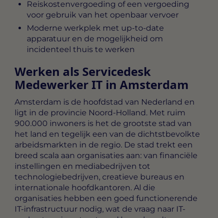
Reiskostenvergoeding of een vergoeding
voor gebruik van het openbaar vervoer
Moderne werkplek met up-to-date
apparatuur en de mogelijkheid om
incidenteel thuis te werken
Werken als Servicedesk
Medewerker IT in Amsterdam
Amsterdam is de hoofdstad van Nederland en
ligt in de provincie Noord-Holland. Met ruim
900.000 inwoners is het de grootste stad van
het land en tegelijk een van de dichtstbevolkte
arbeidsmarkten in de regio. De stad trekt een
breed scala aan organisaties aan: van financiële
instellingen en mediabedrijven tot
technologiebedrijven, creatieve bureaus en
internationale hoofdkantoren. Al die
organisaties hebben een goed functionerende
IT-infrastructuur nodig, wat de vraag naar IT-