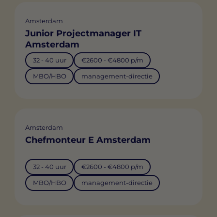
Amsterdam
Junior Projectmanager IT
Amsterdam
32 - 40 uur
€2600 - €4800 p/m
MBO/HBO
management-directie
Amsterdam
Chefmonteur E Amsterdam
32 - 40 uur
€2600 - €4800 p/m
MBO/HBO
management-directie