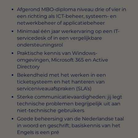
Afgerond MBO-diploma niveau drie of vier in
een richting als ICT-beheer, systeem- en
netwerkbeheer of applicatiebeheer
Minimaal één jaar werkervaring op een IT-
servicedesk of in een vergelijkbare
ondersteuningsrol
Praktische kennis van Windows-
omgevingen, Microsoft 365 en Active
Directory
Bekendheid met het werken in een
ticketsysteem en het hanteren van
serviceniveauafspraken (SLA’s)
Sterke communicatievaardigheden: jij legt
technische problemen begrijpelijk uit aan
niet-technische gebruikers
Goede beheersing van de Nederlandse taal
in woord en geschrift; basiskennis van het
Engels is een pré