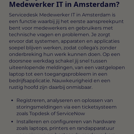
Medewerker IT in Amsterdam?
Servicedesk Medewerker IT in Amsterdam
is
een functie waarbij jij het eerste aanspreekpunt
bent voor medewerkers en gebruikers met
technische vragen en problemen. Je zorgt
ervoor dat systemen, apparaten en applicaties
soepel blijven werken, zodat collega’s zonder
onderbreking hun werk kunnen doen. Op een
doorsnee werkdag schakel jij snel tussen
uiteenlopende meldingen, van een vastgelopen
laptop tot een toegangsprobleem in een
bedrijfsapplicatie. Nauwkeurigheid en een
rustig hoofd zijn daarbij onmisbaar.
Registreren, analyseren en oplossen van
storingsmeldingen via een ticketsysteem
zoals Topdesk of ServiceNow
Installeren en configureren van hardware
zoals laptops, printers en randapparatuur