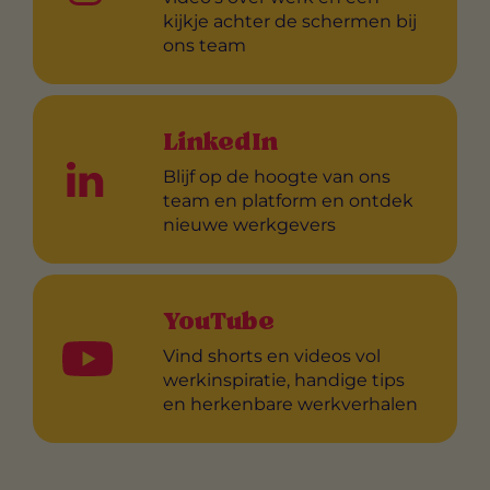
kijkje achter de schermen bij
ons team
LinkedIn
Blijf op de hoogte van ons
team en platform en ontdek
nieuwe werkgevers
YouTube
Vind shorts en videos vol
werkinspiratie, handige tips
en herkenbare werkverhalen