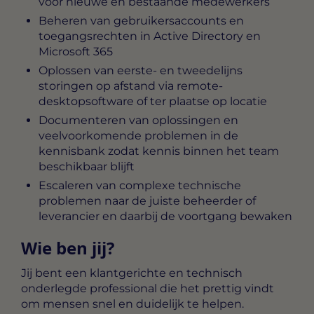
voor nieuwe en bestaande medewerkers
Beheren van gebruikersaccounts en
toegangsrechten in Active Directory en
Microsoft 365
Oplossen van eerste- en tweedelijns
storingen op afstand via remote-
desktopsoftware of ter plaatse op locatie
Documenteren van oplossingen en
veelvoorkomende problemen in de
kennisbank zodat kennis binnen het team
beschikbaar blijft
Escaleren van complexe technische
problemen naar de juiste beheerder of
leverancier en daarbij de voortgang bewaken
Wie ben jij?
Jij bent een klantgerichte en technisch
onderlegde professional die het prettig vindt
om mensen snel en duidelijk te helpen.