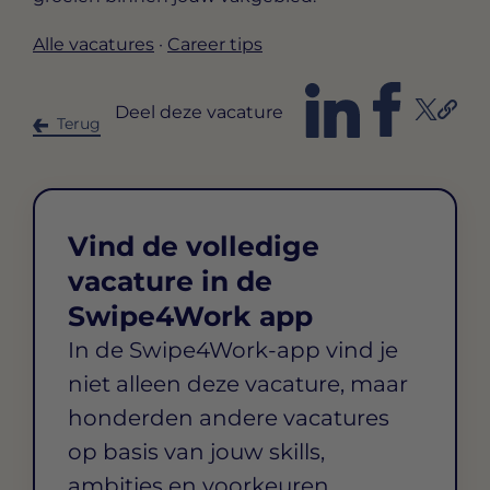
Alle vacatures
·
Career tips
Deel deze vacature
Terug
Vind de volledige
vacature in de
Swipe4Work app
In de Swipe4Work-app vind je
niet alleen deze vacature, maar
honderden andere vacatures
op basis van jouw skills,
ambities en voorkeuren.