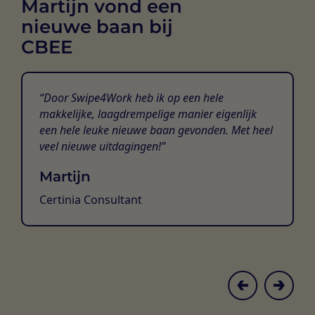
Martijn vond een
nieuwe baan bij
CBEE
Door Swipe4Work heb ik op een hele
makkelijke, laagdrempelige manier eigenlijk
een hele leuke nieuwe baan gevonden. Met heel
veel nieuwe uitdagingen!
Martijn
Certinia Consultant