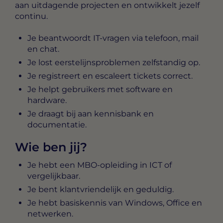
aan uitdagende projecten en ontwikkelt jezelf
continu.
Je beantwoordt IT-vragen via telefoon, mail
en chat.
Je lost eerstelijnsproblemen zelfstandig op.
Je registreert en escaleert tickets correct.
Je helpt gebruikers met software en
hardware.
Je draagt bij aan kennisbank en
documentatie.
Wie ben jij?
Je hebt een MBO-opleiding in ICT of
vergelijkbaar.
Je bent klantvriendelijk en geduldig.
Je hebt basiskennis van Windows, Office en
netwerken.