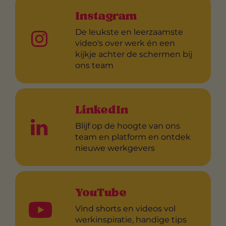
Instagram
De leukste en leerzaamste
video's over werk én een
kijkje achter de schermen bij
ons team
LinkedIn
Blijf op de hoogte van ons
team en platform en ontdek
nieuwe werkgevers
YouTube
Vind shorts en videos vol
werkinspiratie, handige tips