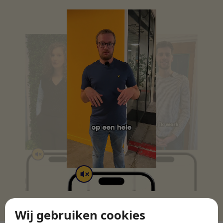
Wij gebruiken cookies