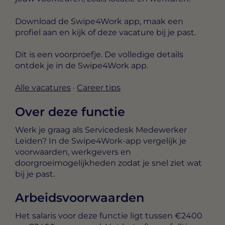
Download de Swipe4Work app, maak een
profiel aan en kijk of deze vacature bij je past.
Dit is een voorproefje. De volledige details
ontdek je in de Swipe4Work app.
Alle vacatures
·
Career tips
Over deze functie
Werk je graag als Servicedesk Medewerker
Leiden? In de Swipe4Work-app vergelijk je
voorwaarden, werkgevers en
doorgroeimogelijkheden zodat je snel ziet wat
bij je past.
Arbeidsvoorwaarden
Het salaris voor deze functie ligt tussen
€2400