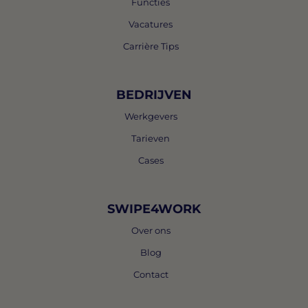
Functies
Vacatures
Carrière Tips
BEDRIJVEN
Werkgevers
Tarieven
Cases
SWIPE4WORK
Over ons
Blog
Contact