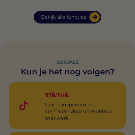
Bekijk alle functies
SOCIALS
Kun je het nog volgen?
TikTok
Laat je inspireren én
vermaken door onze videos
over werk