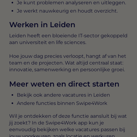
Je kunt problemen analyseren en uitleggen.
Je werkt nauwkeurig en houdt overzicht.
Werken in Leiden
Leiden heeft een bloeiende IT-sector gekoppeld
aan universiteit en life sciences.
Hoe jouw dag precies verloopt, hangt af van het
team en de projecten. Wat altijd centraal staat:
innovatie, samenwerking en persoonlijke groei.
Meer weten en direct starten
Bekijk ook andere vacatures in Leiden
Andere functies binnen Swipe4Work
Wil je ontdekken of deze functie aansluit bij wat
jij zoekt? In de Swipe4Work app kun je
eenvoudig bekijken welke vacatures passen bij
jouw voorkeuren, zoals locatie en werkuren.