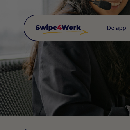
De app