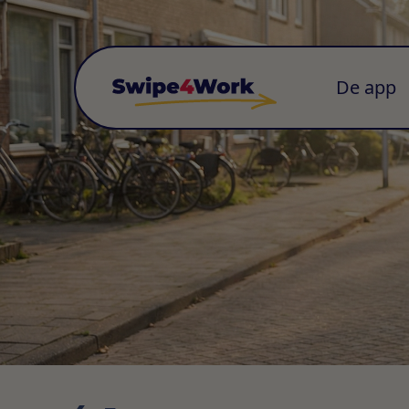
De app