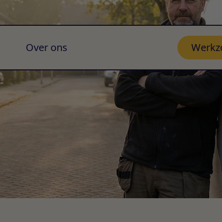
Over ons
Werkz