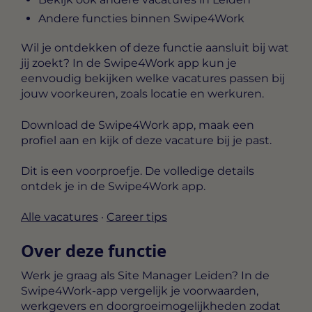
Andere functies binnen Swipe4Work
Wil je ontdekken of deze functie aansluit bij wat
jij zoekt? In de Swipe4Work app kun je
eenvoudig bekijken welke vacatures passen bij
jouw voorkeuren, zoals locatie en werkuren.
Download de Swipe4Work app, maak een
profiel aan en kijk of deze vacature bij je past.
Dit is een voorproefje. De volledige details
ontdek je in de Swipe4Work app.
Alle vacatures
·
Career tips
Over deze functie
Werk je graag als Site Manager Leiden? In de
Swipe4Work-app vergelijk je voorwaarden,
werkgevers en doorgroeimogelijkheden zodat