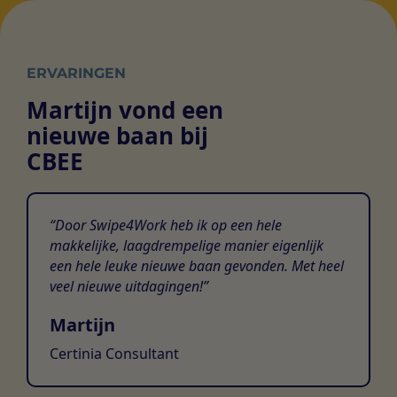
ERVARINGEN
Martijn vond een
nieuwe baan bij
CBEE
Door Swipe4Work heb ik op een hele
makkelijke, laagdrempelige manier eigenlijk
een hele leuke nieuwe baan gevonden. Met heel
veel nieuwe uitdagingen!
Martijn
Certinia Consultant