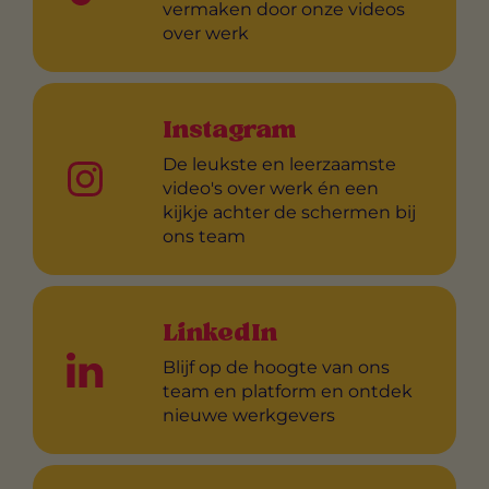
vermaken door onze videos
over werk
Instagram
De leukste en leerzaamste
video's over werk én een
kijkje achter de schermen bij
ons team
LinkedIn
Blijf op de hoogte van ons
team en platform en ontdek
nieuwe werkgevers