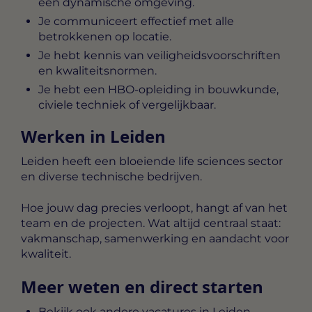
een dynamische omgeving.
Je communiceert effectief met alle
betrokkenen op locatie.
Je hebt kennis van veiligheidsvoorschriften
en kwaliteitsnormen.
Je hebt een HBO-opleiding in bouwkunde,
civiele techniek of vergelijkbaar.
Werken in Leiden
Leiden heeft een bloeiende life sciences sector
en diverse technische bedrijven.
Hoe jouw dag precies verloopt, hangt af van het
team en de projecten. Wat altijd centraal staat:
vakmanschap, samenwerking en aandacht voor
kwaliteit.
Meer weten en direct starten
Bekijk ook andere vacatures in Leiden