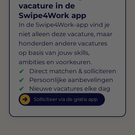
vacature in de
Swipe4Work app
In de Swipe4Work-app vind je
niet alleen deze vacature, maar
honderden andere vacatures
op basis van jouw skills,
ambities en voorkeuren.
Direct matchen & solliciteren
Persoonlijke aanbevelingen
Nieuwe vacatures elke dag
Solliciteer via de gratis app