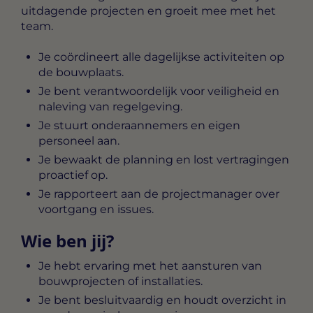
uitdagende projecten en groeit mee met het
team.
Je coördineert alle dagelijkse activiteiten op
de bouwplaats.
Je bent verantwoordelijk voor veiligheid en
naleving van regelgeving.
Je stuurt onderaannemers en eigen
personeel aan.
Je bewaakt de planning en lost vertragingen
proactief op.
Je rapporteert aan de projectmanager over
voortgang en issues.
Wie ben jij?
Je hebt ervaring met het aansturen van
bouwprojecten of installaties.
Je bent besluitvaardig en houdt overzicht in