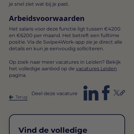
je snel ziet wat bij je past.
Arbeidsvoorwaarden
Het salaris voor deze functie ligt tussen
€4200
en €6200 per maand
. Het betreft een
fulltime
positie. Via de Swipe4Work-app zie je direct alle
details en kun je eenvoudig solliciteren.
Op zoek naar meer vacatures in Leiden? Bekijk
het volledige aanbod op de
vacatures Leiden
pagina.
Deel deze vacature
Terug
Vind de volledige