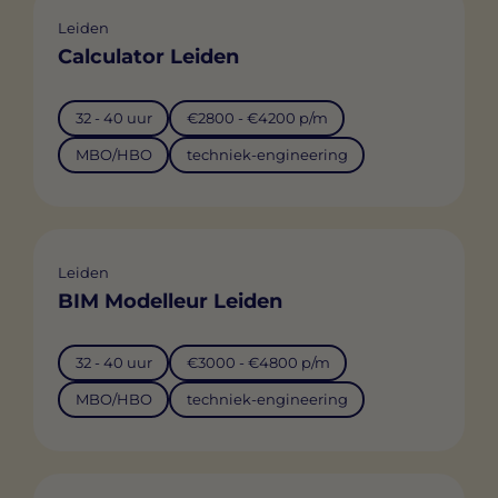
Leiden
Calculator Leiden
32 - 40 uur
€2800 - €4200 p/m
MBO/HBO
techniek-engineering
Leiden
BIM Modelleur Leiden
32 - 40 uur
€3000 - €4800 p/m
MBO/HBO
techniek-engineering