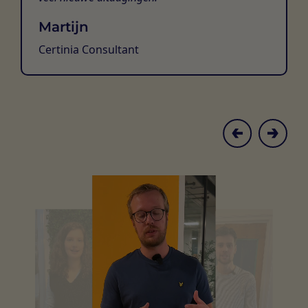
Martijn
Certinia Consultant