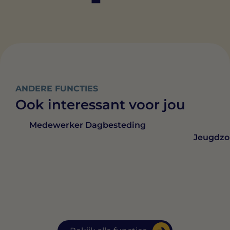
ANDERE FUNCTIES
Ook interessant voor jou
Medewerker Dagbesteding
Jeugdzo