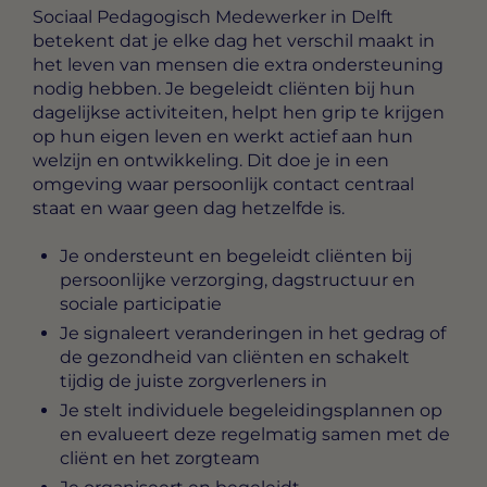
Sociaal Pedagogisch Medewerker in Delft
betekent dat je elke dag het verschil maakt in
het leven van mensen die extra ondersteuning
nodig hebben. Je begeleidt cliënten bij hun
dagelijkse activiteiten, helpt hen grip te krijgen
op hun eigen leven en werkt actief aan hun
welzijn en ontwikkeling. Dit doe je in een
omgeving waar persoonlijk contact centraal
staat en waar geen dag hetzelfde is.
Je ondersteunt en begeleidt cliënten bij
persoonlijke verzorging, dagstructuur en
sociale participatie
Je signaleert veranderingen in het gedrag of
de gezondheid van cliënten en schakelt
tijdig de juiste zorgverleners in
Je stelt individuele begeleidingsplannen op
en evalueert deze regelmatig samen met de
cliënt en het zorgteam