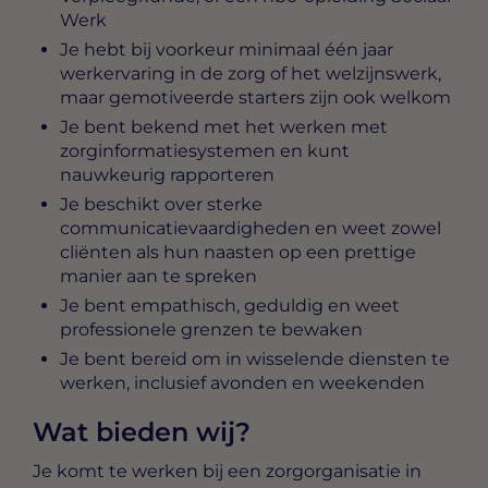
Werk
Je hebt bij voorkeur minimaal één jaar
werkervaring in de zorg of het welzijnswerk,
maar gemotiveerde starters zijn ook welkom
Je bent bekend met het werken met
zorginformatiesystemen en kunt
nauwkeurig rapporteren
Je beschikt over sterke
communicatievaardigheden en weet zowel
cliënten als hun naasten op een prettige
manier aan te spreken
Je bent empathisch, geduldig en weet
professionele grenzen te bewaken
Je bent bereid om in wisselende diensten te
werken, inclusief avonden en weekenden
Wat bieden wij?
Je komt te werken bij een zorgorganisatie in