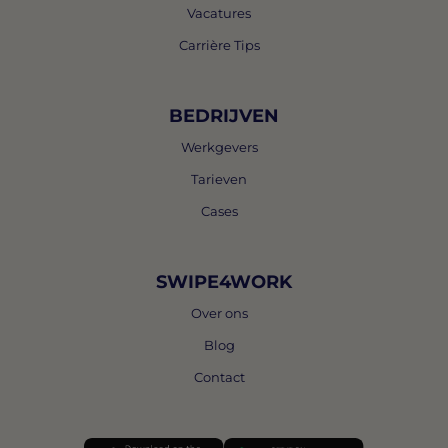
Vacatures
Carrière Tips
BEDRIJVEN
Werkgevers
Tarieven
Cases
SWIPE4WORK
Over ons
Blog
Contact