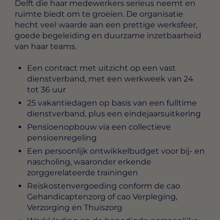
Delft die haar medewerkers serieus neemt en
ruimte biedt om te groeien. De organisatie
hecht veel waarde aan een prettige werksfeer,
goede begeleiding en duurzame inzetbaarheid
van haar teams.
Een contract met uitzicht op een vast
dienstverband, met een werkweek van 24
tot 36 uur
25 vakantiedagen op basis van een fulltime
dienstverband, plus een eindejaarsuitkering
Pensioenopbouw via een collectieve
pensioenregeling
Een persoonlijk ontwikkelbudget voor bij- en
nascholing, waaronder erkende
zorggerelateerde trainingen
Reiskostenvergoeding conform de cao
Gehandicaptenzorg of cao Verpleging,
Verzorging en Thuiszorg