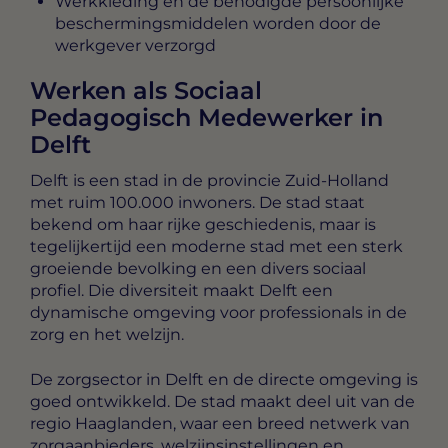
Werkkleding en de benodigde persoonlijke
beschermingsmiddelen worden door de
werkgever verzorgd
Werken als Sociaal
Pedagogisch Medewerker in
Delft
Delft is een stad in de provincie Zuid-Holland
met ruim 100.000 inwoners. De stad staat
bekend om haar rijke geschiedenis, maar is
tegelijkertijd een moderne stad met een sterk
groeiende bevolking en een divers sociaal
profiel. Die diversiteit maakt Delft een
dynamische omgeving voor professionals in de
zorg en het welzijn.
De zorgsector in Delft en de directe omgeving is
goed ontwikkeld. De stad maakt deel uit van de
regio Haaglanden, waar een breed netwerk van
zorgaanbieders, welzijnsinstellingen en