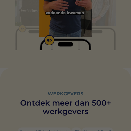
WERKGEVERS
Ontdek meer dan 500+
werkgevers