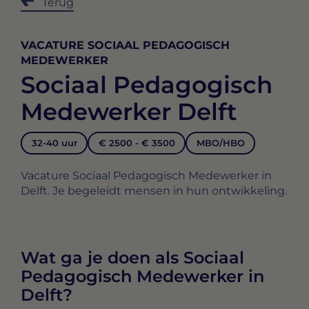
Terug
VACATURE SOCIAAL PEDAGOGISCH
MEDEWERKER
Sociaal Pedagogisch
Medewerker Delft
32-40 uur
€ 2500 - € 3500
MBO/HBO
Vacature Sociaal Pedagogisch Medewerker in
Delft. Je begeleidt mensen in hun ontwikkeling.
Wat ga je doen als Sociaal
Pedagogisch Medewerker in
Delft?