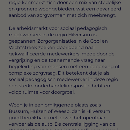
regio kenmerkt zich door een mix van stedelijke
en groenere woongebieden, wat een gevarieerd
aanbod van zorgvormen met zich meebrengt.
De arbeidsmarkt voor sociaal pedagogisch
medewerkers in de regio Hilversum is
gespannen. Zorgorganisaties in de Gooi en
Vechtstreek zoeken doorlopend naar
gekwalificeerde medewerkers, mede door de
vergrijzing en de toenemende vraag naar
begeleiding van mensen met een beperking of
complexe zorgvraag. Dit betekent dat je als
sociaal pedagogisch medewerker in deze regio
een sterke onderhandelingspositie hebt en
volop ruimte voor doorgroei.
Woon je in een omliggende plaats zoals
Bussum, Huizen of Weesp, dan is Hilversum
goed bereikbaar met zowel het openbaar
vervoer als de auto. De centrale ligging van de