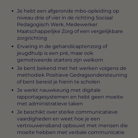
Je hebt een afgeronde mbo-opleiding op
niveau drie of vier in de richting Sociaal
Pedagogisch Werk, Medewerker
Maatschappelijke Zorg of een vergelijkbare
zorgrichting
Ervaring in de gehandicaptenzorg of
jeugdhulp is een pré, maar ook
gemotiveerde starters zijn welkom
Je bent bekend met het werken volgens de
methodiek Positieve Gedragsondersteuning
of bent bereid je hierin te scholen
Je werkt nauwkeurig met digitale
rapportagesystemen en hebt geen moeite
met administratieve taken
Je beschikt over sterke communicatieve
vaardigheden en weet hoe je een
vertrouwensband opbouwt met mensen die
moeite hebben met verbale communicatie