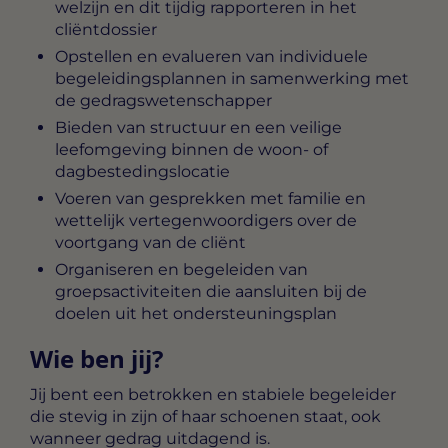
welzijn en dit tijdig rapporteren in het
cliëntdossier
Opstellen en evalueren van individuele
begeleidingsplannen in samenwerking met
de gedragswetenschapper
Bieden van structuur en een veilige
leefomgeving binnen de woon- of
dagbestedingslocatie
Voeren van gesprekken met familie en
wettelijk vertegenwoordigers over de
voortgang van de cliënt
Organiseren en begeleiden van
groepsactiviteiten die aansluiten bij de
doelen uit het ondersteuningsplan
Wie ben jij?
Jij bent een betrokken en stabiele begeleider
die stevig in zijn of haar schoenen staat, ook
wanneer gedrag uitdagend is.