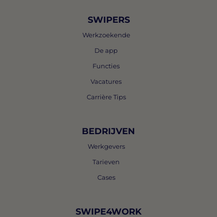
SWIPERS
Werkzoekende
De app
Functies
Vacatures
Carrière Tips
BEDRIJVEN
Werkgevers
Tarieven
Cases
SWIPE4WORK