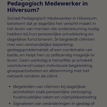
Pedagogisch Medewerker in
Hilversum?
Sociaal Pedagogisch Medewerker in Hilversum
betekent dat je dagelijks het verschil maakt in
het leven van mensen die ondersteuning nodig
hebben bij hun persoonlijke ontwikkeling en
dagelijkse functioneren. Je begeleidt cliënten
met een verstandelijke beperking,
gedragsproblematiek of een combinatie van
beide, en helpt hen zo zelfstandig mogelijk te
leven. Geen werkdag is hetzelfde: je schakelt
voortdurend tussen individuele begeleiding,
groepsactiviteiten en afstemming met het
netwerk rondom de cliënt.
Begeleiden van cliënten bij dagelijkse
activiteiten zoals persoonlijke verzorging,
huishoudelijke taken en vrijetijdsbesteding
Signaleren van veranderingen in gedrag of