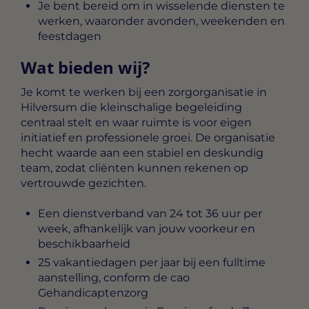
Je bent bereid om in wisselende diensten te
werken, waaronder avonden, weekenden en
feestdagen
Wat bieden wij?
Je komt te werken bij een zorgorganisatie in
Hilversum die kleinschalige begeleiding
centraal stelt en waar ruimte is voor eigen
initiatief en professionele groei. De organisatie
hecht waarde aan een stabiel en deskundig
team, zodat cliënten kunnen rekenen op
vertrouwde gezichten.
Een dienstverband van 24 tot 36 uur per
week, afhankelijk van jouw voorkeur en
beschikbaarheid
25 vakantiedagen per jaar bij een fulltime
aanstelling, conform de cao
Gehandicaptenzorg