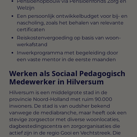
Pensioenopbouw via Pensioenfonds Zorg en
Welzijn
Een persoonlijk ontwikkelbudget voor bij- en
nascholing, zoals het behalen van relevante
certificaten
Reiskostenvergoeding op basis van woon-
werkafstand
Inwerkprogramma met begeleiding door
een vaste mentor in de eerste maanden
Werken als Sociaal Pedagogisch
Medewerker in Hilversum
Hilversum is een middelgrote stad in de
provincie Noord-Holland met ruim 90.000
inwoners. De stad is van oudsher bekend
vanwege de mediabranche, maar heeft ook een
stevige zorgsector met diverse woonlocaties,
dagbestedingscentra en zorgorganisaties die
actief zijn in de regio Gooi en Vechtstreek. Die