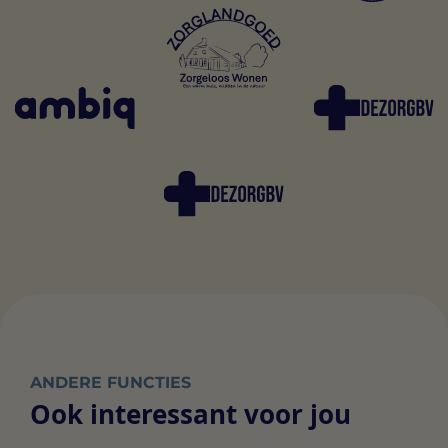
ANDERE FUNCTIES
Ook interessant voor jou