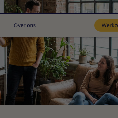
Over ons
Werkz