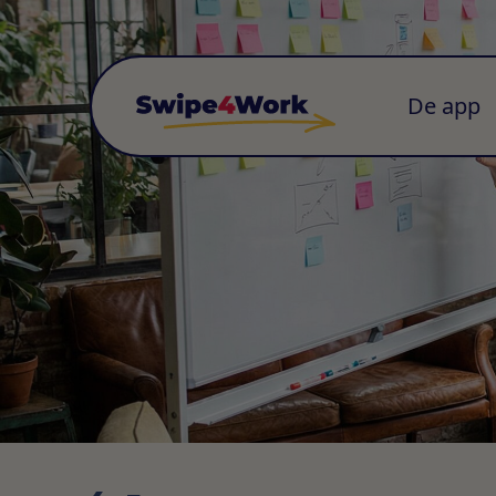
De app