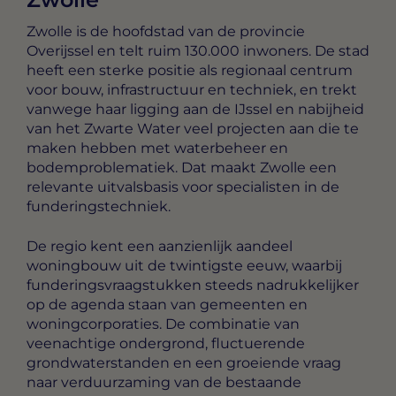
Zwolle is de hoofdstad van de provincie
Overijssel en telt ruim 130.000 inwoners. De stad
heeft een sterke positie als regionaal centrum
voor bouw, infrastructuur en techniek, en trekt
vanwege haar ligging aan de IJssel en nabijheid
van het Zwarte Water veel projecten aan die te
maken hebben met waterbeheer en
bodemproblematiek. Dat maakt Zwolle een
relevante uitvalsbasis voor specialisten in de
funderingstechniek.
De regio kent een aanzienlijk aandeel
woningbouw uit de twintigste eeuw, waarbij
funderingsvraagstukken steeds nadrukkelijker
op de agenda staan van gemeenten en
woningcorporaties. De combinatie van
veenachtige ondergrond, fluctuerende
grondwaterstanden en een groeiende vraag
naar verduurzaming van de bestaande