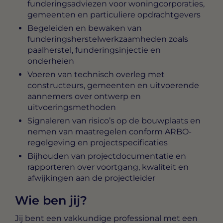
funderingsadviezen voor woningcorporaties,
gemeenten en particuliere opdrachtgevers
Begeleiden en bewaken van
funderingsherstelwerkzaamheden zoals
paalherstel, funderingsinjectie en
onderheien
Voeren van technisch overleg met
constructeurs, gemeenten en uitvoerende
aannemers over ontwerp en
uitvoeringsmethoden
Signaleren van risico’s op de bouwplaats en
nemen van maatregelen conform ARBO-
regelgeving en projectspecificaties
Bijhouden van projectdocumentatie en
rapporteren over voortgang, kwaliteit en
afwijkingen aan de projectleider
Wie ben jij?
Jij bent een vakkundige professional met een