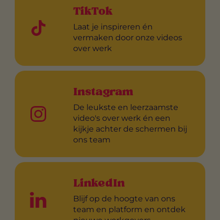
TikTok
Laat je inspireren én
vermaken door onze videos
over werk
Instagram
De leukste en leerzaamste
video's over werk én een
kijkje achter de schermen bij
ons team
LinkedIn
Blijf op de hoogte van ons
team en platform en ontdek