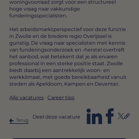
woningvoorraad zorgt voor een structureel
hoge vraag naar vakkundige
funderingsspecialisten.
Het arbeidsmarktperspectief voor deze functie
in Zwolle en de bredere regio Overijssel is
gunstig. De vraag naar specialisten met kennis
van funderingsonderzoek en -herstel overtreft
het aanbod, wat betekent dat je als ervaren
professional in een sterke positie staat. Zwolle
biedt daarbij een aantrekkelijk woon- en
werkklimaat, met goede bereikbaarheid vanuit
steden als Apeldoorn, Kampen en Deventer.
Alle vacatures
·
Career tips
Deel deze vacature
Terug