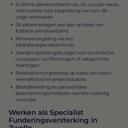
Fulltime dienstverband van 40 uur per week,
met ruimte voor bespreking van een 36-
urige werkweek
25 vakantiedagen per jaar op basis van
fulltime dienstverband
Pensioenregeling via een
bedrijfstakpensioenfonds
Jaarlijks opleidingsbudget voor technische
cursussen, certificeringen of vakgerichte
trainingen
Reiskostenvergoeding op basis van woon-
werkafstand en projectlocaties
Bedrijfskleding en persoonlijke
beschermingsmiddelen worden volledig
verzorgd
Werken als Specialist
Funderingsversterking in
Zwolle