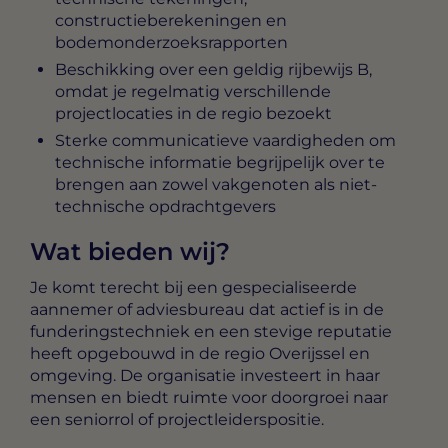
constructieberekeningen en
bodemonderzoeksrapporten
Beschikking over een geldig rijbewijs B,
omdat je regelmatig verschillende
projectlocaties in de regio bezoekt
Sterke communicatieve vaardigheden om
technische informatie begrijpelijk over te
brengen aan zowel vakgenoten als niet-
technische opdrachtgevers
Wat bieden wij?
Je komt terecht bij een gespecialiseerde
aannemer of adviesbureau dat actief is in de
funderingstechniek en een stevige reputatie
heeft opgebouwd in de regio Overijssel en
omgeving. De organisatie investeert in haar
mensen en biedt ruimte voor doorgroei naar
een seniorrol of projectleiderspositie.