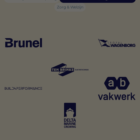
Zorg & Welzijn