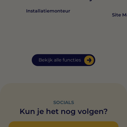
Installatiemonteur
Site 
Bekijk alle functies
SOCIALS
Kun je het nog volgen?