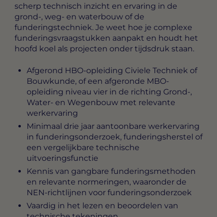
scherp technisch inzicht en ervaring in de
grond-, weg- en waterbouw of de
funderingstechniek. Je weet hoe je complexe
funderingsvraagstukken aanpakt en houdt het
hoofd koel als projecten onder tijdsdruk staan.
Afgerond HBO-opleiding Civiele Techniek of
Bouwkunde, of een afgeronde MBO-
opleiding niveau vier in de richting Grond-,
Water- en Wegenbouw met relevante
werkervaring
Minimaal drie jaar aantoonbare werkervaring
in funderingsonderzoek, funderingsherstel of
een vergelijkbare technische
uitvoeringsfunctie
Kennis van gangbare funderingsmethoden
en relevante normeringen, waaronder de
NEN-richtlijnen voor funderingsonderzoek
Vaardig in het lezen en beoordelen van
technische tekeningen,