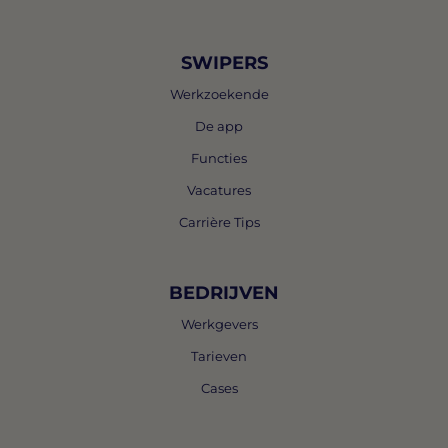
SWIPERS
Werkzoekende
De app
Functies
Vacatures
Carrière Tips
BEDRIJVEN
Werkgevers
Tarieven
Cases