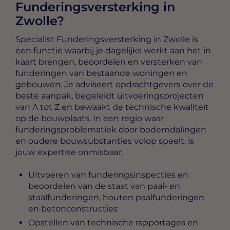
Funderingsversterking in
Zwolle?
Specialist Funderingsversterking in Zwolle
is
een functie waarbij je dagelijks werkt aan het in
kaart brengen, beoordelen en versterken van
funderingen van bestaande woningen en
gebouwen. Je adviseert opdrachtgevers over de
beste aanpak, begeleidt uitvoeringsprojecten
van A tot Z en bewaakt de technische kwaliteit
op de bouwplaats. In een regio waar
funderingsproblematiek door bodemdalingen
en oudere bouwsubstanties volop speelt, is
jouw expertise onmisbaar.
Uitvoeren van funderingsinspecties en
beoordelen van de staat van paal- en
staalfunderingen, houten paalfunderingen
en betonconstructies
Opstellen van technische rapportages en