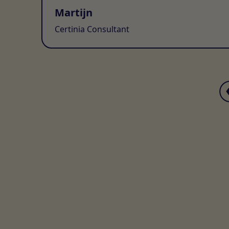
Martijn
Certinia Consultant