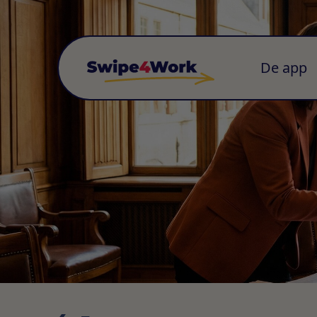
De app