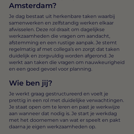
Amsterdam?
Je dag bestaat uit herkenbare taken waarbij
samenwerken en zelfstandig werken elkaar
afwisselen. Deze rol draait om dagelijkse
werkzaamheden die vragen om aandacht,
afstemming en een rustige aanpak. Je stemt
regelmatig af met collega’s en zorgt dat taken
duidelijk en zorgvuldig worden afgerond. Je
werkt aan taken die vragen om nauwkeurigheid
en een goed gevoel voor planning.
Wie ben jij?
Je werkt graag gestructureerd en voelt je
prettig in een rol met duidelijke verwachtingen.
Je staat open om te leren en past je werkwijze
aan wanneer dat nodig is. Je start je werkdag
met het doornemen van wat er speelt en pakt
daarna je eigen werkzaamheden op.