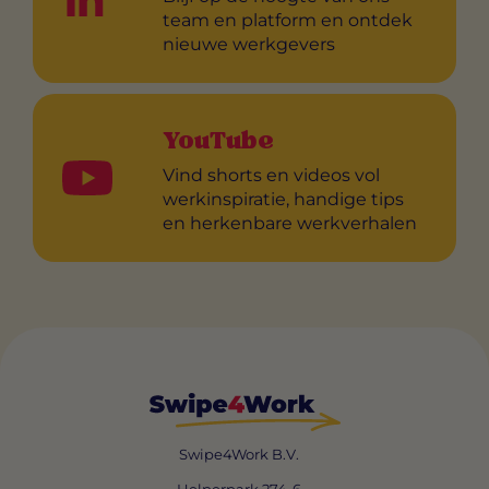
team en platform en ontdek
nieuwe werkgevers
YouTube
Vind shorts en videos vol
werkinspiratie, handige tips
en herkenbare werkverhalen
Swipe4Work B.V.