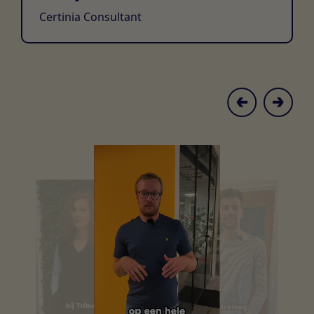
Certinia Consultant