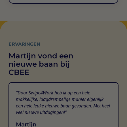
ERVARINGEN
Martijn vond een
nieuwe baan bij
CBEE
Door Swipe4Work heb ik op een hele
makkelijke, laagdrempelige manier eigenlijk
een hele leuke nieuwe baan gevonden. Met heel
veel nieuwe uitdagingen!
Martijn