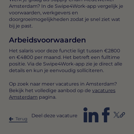
Amsterdam? In de Swipe4Work-app vergelijk je
voorwaarden, werkgevers en
doorgroeimogelijkheden zodat je snel ziet wat
bij je past.
Arbeidsvoorwaarden
Het salaris voor deze functie ligt tussen
€2800
en €4800 per maand
. Het betreft een
fulltime
positie. Via de Swipe4Work-app zie je direct alle
details en kun je eenvoudig solliciteren.
Op zoek naar meer vacatures in Amsterdam?
Bekijk het volledige aanbod op de
vacatures
Amsterdam
pagina.
Deel deze vacature
Terug