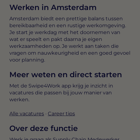
Werken in Amsterdam
Amsterdam biedt een prettige balans tussen
bereikbaarheid en een rustige werkomgeving.
Je start je werkdag met het doornemen van
wat er speelt en pakt daarna je eigen
werkzaamheden op. Je werkt aan taken die
vragen om nauwkeurigheid en een goed gevoel
voor planning.
Meer weten en direct starten
Met de Swipe4Work app krijg je inzicht in
vacatures die passen bij jouw manier van
werken.
Alle vacatures
·
Career tips
Over deze functie
Werk je graag als Supply Chain Medewerker