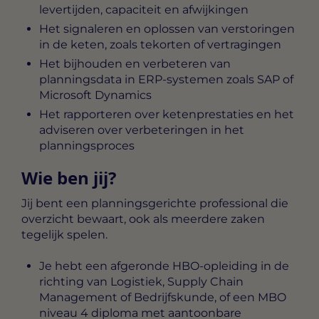
levertijden, capaciteit en afwijkingen
Het signaleren en oplossen van verstoringen
in de keten, zoals tekorten of vertragingen
Het bijhouden en verbeteren van
planningsdata in ERP-systemen zoals SAP of
Microsoft Dynamics
Het rapporteren over ketenprestaties en het
adviseren over verbeteringen in het
planningsproces
Wie ben jij?
Jij bent een planningsgerichte professional die
overzicht bewaart, ook als meerdere zaken
tegelijk spelen.
Je hebt een afgeronde HBO-opleiding in de
richting van Logistiek, Supply Chain
Management of Bedrijfskunde, of een MBO
niveau 4 diploma met aantoonbare