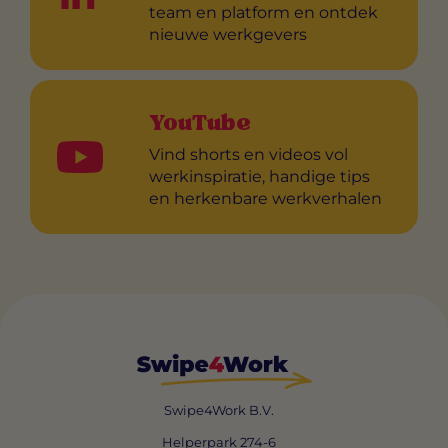
team en platform en ontdek
nieuwe werkgevers
YouTube
Vind shorts en videos vol
werkinspiratie, handige tips
en herkenbare werkverhalen
Swipe4Work B.V.
Helperpark 274-6