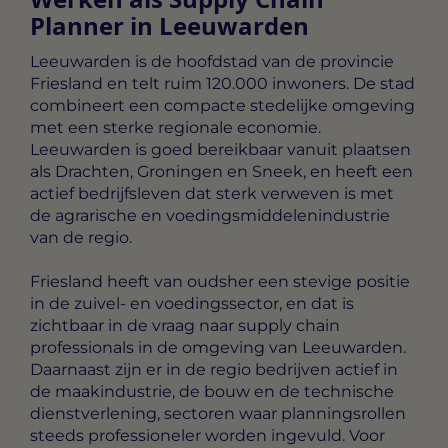
Planner in Leeuwarden
Leeuwarden is de hoofdstad van de provincie
Friesland en telt ruim 120.000 inwoners. De stad
combineert een compacte stedelijke omgeving
met een sterke regionale economie.
Leeuwarden is goed bereikbaar vanuit plaatsen
als Drachten, Groningen en Sneek, en heeft een
actief bedrijfsleven dat sterk verweven is met
de agrarische en voedingsmiddelenindustrie
van de regio.
Friesland heeft van oudsher een stevige positie
in de zuivel- en voedingssector, en dat is
zichtbaar in de vraag naar supply chain
professionals in de omgeving van Leeuwarden.
Daarnaast zijn er in de regio bedrijven actief in
de maakindustrie, de bouw en de technische
dienstverlening, sectoren waar planningsrollen
steeds professioneler worden ingevuld. Voor