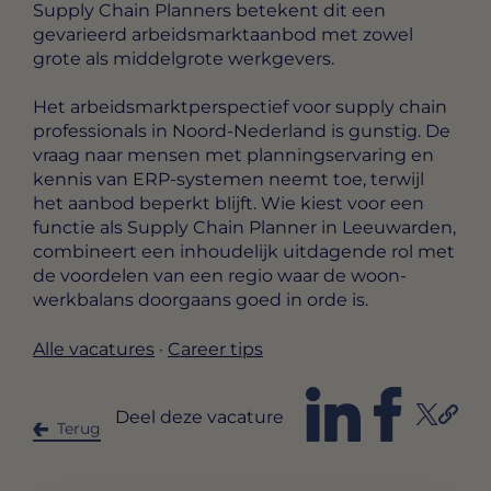
Supply Chain Planners betekent dit een
gevarieerd arbeidsmarktaanbod met zowel
grote als middelgrote werkgevers.
Het arbeidsmarktperspectief voor supply chain
professionals in Noord-Nederland is gunstig. De
vraag naar mensen met planningservaring en
kennis van ERP-systemen neemt toe, terwijl
het aanbod beperkt blijft. Wie kiest voor een
functie als Supply Chain Planner in Leeuwarden,
combineert een inhoudelijk uitdagende rol met
de voordelen van een regio waar de woon-
werkbalans doorgaans goed in orde is.
Alle vacatures
·
Career tips
Deel deze vacature
Terug