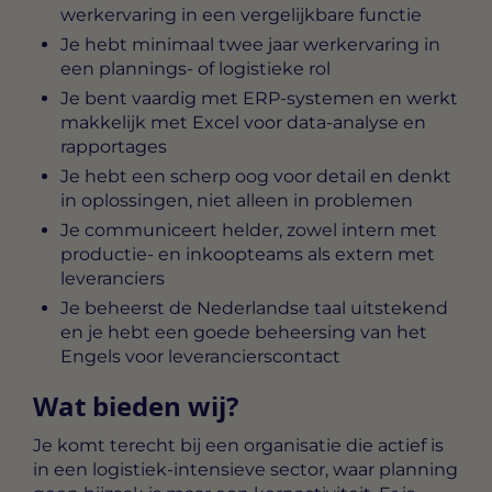
werkervaring in een vergelijkbare functie
Je hebt minimaal twee jaar werkervaring in
een plannings- of logistieke rol
Je bent vaardig met ERP-systemen en werkt
makkelijk met Excel voor data-analyse en
rapportages
Je hebt een scherp oog voor detail en denkt
in oplossingen, niet alleen in problemen
Je communiceert helder, zowel intern met
productie- en inkoopteams als extern met
leveranciers
Je beheerst de Nederlandse taal uitstekend
en je hebt een goede beheersing van het
Engels voor leverancierscontact
Wat bieden wij?
Je komt terecht bij een organisatie die actief is
in een logistiek-intensieve sector, waar planning