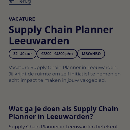
Terug
VACATURE
Supply Chain Planner
Leeuwarden
32 - 40 uur
€2800 - €4800 p/m
MBO/HBO
Vacature Supply Chain Planner in Leeuwarden.
Jij krijgt de ruimte om zelf initiatief te nemen en
echt impact te maken in jouw vakgebied.
Wat ga je doen als Supply Chain
Planner in Leeuwarden?
Supply Chain Planner in Leeuwarden
betekent