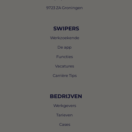
9723 ZA Groningen
SWIPERS
Werkzoekende
De app
Functies
Vacatures
Carrière Tips
BEDRIJVEN
Werkgevers
Tarieven
Cases