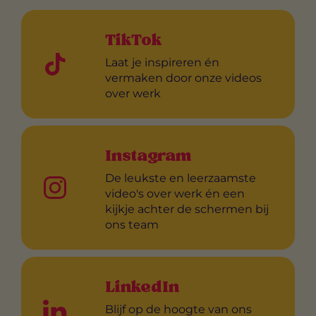
TikTok
Laat je inspireren én
vermaken door onze videos
over werk
Instagram
De leukste en leerzaamste
video's over werk én een
kijkje achter de schermen bij
ons team
LinkedIn
Blijf op de hoogte van ons