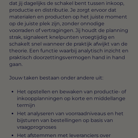
dat jij dagelijks de schakel bent tussen inkoop,
productie en distributie. Je zorgt ervoor dat
materialen en producten op het juiste moment
op de juiste plek zijn, zonder onnodige
voorraden of vertragingen. Jij houdt de planning
strak, signaleert knelpunten vroegtijdig en
schakelt snel wanneer de praktijk afwijkt van de
theorie. Een functie waarbij analytisch inzicht en
praktisch doorzettingsvermogen hand in hand
gaan.
Jouw taken bestaan onder andere uit:
Het opstellen en bewaken van productie- of
inkoopplanningen op korte en middellange
termijn
Het analyseren van voorraadniveaus en het
bijsturen van bestellingen op basis van
vraagprognoses
Het afstemmen met leveranciers over