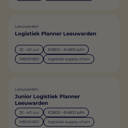
Leeuwarden
Logistiek Planner Leeuwarden
32 - 40 uur
€2800 - €4800 p/m
MBO/HBO
logistiek-supply-chain
Leeuwarden
Junior Logistiek Planner
Leeuwarden
32 - 40 uur
€2800 - €4800 p/m
MBO/HBO
logistiek-supply-chain