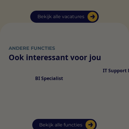
Bekijk alle vacatures
ANDERE FUNCTIES
Ook interessant voor jou
IT Support
BI Specialist
Bekijk alle functies