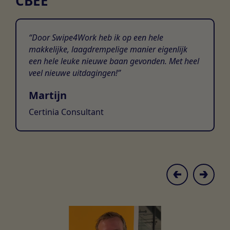
CBEE
Door Swipe4Work heb ik op een hele
makkelijke, laagdrempelige manier eigenlijk
een hele leuke nieuwe baan gevonden. Met heel
veel nieuwe uitdagingen!
Martijn
Certinia Consultant