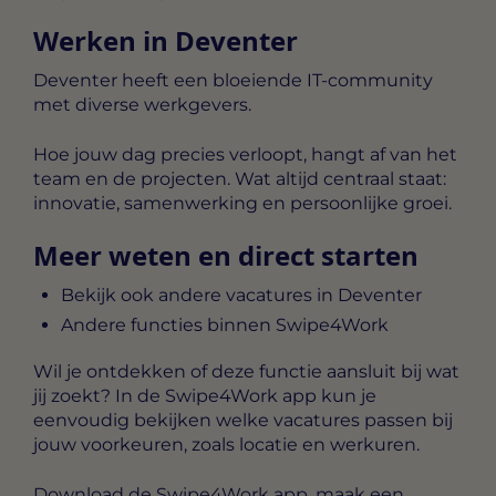
Werken in Deventer
Deventer heeft een bloeiende IT-community
met diverse werkgevers.
Hoe jouw dag precies verloopt, hangt af van het
team en de projecten. Wat altijd centraal staat:
innovatie, samenwerking en persoonlijke groei.
Meer weten en direct starten
Bekijk ook andere vacatures in Deventer
Andere functies binnen Swipe4Work
Wil je ontdekken of deze functie aansluit bij wat
jij zoekt? In de Swipe4Work app kun je
eenvoudig bekijken welke vacatures passen bij
jouw voorkeuren, zoals locatie en werkuren.
Download de Swipe4Work app, maak een