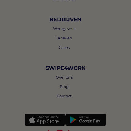
BEDRIJVEN
Werkgevers
Tarieven
Cases
SWIPE4WORK
Over ons
Blog
Contact