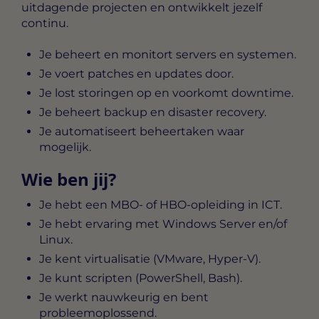
uitdagende projecten en ontwikkelt jezelf
continu.
Je beheert en monitort servers en systemen.
Je voert patches en updates door.
Je lost storingen op en voorkomt downtime.
Je beheert backup en disaster recovery.
Je automatiseert beheertaken waar
mogelijk.
Wie ben jij?
Je hebt een MBO- of HBO-opleiding in ICT.
Je hebt ervaring met Windows Server en/of
Linux.
Je kent virtualisatie (VMware, Hyper-V).
Je kunt scripten (PowerShell, Bash).
Je werkt nauwkeurig en bent
probleemoplossend.