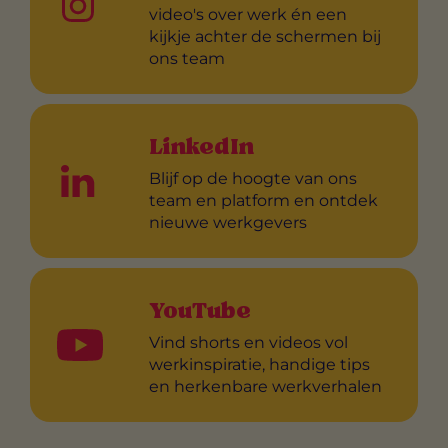
video's over werk én een
kijkje achter de schermen bij
ons team
LinkedIn
Blijf op de hoogte van ons
team en platform en ontdek
nieuwe werkgevers
YouTube
Vind shorts en videos vol
werkinspiratie, handige tips
en herkenbare werkverhalen