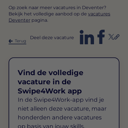
Op zoek naar meer vacatures in Deventer?
Bekijk het volledige aanbod op de
vacatures
Deventer
pagina.
Deel deze vacature
Terug
Vind de volledige
vacature in de
Swipe4Work app
In de Swipe4Work-app vind je
niet alleen deze vacature, maar
honderden andere vacatures
op basis van jouw skills,