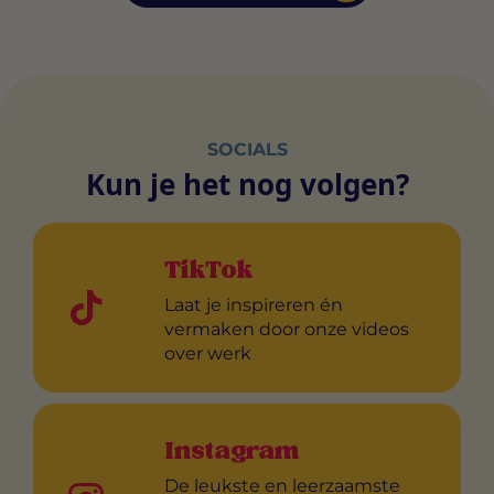
SOCIALS
Kun je het nog volgen?
TikTok
Laat je inspireren én
vermaken door onze videos
over werk
Instagram
De leukste en leerzaamste