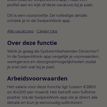
profiel aan en kijk of deze vacature bij je past.
Dit is een voorproefje. De volledige details
ontdek je in de Swipe4Work app.
Alle vacatures
·
Career tips
Over deze functie
Werk je graag als Systeembeheerder Deventer?
In de Swipe4Work-app vergelijk je voorwaarden,
werkgevers en doorgroeimogelijkheden zodat
je snel ziet wat bij je past.
Arbeidsvoorwaarden
Het salaris voor deze functie ligt tussen
€2800
en €4200 per maand
. Het betreft een
fulltime
positie. Via de Swipe4Work-app zie je direct alle
details en kun je eenvoudig solliciteren.