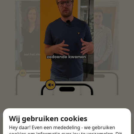
Wij gebruiken cookies
Hey daar! Even een mededeling - we gebruiken