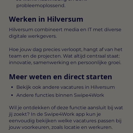
probleemoplossend.
Werken in Hilversum
Hilversum combineert media en IT met diverse
digitale werkgevers.
Hoe jouw dag precies verloopt, hangt af van het
team en de projecten. Wat altijd centraal staat:
innovatie, samenwerking en persoonlijke groei.
Meer weten en direct starten
Bekijk ook andere vacatures in Hilversum
Andere functies binnen Swipe4Work
Wil je ontdekken of deze functie aansluit bij wat
jij zoekt? In de Swipe4Work app kun je
eenvoudig bekijken welke vacatures passen bij
jouw voorkeuren, zoals locatie en werkuren.