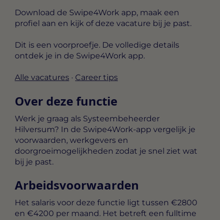
Download de Swipe4Work app, maak een
profiel aan en kijk of deze vacature bij je past.
Dit is een voorproefje. De volledige details
ontdek je in de Swipe4Work app.
Alle vacatures
·
Career tips
Over deze functie
Werk je graag als Systeembeheerder
Hilversum? In de Swipe4Work-app vergelijk je
voorwaarden, werkgevers en
doorgroeimogelijkheden zodat je snel ziet wat
bij je past.
Arbeidsvoorwaarden
Het salaris voor deze functie ligt tussen
€2800
en €4200 per maand
. Het betreft een
fulltime