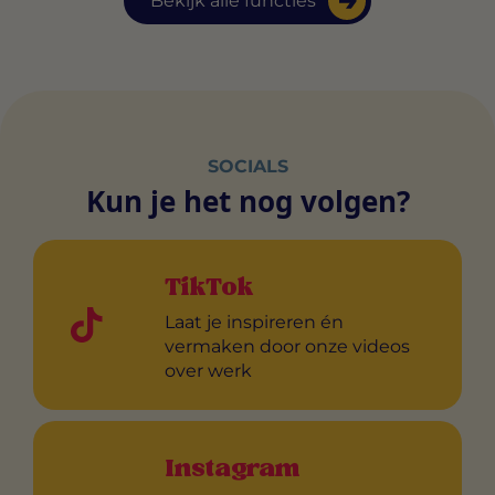
Bekijk alle functies
SOCIALS
Kun je het nog volgen?
TikTok
Laat je inspireren én
vermaken door onze videos
over werk
Instagram