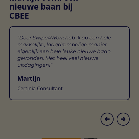
nieuwe baan bij
CBEE
Door Swipe4Work heb ik op een hele
makkelijke, laagdrempelige manier
eigenlijk een hele leuke nieuwe baan
gevonden. Met heel veel nieuwe
uitdagingen!
Martijn
Certinia Consultant