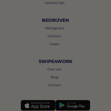
Carrière Tips
BEDRIJVEN
Werkgevers
Tarieven
Cases
SWIPE4WORK
Over ons
Blog
Contact