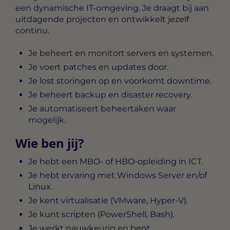
een dynamische IT-omgeving. Je draagt bij aan
uitdagende projecten en ontwikkelt jezelf
continu.
Je beheert en monitort servers en systemen.
Je voert patches en updates door.
Je lost storingen op en voorkomt downtime.
Je beheert backup en disaster recovery.
Je automatiseert beheertaken waar
mogelijk.
Wie ben jij?
Je hebt een MBO- of HBO-opleiding in ICT.
Je hebt ervaring met Windows Server en/of
Linux.
Je kent virtualisatie (VMware, Hyper-V).
Je kunt scripten (PowerShell, Bash).
Je werkt nauwkeurig en bent