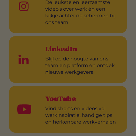
De leukste en leerzaamste
video's over werk én een
kijkje achter de schermen bij
ons team
LinkedIn
Blijf op de hoogte van ons
team en platform en ontdek
nieuwe werkgevers
YouTube
Vind shorts en videos vol
werkinspiratie, handige tips
en herkenbare werkverhalen