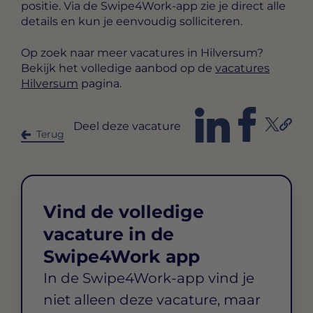
positie. Via de Swipe4Work-app zie je direct alle
details en kun je eenvoudig solliciteren.
Op zoek naar meer vacatures in Hilversum?
Bekijk het volledige aanbod op de
vacatures
Hilversum
pagina.
Deel deze vacature
Terug
Vind de volledige
vacature in de
Swipe4Work app
In de Swipe4Work-app vind je
niet alleen deze vacature, maar