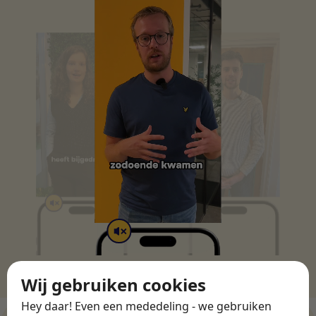
Wij gebruiken cookies
Hey daar! Even een mededeling - we gebruiken