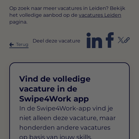
Op zoek naar meer vacatures in Leiden? Bekijk
het volledige aanbod op de
vacatures Leiden
pagina.
Deel deze vacature
Terug
Vind de volledige
vacature in de
Swipe4Work app
In de Swipe4Work-app vind je
niet alleen deze vacature, maar
honderden andere vacatures
op basis van jouw skills,