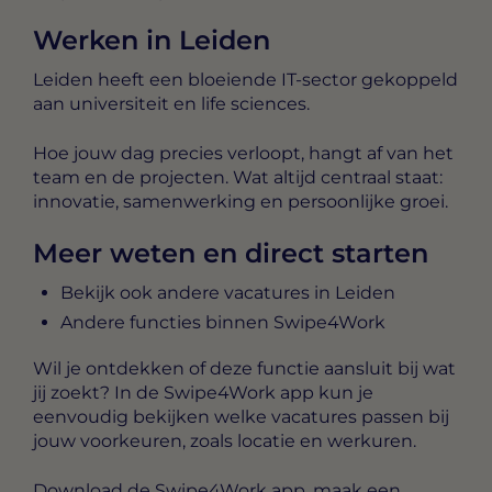
Werken in Leiden
Leiden heeft een bloeiende IT-sector gekoppeld
aan universiteit en life sciences.
Hoe jouw dag precies verloopt, hangt af van het
team en de projecten. Wat altijd centraal staat:
innovatie, samenwerking en persoonlijke groei.
Meer weten en direct starten
Bekijk ook andere vacatures in Leiden
Andere functies binnen Swipe4Work
Wil je ontdekken of deze functie aansluit bij wat
jij zoekt? In de Swipe4Work app kun je
eenvoudig bekijken welke vacatures passen bij
jouw voorkeuren, zoals locatie en werkuren.
Download de Swipe4Work app, maak een