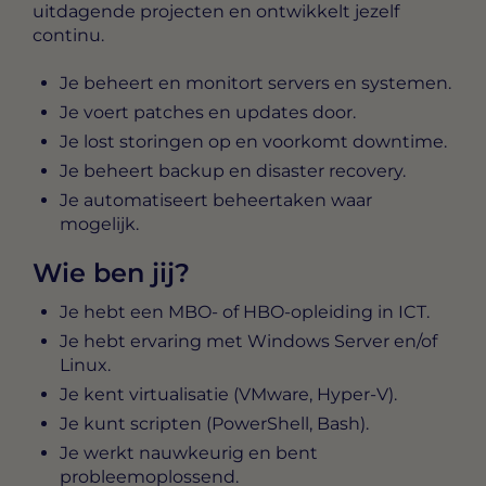
uitdagende projecten en ontwikkelt jezelf
continu.
Je beheert en monitort servers en systemen.
Je voert patches en updates door.
Je lost storingen op en voorkomt downtime.
Je beheert backup en disaster recovery.
Je automatiseert beheertaken waar
mogelijk.
Wie ben jij?
Je hebt een MBO- of HBO-opleiding in ICT.
Je hebt ervaring met Windows Server en/of
Linux.
Je kent virtualisatie (VMware, Hyper-V).
Je kunt scripten (PowerShell, Bash).
Je werkt nauwkeurig en bent
probleemoplossend.