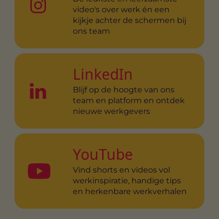
video's over werk én een
kijkje achter de schermen bij
ons team
LinkedIn
Blijf op de hoogte van ons
team en platform en ontdek
nieuwe werkgevers
YouTube
Vind shorts en videos vol
werkinspiratie, handige tips
en herkenbare werkverhalen