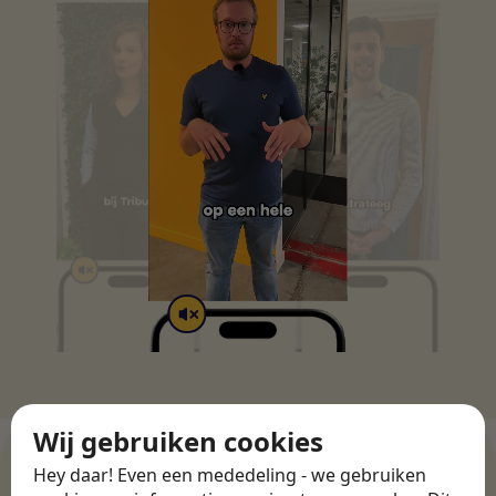
Wij gebruiken cookies
Hey daar! Even een mededeling - we gebruiken