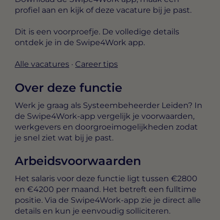
profiel aan en kijk of deze vacature bij je past.
Dit is een voorproefje. De volledige details
ontdek je in de Swipe4Work app.
Alle vacatures
·
Career tips
Over deze functie
Werk je graag als Systeembeheerder Leiden? In
de Swipe4Work-app vergelijk je voorwaarden,
werkgevers en doorgroeimogelijkheden zodat
je snel ziet wat bij je past.
Arbeidsvoorwaarden
Het salaris voor deze functie ligt tussen
€2800
en €4200 per maand
. Het betreft een
fulltime
positie. Via de Swipe4Work-app zie je direct alle
details en kun je eenvoudig solliciteren.