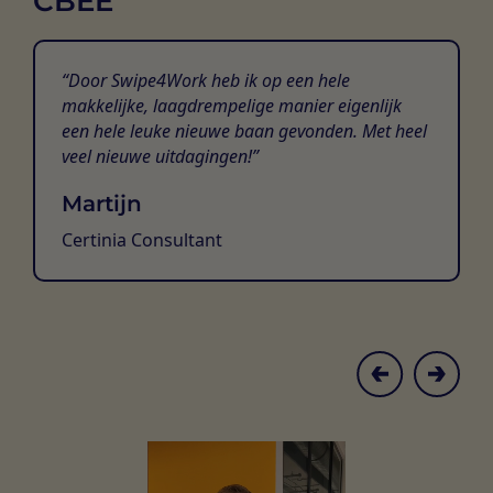
CBEE
Door Swipe4Work heb ik op een hele
makkelijke, laagdrempelige manier eigenlijk
een hele leuke nieuwe baan gevonden. Met heel
veel nieuwe uitdagingen!
Martijn
Certinia Consultant