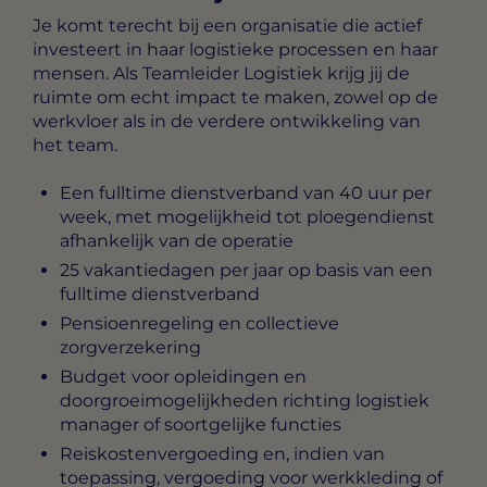
Je komt terecht bij een organisatie die actief
investeert in haar logistieke processen en haar
mensen. Als Teamleider Logistiek krijg jij de
ruimte om echt impact te maken, zowel op de
werkvloer als in de verdere ontwikkeling van
het team.
Een fulltime dienstverband van 40 uur per
week, met mogelijkheid tot ploegendienst
afhankelijk van de operatie
25 vakantiedagen per jaar op basis van een
fulltime dienstverband
Pensioenregeling en collectieve
zorgverzekering
Budget voor opleidingen en
doorgroeimogelijkheden richting logistiek
manager of soortgelijke functies
Reiskostenvergoeding en, indien van
toepassing, vergoeding voor werkkleding of