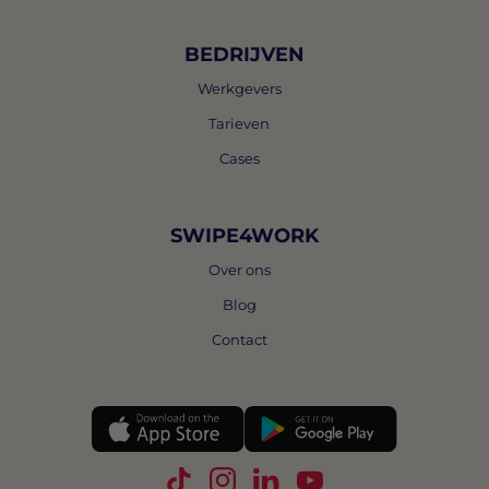
BEDRIJVEN
Werkgevers
Tarieven
Cases
SWIPE4WORK
Over ons
Blog
Contact