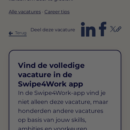
Alle vacatures
·
Career tips
Deel deze vacature
Terug
Vind de volledige
vacature in de
Swipe4Work app
In de Swipe4Work-app vind je
niet alleen deze vacature, maar
honderden andere vacatures
op basis van jouw skills,
ambities en voorkeuren.