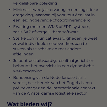
vergelijkbare opleiding
Minimaal twee jaar ervaring in een logistieke
omgeving, waarvan bij voorkeur één jaar in
een leidinggevende of coördinerende rol
Ervaring met een WMS of ERP-systeem,
zoals SAP of vergelijkbare software
Sterke communicatievaardigheden: je weet
zowel individuele medewerkers aan te
sturen als te schakelen met andere
afdelingen
Je bent besluitvaardig, resultaatgericht en
behoudt het overzicht in een dynamische
werkomgeving
Beheersing van de Nederlandse taal is
vereist; basiskennis van het Engels is een
pré, zeker gezien de internationale context
van de Amsterdamse logistieke sector
Wat bieden wij?