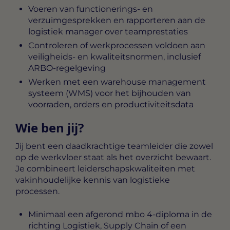
Voeren van functionerings- en
verzuimgesprekken en rapporteren aan de
logistiek manager over teamprestaties
Controleren of werkprocessen voldoen aan
veiligheids- en kwaliteitsnormen, inclusief
ARBO-regelgeving
Werken met een warehouse management
systeem (WMS) voor het bijhouden van
voorraden, orders en productiviteitsdata
Wie ben jij?
Jij bent een daadkrachtige teamleider die zowel
op de werkvloer staat als het overzicht bewaart.
Je combineert leiderschapskwaliteiten met
vakinhoudelijke kennis van logistieke
processen.
Minimaal een afgerond mbo 4-diploma in de
richting Logistiek, Supply Chain of een