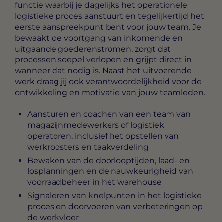
functie waarbij je dagelijks het operationele
logistieke proces aanstuurt en tegelijkertijd het
eerste aanspreekpunt bent voor jouw team. Je
bewaakt de voortgang van inkomende en
uitgaande goederenstromen, zorgt dat
processen soepel verlopen en grijpt direct in
wanneer dat nodig is. Naast het uitvoerende
werk draag jij ook verantwoordelijkheid voor de
ontwikkeling en motivatie van jouw teamleden.
Aansturen en coachen van een team van
magazijnmedewerkers of logistiek
operatoren, inclusief het opstellen van
werkroosters en taakverdeling
Bewaken van de doorlooptijden, laad- en
losplanningen en de nauwkeurigheid van
voorraadbeheer in het warehouse
Signaleren van knelpunten in het logistieke
proces en doorvoeren van verbeteringen op
de werkvloer