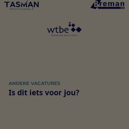
ANDERE VACATURES
Is dit iets voor jou?