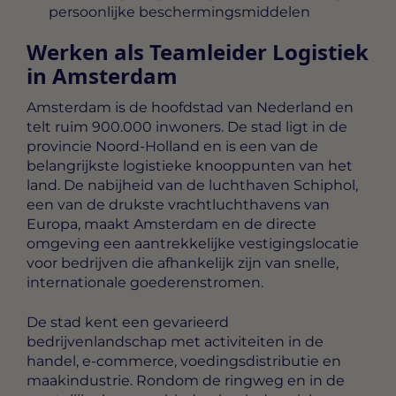
persoonlijke beschermingsmiddelen
Werken als Teamleider Logistiek
in Amsterdam
Amsterdam is de hoofdstad van Nederland en
telt ruim 900.000 inwoners. De stad ligt in de
provincie Noord-Holland en is een van de
belangrijkste logistieke knooppunten van het
land. De nabijheid van de luchthaven Schiphol,
een van de drukste vrachtluchthavens van
Europa, maakt Amsterdam en de directe
omgeving een aantrekkelijke vestigingslocatie
voor bedrijven die afhankelijk zijn van snelle,
internationale goederenstromen.
De stad kent een gevarieerd
bedrijvenlandschap met activiteiten in de
handel, e-commerce, voedingsdistributie en
maakindustrie. Rondom de ringweg en in de