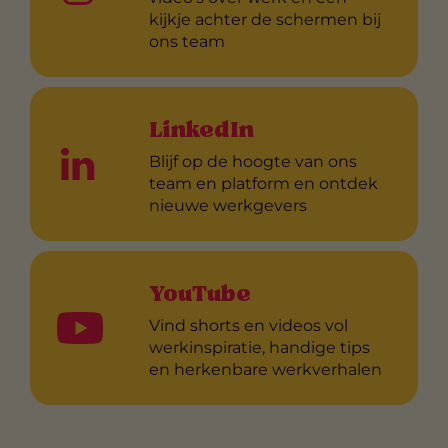
kijkje achter de schermen bij
ons team
LinkedIn
Blijf op de hoogte van ons
team en platform en ontdek
nieuwe werkgevers
YouTube
Vind shorts en videos vol
werkinspiratie, handige tips
en herkenbare werkverhalen