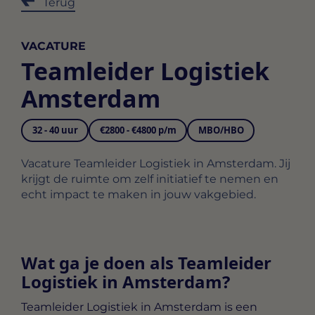
Terug
VACATURE
Teamleider Logistiek
Amsterdam
32 - 40 uur
€2800 - €4800 p/m
MBO/HBO
Vacature Teamleider Logistiek in Amsterdam. Jij
krijgt de ruimte om zelf initiatief te nemen en
echt impact te maken in jouw vakgebied.
Wat ga je doen als Teamleider
Logistiek in Amsterdam?
Teamleider Logistiek in Amsterdam
is een