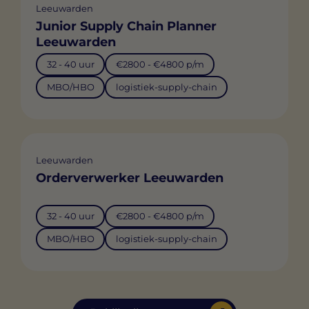
Leeuwarden
Junior Supply Chain Planner
Leeuwarden
32 - 40 uur
€2800 - €4800 p/m
MBO/HBO
logistiek-supply-chain
Leeuwarden
Orderverwerker Leeuwarden
32 - 40 uur
€2800 - €4800 p/m
MBO/HBO
logistiek-supply-chain