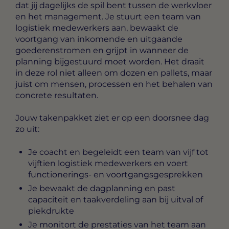
dat jij dagelijks de spil bent tussen de werkvloer
en het management. Je stuurt een team van
logistiek medewerkers aan, bewaakt de
voortgang van inkomende en uitgaande
goederenstromen en grijpt in wanneer de
planning bijgestuurd moet worden. Het draait
in deze rol niet alleen om dozen en pallets, maar
juist om mensen, processen en het behalen van
concrete resultaten.
Jouw takenpakket ziet er op een doorsnee dag
zo uit:
Je coacht en begeleidt een team van vijf tot
vijftien logistiek medewerkers en voert
functionerings- en voortgangsgesprekken
Je bewaakt de dagplanning en past
capaciteit en taakverdeling aan bij uitval of
piekdrukte
Je monitort de prestaties van het team aan