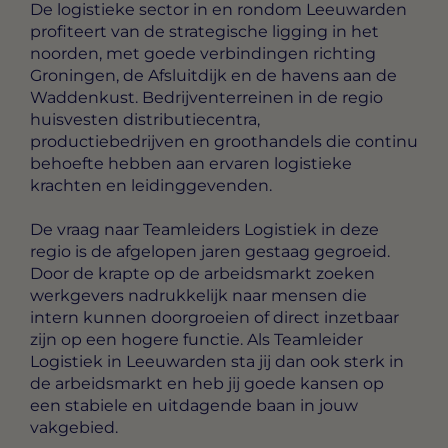
De logistieke sector in en rondom Leeuwarden
profiteert van de strategische ligging in het
noorden, met goede verbindingen richting
Groningen, de Afsluitdijk en de havens aan de
Waddenkust. Bedrijventerreinen in de regio
huisvesten distributiecentra,
productiebedrijven en groothandels die continu
behoefte hebben aan ervaren logistieke
krachten en leidinggevenden.
De vraag naar Teamleiders Logistiek in deze
regio is de afgelopen jaren gestaag gegroeid.
Door de krapte op de arbeidsmarkt zoeken
werkgevers nadrukkelijk naar mensen die
intern kunnen doorgroeien of direct inzetbaar
zijn op een hogere functie. Als Teamleider
Logistiek in Leeuwarden sta jij dan ook sterk in
de arbeidsmarkt en heb jij goede kansen op
een stabiele en uitdagende baan in jouw
vakgebied.