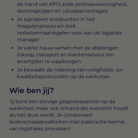
de hand van KPI’s zoals picknauwkeurigheid,
doorlooptijden en uitvalpercentages
Je signaleert knelpunten in het
magazijnproces en stelt
verbetermaatregelen voor aan de logistiek
manager
Je werkt nauw samen met de afdelingen
inkoop, transport en klantenservice om
levertijden te waarborgen
Je bewaakt de naleving van veiligheids- en
kwaliteitsprotocollen op de werkvloer
Wie ben jij?
Jij bent een stevige gesprekspartner op de
werkvloer, maar ook iemand die overzicht houdt
als het druk wordt. Je combineert
leiderschapskwaliteiten met praktische kennis
van logistieke processen.