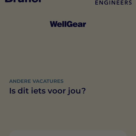
ANDERE VACATURES
Is dit iets voor jou?