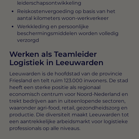
leiderschapsontwikkeling
Reiskostenvergoeding op basis van het
aantal kilometers woon-werkverkeer
Werkkleding en persoonlijke
beschermingsmiddelen worden volledig
verzorgd
Werken als Teamleider
Logistiek in Leeuwarden
Leeuwarden is de hoofdstad van de provincie
Friesland en telt ruim 123.000 inwoners. De stad
heeft een sterke positie als regionaal
economisch centrum voor Noord-Nederland en
trekt bedrijven aan in uiteenlopende sectoren,
waaronder agri-food, retail, gezondheidszorg en
productie. Die diversiteit maakt Leeuwarden tot
een aantrekkelijke arbeidsmarkt voor logistieke
professionals op alle niveaus.