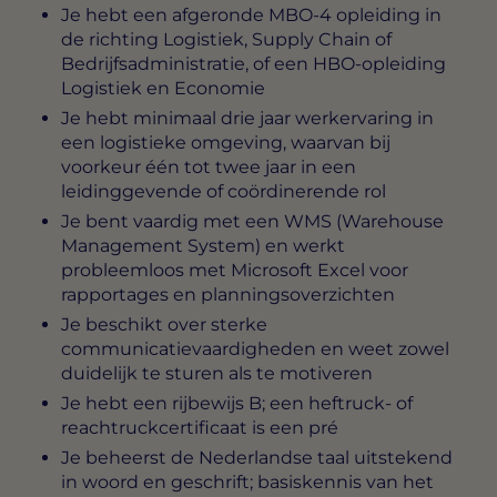
Je hebt een afgeronde MBO-4 opleiding in
de richting Logistiek, Supply Chain of
Bedrijfsadministratie, of een HBO-opleiding
Logistiek en Economie
Je hebt minimaal drie jaar werkervaring in
een logistieke omgeving, waarvan bij
voorkeur één tot twee jaar in een
leidinggevende of coördinerende rol
Je bent vaardig met een WMS (Warehouse
Management System) en werkt
probleemloos met Microsoft Excel voor
rapportages en planningsoverzichten
Je beschikt over sterke
communicatievaardigheden en weet zowel
duidelijk te sturen als te motiveren
Je hebt een rijbewijs B; een heftruck- of
reachtruckcertificaat is een pré
Je beheerst de Nederlandse taal uitstekend
in woord en geschrift; basiskennis van het