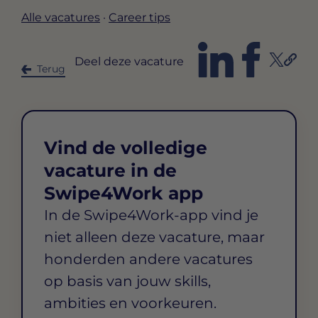
Alle vacatures
·
Career tips
Deel deze vacature
Terug
Vind de volledige
vacature in de
Swipe4Work app
In de Swipe4Work-app vind je
niet alleen deze vacature, maar
honderden andere vacatures
op basis van jouw skills,
ambities en voorkeuren.