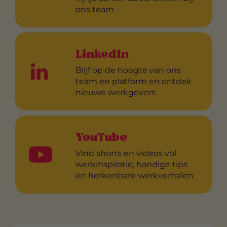
ons team
LinkedIn
Blijf op de hoogte van ons
team en platform en ontdek
nieuwe werkgevers
YouTube
Vind shorts en videos vol
werkinspiratie, handige tips
en herkenbare werkverhalen