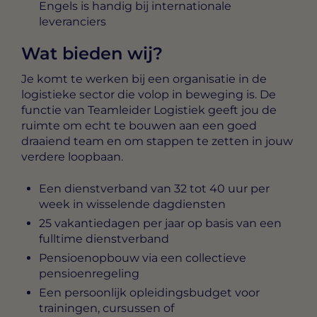
Engels is handig bij internationale
leveranciers
Wat bieden wij?
Je komt te werken bij een organisatie in de
logistieke sector die volop in beweging is. De
functie van Teamleider Logistiek geeft jou de
ruimte om echt te bouwen aan een goed
draaiend team en om stappen te zetten in jouw
verdere loopbaan.
Een dienstverband van 32 tot 40 uur per
week in wisselende dagdiensten
25 vakantiedagen per jaar op basis van een
fulltime dienstverband
Pensioenopbouw via een collectieve
pensioenregeling
Een persoonlijk opleidingsbudget voor
trainingen, cursussen of