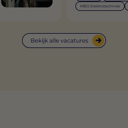
MBO Elektrotechniek
Bekijk alle vacatures