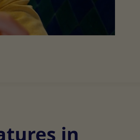
atures in