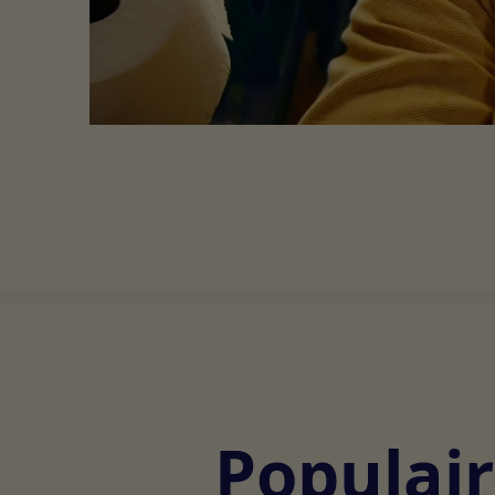
Populair