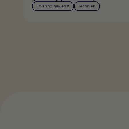
Ervaring gewenst
Techniek