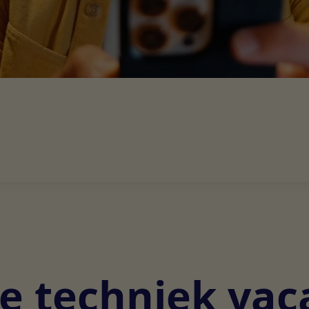
e techniek vac