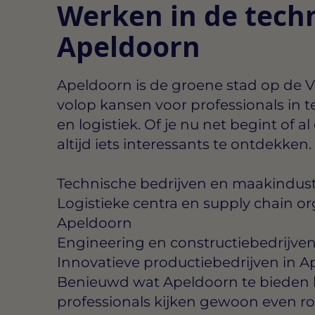
Werken in de techn
Apeldoorn
Apeldoorn is de groene stad op de 
volop kansen voor professionals in t
en logistiek. Of je nu net begint of al 
altijd iets interessants te ontdekken.
Technische bedrijven en maakindust
Logistieke centra en supply chain or
Apeldoorn
Engineering en constructiebedrijve
Innovatieve productiebedrijven in 
Benieuwd wat Apeldoorn te bieden h
professionals kijken gewoon even r