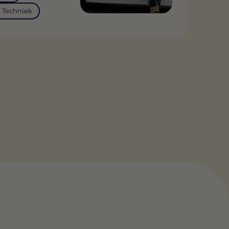
Techniek