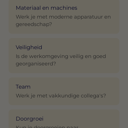
Materiaal en machines
Werk je met moderne apparatuur en
gereedschap?
Veiligheid
Is de werkomgeving veilig en goed
georganiseerd?
Team
Werk je met vakkundige collega's?
Doorgroei
Kun je doorgroeien naar