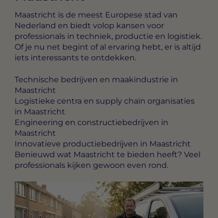
Maastricht is de meest Europese stad van
Nederland en biedt volop kansen voor
professionals in techniek, productie en logistiek.
Of je nu net begint of al ervaring hebt, er is altijd
iets interessants te ontdekken.
Technische bedrijven en maakindustrie in
Maastricht
Logistieke centra en supply chain organisaties
in Maastricht
Engineering en constructiebedrijven in
Maastricht
Innovatieve productiebedrijven in Maastricht
Benieuwd wat Maastricht te bieden heeft? Veel
professionals kijken gewoon even rond.