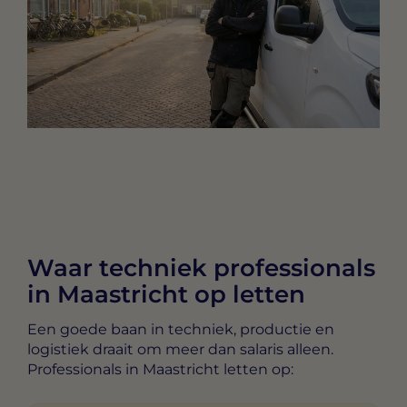
Waar techniek professionals
in Maastricht op letten
Een goede baan in techniek, productie en
logistiek draait om meer dan salaris alleen.
Professionals in Maastricht letten op: