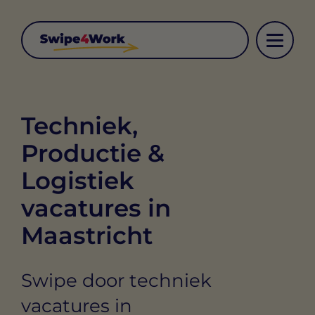
Techniek,
Productie &
Logistiek
vacatures in
Maastricht
Swipe door techniek
vacatures in