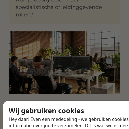
specialistische of leidinggevende
rollen?
Wij gebruiken cookies
Hey daar! Even een mededeling - we gebruiken cookie
informatie over jou te verzamelen. Dit is wat we ermee