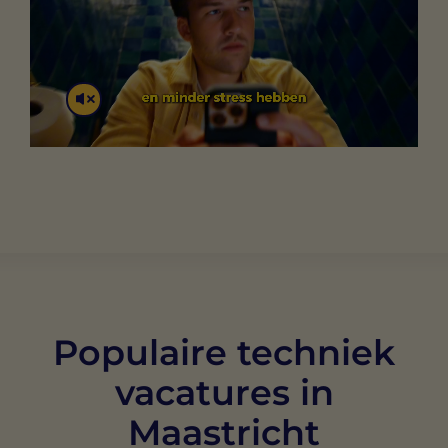
Populaire techniek
vacatures in
Maastricht