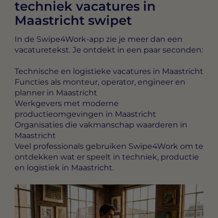
techniek vacatures in
Maastricht swipet
In de Swipe4Work-app zie je meer dan een
vacaturetekst. Je ontdekt in een paar seconden:
Technische en logistieke vacatures in Maastricht
Functies als monteur, operator, engineer en
planner in Maastricht
Werkgevers met moderne
productieomgevingen in Maastricht
Organisaties die vakmanschap waarderen in
Maastricht
Veel professionals gebruiken Swipe4Work om te
ontdekken wat er speelt in techniek, productie
en logistiek in Maastricht.