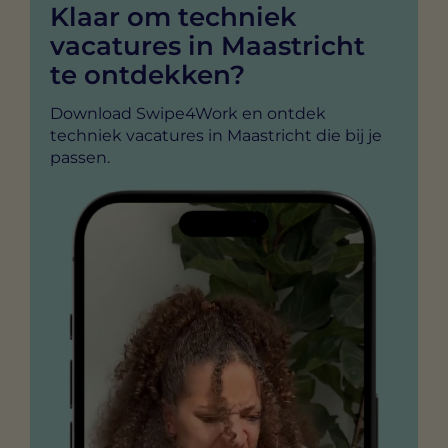
Klaar om techniek
vacatures in Maastricht
te ontdekken?
Download Swipe4Work en ontdek
techniek vacatures in Maastricht die bij je
passen.