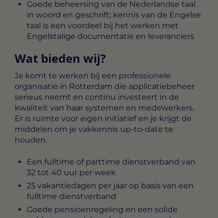
Goede beheersing van de Nederlandse taal
in woord en geschrift; kennis van de Engelse
taal is een voordeel bij het werken met
Engelstalige documentatie en leveranciers
Wat bieden wij?
Je komt te werken bij een professionele
organisatie in Rotterdam die applicatiebeheer
serieus neemt en continu investeert in de
kwaliteit van haar systemen en medewerkers.
Er is ruimte voor eigen initiatief en je krijgt de
middelen om je vakkennis up-to-date te
houden.
Een fulltime of parttime dienstverband van
32 tot 40 uur per week
25 vakantiedagen per jaar op basis van een
fulltime dienstverband
Goede pensioenregeling en een solide