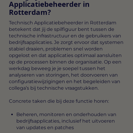
Applicatiebeheerder in
Rotterdam?
Technisch Applicatiebeheerder in Rotterdam
betekent dat jij de spilfiguur bent tussen de
technische infrastructuur en de gebruikers van
bedrijfsapplicaties. Je zorgt ervoor dat systemen
stabiel draaien, problemen snel worden
opgelost en dat applicaties optimaal aansluiten
op de processen binnen de organisatie. Op een
werkdag beweeg je je soepel tussen het
analyseren van storingen, het doorvoeren van
configuratiewijzigingen en het begeleiden van
collega’s bij technische vraagstukken.
Concrete taken die bij deze functie horen:
Beheren, monitoren en onderhouden van
bedrijfsapplicaties, inclusief het uitvoeren
van updates en patches