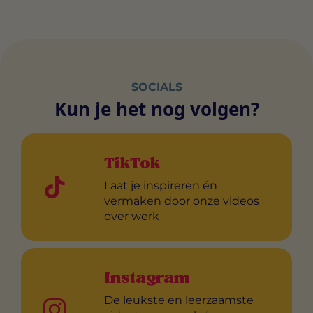
SOCIALS
Kun je het nog volgen?
TikTok
Laat je inspireren én
vermaken door onze videos
over werk
Instagram
De leukste en leerzaamste