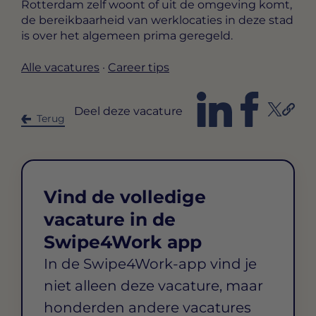
Rotterdam zelf woont of uit de omgeving komt,
de bereikbaarheid van werklocaties in deze stad
is over het algemeen prima geregeld.
Alle vacatures
·
Career tips
Deel deze vacature
Terug
Vind de volledige
vacature in de
Swipe4Work app
In de Swipe4Work-app vind je
niet alleen deze vacature, maar
honderden andere vacatures