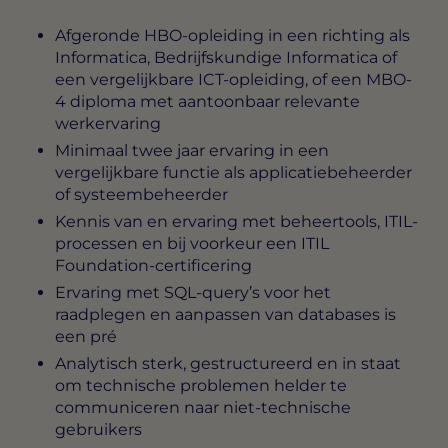
Afgeronde HBO-opleiding in een richting als
Informatica, Bedrijfskundige Informatica of
een vergelijkbare ICT-opleiding, of een MBO-
4 diploma met aantoonbaar relevante
werkervaring
Minimaal twee jaar ervaring in een
vergelijkbare functie als applicatiebeheerder
of systeembeheerder
Kennis van en ervaring met beheertools, ITIL-
processen en bij voorkeur een ITIL
Foundation-certificering
Ervaring met SQL-query’s voor het
raadplegen en aanpassen van databases is
een pré
Analytisch sterk, gestructureerd en in staat
om technische problemen helder te
communiceren naar niet-technische
gebruikers