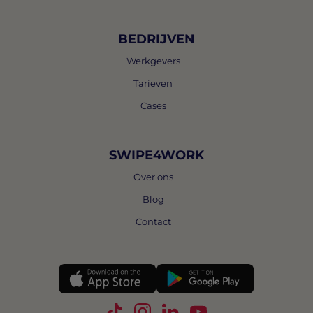
BEDRIJVEN
Werkgevers
Tarieven
Cases
SWIPE4WORK
Over ons
Blog
Contact