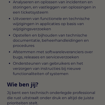
Analyseren en oplossen van incidenten en
storingen, en vastleggen van oplossingen in
een ticketsysteem
Uitvoeren van functionele en technische
wijzigingen in applicaties op basis van
wijzigingsverzoeken
Opstellen en bijhouden van technische
documentatie, beheerhandleidingen en
procedures
Afstemmen met softwareleveranciers over
bugs, releases en serviceverzoeken
Ondersteunen van gebruikers en het
verzorgen van instructies bij nieuwe
functionaliteiten of systemen
Wie ben jij?
Jij bent een technisch onderlegde professional
die rust uitstraalt onder druk en altijd de juiste
prioriteiten stelt.