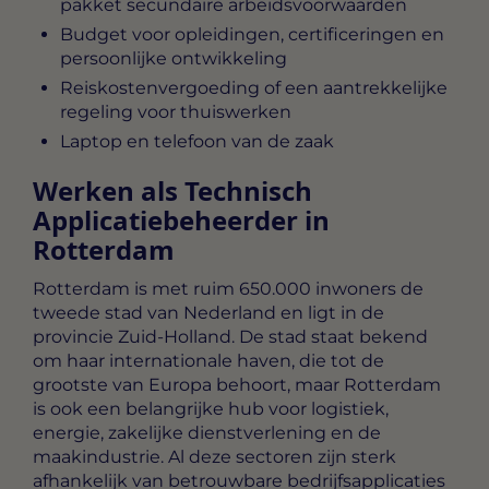
pakket secundaire arbeidsvoorwaarden
Budget voor opleidingen, certificeringen en
persoonlijke ontwikkeling
Reiskostenvergoeding of een aantrekkelijke
regeling voor thuiswerken
Laptop en telefoon van de zaak
Werken als Technisch
Applicatiebeheerder in
Rotterdam
Rotterdam is met ruim 650.000 inwoners de
tweede stad van Nederland en ligt in de
provincie Zuid-Holland. De stad staat bekend
om haar internationale haven, die tot de
grootste van Europa behoort, maar Rotterdam
is ook een belangrijke hub voor logistiek,
energie, zakelijke dienstverlening en de
maakindustrie. Al deze sectoren zijn sterk
afhankelijk van betrouwbare bedrijfsapplicaties