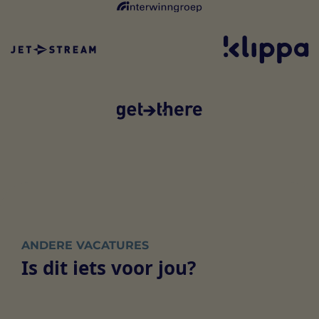
ANDERE VACATURES
Is dit iets voor jou?