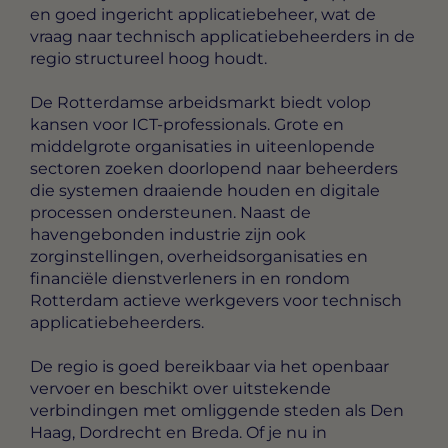
en goed ingericht applicatiebeheer, wat de
vraag naar technisch applicatiebeheerders in de
regio structureel hoog houdt.
De Rotterdamse arbeidsmarkt biedt volop
kansen voor ICT-professionals. Grote en
middelgrote organisaties in uiteenlopende
sectoren zoeken doorlopend naar beheerders
die systemen draaiende houden en digitale
processen ondersteunen. Naast de
havengebonden industrie zijn ook
zorginstellingen, overheidsorganisaties en
financiële dienstverleners in en rondom
Rotterdam actieve werkgevers voor technisch
applicatiebeheerders.
De regio is goed bereikbaar via het openbaar
vervoer en beschikt over uitstekende
verbindingen met omliggende steden als Den
Haag, Dordrecht en Breda. Of je nu in