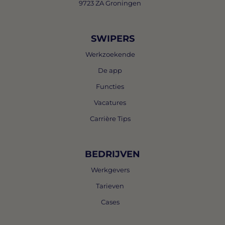
9723 ZA Groningen
SWIPERS
Werkzoekende
De app
Functies
Vacatures
Carrière Tips
BEDRIJVEN
Werkgevers
Tarieven
Cases