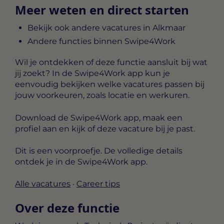
Meer weten en direct starten
Bekijk ook andere vacatures in Alkmaar
Andere functies binnen Swipe4Work
Wil je ontdekken of deze functie aansluit bij wat
jij zoekt? In de Swipe4Work app kun je
eenvoudig bekijken welke vacatures passen bij
jouw voorkeuren, zoals locatie en werkuren.
Download de Swipe4Work app, maak een
profiel aan en kijk of deze vacature bij je past.
Dit is een voorproefje. De volledige details
ontdek je in de Swipe4Work app.
Alle vacatures
·
Career tips
Over deze functie