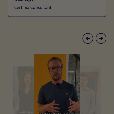
Certinia Consultant