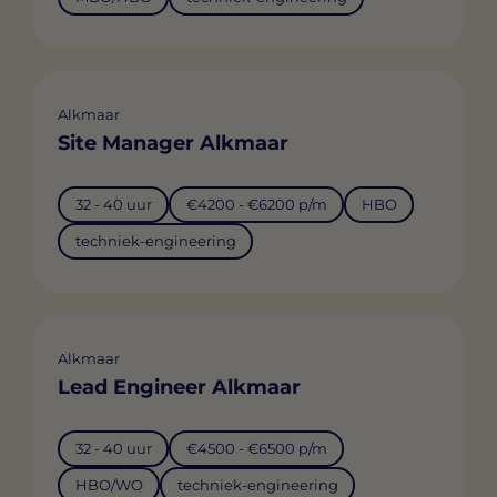
Alkmaar
Site Manager Alkmaar
32 - 40 uur
€4200 - €6200 p/m
HBO
techniek-engineering
Alkmaar
Lead Engineer Alkmaar
32 - 40 uur
€4500 - €6500 p/m
HBO/WO
techniek-engineering