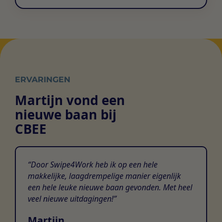
ERVARINGEN
Martijn vond een
nieuwe baan bij
CBEE
Door Swipe4Work heb ik op een hele
makkelijke, laagdrempelige manier eigenlijk
een hele leuke nieuwe baan gevonden. Met heel
veel nieuwe uitdagingen!
Martijn