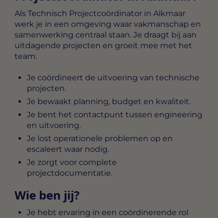
Als
Technisch Projectcoördinator in Alkmaar
werk je in een omgeving waar vakmanschap en
samenwerking centraal staan. Je draagt bij aan
uitdagende projecten en groeit mee met het
team.
Je coördineert de uitvoering van technische
projecten.
Je bewaakt planning, budget en kwaliteit.
Je bent het contactpunt tussen engineering
en uitvoering.
Je lost operationele problemen op en
escaleert waar nodig.
Je zorgt voor complete
projectdocumentatie.
Wie ben jij?
Je hebt ervaring in een coördinerende rol