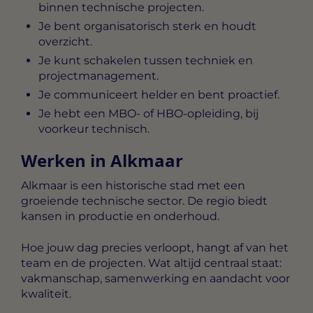
binnen technische projecten.
Je bent organisatorisch sterk en houdt
overzicht.
Je kunt schakelen tussen techniek en
projectmanagement.
Je communiceert helder en bent proactief.
Je hebt een MBO- of HBO-opleiding, bij
voorkeur technisch.
Werken in Alkmaar
Alkmaar is een historische stad met een
groeiende technische sector. De regio biedt
kansen in productie en onderhoud.
Hoe jouw dag precies verloopt, hangt af van het
team en de projecten. Wat altijd centraal staat:
vakmanschap, samenwerking en aandacht voor
kwaliteit.