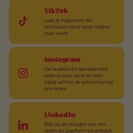
TikTok
Laat je inspireren én
vermaken door onze videos
over werk
Instagram
De leukste en leerzaamste
video's over werk én een
kijkje achter de schermen bij
ons team
LinkedIn
Blijf op de hoogte van ons
team en platform en ontdek