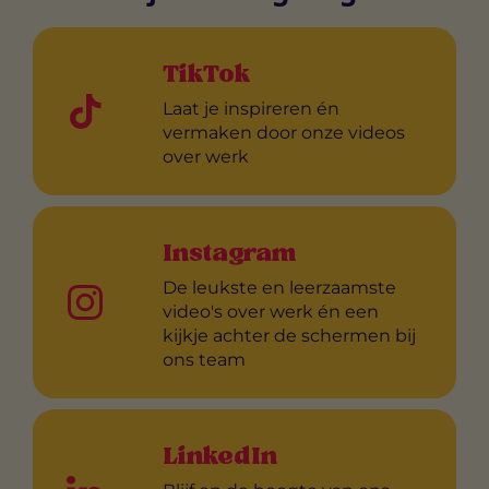
TikTok
Laat je inspireren én
vermaken door onze videos
over werk
Instagram
De leukste en leerzaamste
video's over werk én een
kijkje achter de schermen bij
ons team
LinkedIn