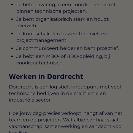
Je hebt ervaring in een coördinerende rol
binnen technische projecten.
Je bent organisatorisch sterk en houdt
overzicht.
Je kunt schakelen tussen techniek en
projectmanagement.
Je communiceert helder en bent proactief.
Je hebt een MBO- of HBO-opleiding, bij
voorkeur technisch.
Werken in Dordrecht
Dordrecht is een logistiek knooppunt met veel
technische bedrijven in de maritieme en
industriële sector.
Hoe jouw dag precies verloopt, hangt af van het
team en de projecten. Wat altijd centraal staat:
vakmanschap, samenwerking en aandacht voor
kwaliteit.