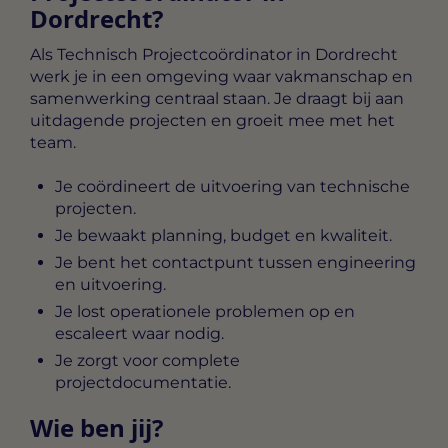
Dordrecht?
Als
Technisch Projectcoördinator in Dordrecht
werk je in een omgeving waar vakmanschap en
samenwerking centraal staan. Je draagt bij aan
uitdagende projecten en groeit mee met het
team.
Je coördineert de uitvoering van technische
projecten.
Je bewaakt planning, budget en kwaliteit.
Je bent het contactpunt tussen engineering
en uitvoering.
Je lost operationele problemen op en
escaleert waar nodig.
Je zorgt voor complete
projectdocumentatie.
Wie ben jij?