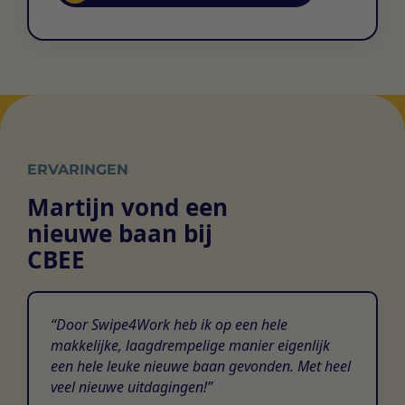
ERVARINGEN
Martijn vond een
nieuwe baan bij
CBEE
Door Swipe4Work heb ik op een hele
makkelijke, laagdrempelige manier eigenlijk
een hele leuke nieuwe baan gevonden. Met heel
veel nieuwe uitdagingen!