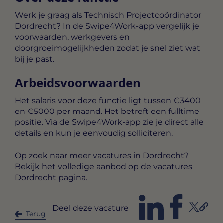
Werk je graag als Technisch Projectcoördinator
Dordrecht? In de Swipe4Work-app vergelijk je
voorwaarden, werkgevers en
doorgroeimogelijkheden zodat je snel ziet wat
bij je past.
Arbeidsvoorwaarden
Het salaris voor deze functie ligt tussen
€3400
en €5000 per maand
. Het betreft een
fulltime
positie. Via de Swipe4Work-app zie je direct alle
details en kun je eenvoudig solliciteren.
Op zoek naar meer vacatures in Dordrecht?
Bekijk het volledige aanbod op de
vacatures
Dordrecht
pagina.
Deel deze vacature
Terug