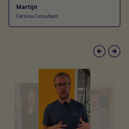
Martijn
Certinia Consultant