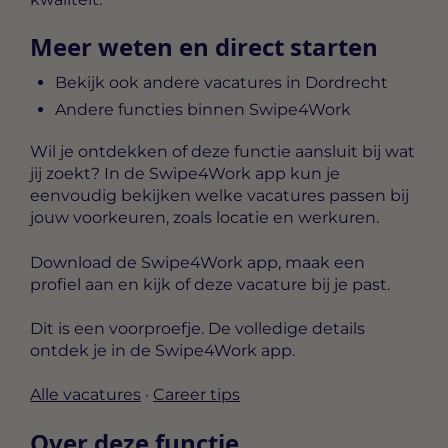
Meer weten en direct starten
Bekijk ook andere vacatures in Dordrecht
Andere functies binnen Swipe4Work
Wil je ontdekken of deze functie aansluit bij wat
jij zoekt? In de Swipe4Work app kun je
eenvoudig bekijken welke vacatures passen bij
jouw voorkeuren, zoals locatie en werkuren.
Download de Swipe4Work app, maak een
profiel aan en kijk of deze vacature bij je past.
Dit is een voorproefje. De volledige details
ontdek je in de Swipe4Work app.
Alle vacatures
·
Career tips
Over deze functie