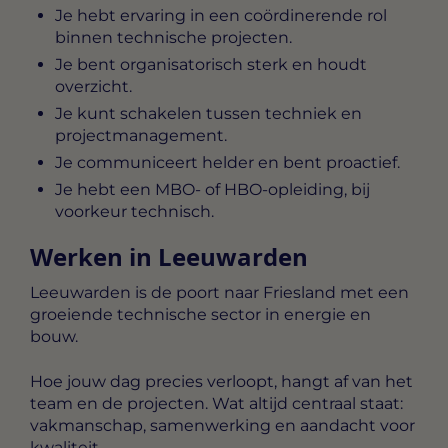
Je hebt ervaring in een coördinerende rol
binnen technische projecten.
Je bent organisatorisch sterk en houdt
overzicht.
Je kunt schakelen tussen techniek en
projectmanagement.
Je communiceert helder en bent proactief.
Je hebt een MBO- of HBO-opleiding, bij
voorkeur technisch.
Werken in Leeuwarden
Leeuwarden is de poort naar Friesland met een
groeiende technische sector in energie en
bouw.
Hoe jouw dag precies verloopt, hangt af van het
team en de projecten. Wat altijd centraal staat:
vakmanschap, samenwerking en aandacht voor
kwaliteit.