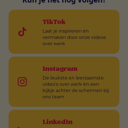
TikTok
Laat je inspireren én
vermaken door onze videos
over werk
Instagram
De leukste en leerzaamste
video's over werk én een
kijkje achter de schermen bij
ons team
LinkedIn