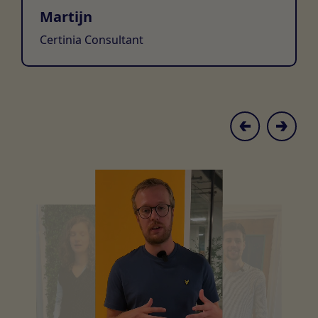
Martijn
Certinia Consultant