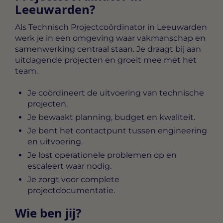
Leeuwarden?
Als
Technisch Projectcoördinator in Leeuwarden
werk je in een omgeving waar vakmanschap en
samenwerking centraal staan. Je draagt bij aan
uitdagende projecten en groeit mee met het
team.
Je coördineert de uitvoering van technische
projecten.
Je bewaakt planning, budget en kwaliteit.
Je bent het contactpunt tussen engineering
en uitvoering.
Je lost operationele problemen op en
escaleert waar nodig.
Je zorgt voor complete
projectdocumentatie.
Wie ben jij?