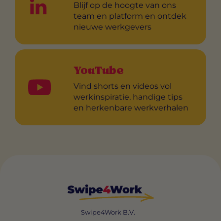
Blijf op de hoogte van ons
team en platform en ontdek
nieuwe werkgevers
YouTube
Vind shorts en videos vol
werkinspiratie, handige tips
en herkenbare werkverhalen
Swipe4Work B.V.