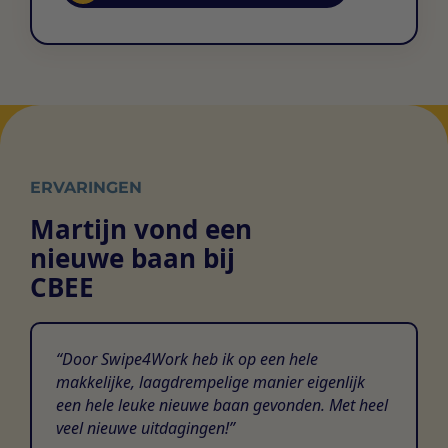
ERVARINGEN
Martijn vond een
nieuwe baan bij
CBEE
Door Swipe4Work heb ik op een hele
makkelijke, laagdrempelige manier eigenlijk
een hele leuke nieuwe baan gevonden. Met heel
veel nieuwe uitdagingen!