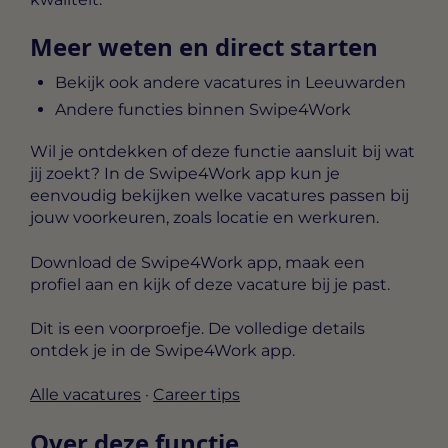
Meer weten en direct starten
Bekijk ook andere vacatures in Leeuwarden
Andere functies binnen Swipe4Work
Wil je ontdekken of deze functie aansluit bij wat
jij zoekt? In de Swipe4Work app kun je
eenvoudig bekijken welke vacatures passen bij
jouw voorkeuren, zoals locatie en werkuren.
Download de Swipe4Work app, maak een
profiel aan en kijk of deze vacature bij je past.
Dit is een voorproefje. De volledige details
ontdek je in de Swipe4Work app.
Alle vacatures
·
Career tips
Over deze functie