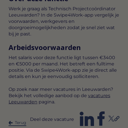
Werk je graag als Technisch Projectcoördinator
Leeuwarden? In de Swipe4Work-app vergelijk je
voorwaarden, werkgevers en
doorgroeimogelijkheden zodat je snel ziet wat
bij je past.
Arbeidsvoorwaarden
Het salaris voor deze functie ligt tussen
€3400
en €5000 per maand
. Het betreft een
fulltime
positie. Via de Swipe4Work-app zie je direct alle
details en kun je eenvoudig solliciteren.
Op zoek naar meer vacatures in Leeuwarden?
Bekijk het volledige aanbod op de
vacatures
Leeuwarden
pagina.
Deel deze vacature
Terug