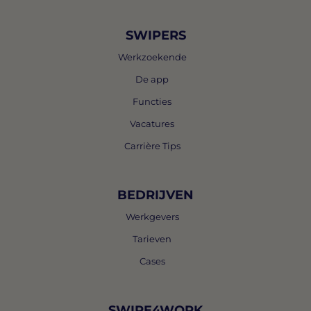
SWIPERS
Werkzoekende
De app
Functies
Vacatures
Carrière Tips
BEDRIJVEN
Werkgevers
Tarieven
Cases
SWIPE4WORK