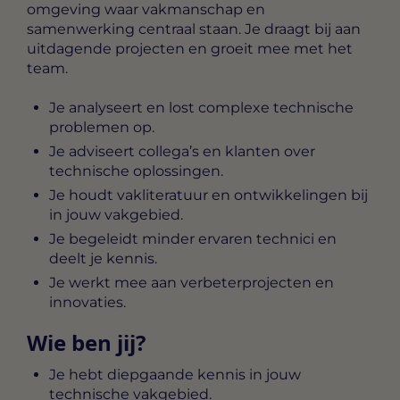
omgeving waar vakmanschap en
samenwerking centraal staan. Je draagt bij aan
uitdagende projecten en groeit mee met het
team.
Je analyseert en lost complexe technische
problemen op.
Je adviseert collega’s en klanten over
technische oplossingen.
Je houdt vakliteratuur en ontwikkelingen bij
in jouw vakgebied.
Je begeleidt minder ervaren technici en
deelt je kennis.
Je werkt mee aan verbeterprojecten en
innovaties.
Wie ben jij?
Je hebt diepgaande kennis in jouw
technische vakgebied.