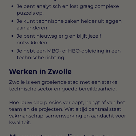
Je bent analytisch en lost graag complexe
puzzels op.
Je kunt technische zaken helder uitleggen
aan anderen.
Je bent nieuwsgierig en blijft jezelf
ontwikkelen.
Je hebt een MBO- of HBO-opleiding in een
technische richting.
Werken in Zwolle
Zwolle is een groeiende stad met een sterke
technische sector en goede bereikbaarheid.
Hoe jouw dag precies verloopt, hangt af van het
team en de projecten. Wat altijd centraal staat:
vakmanschap, samenwerking en aandacht voor
kwaliteit.