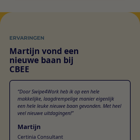
ERVARINGEN
Martijn vond een
nieuwe baan bij
CBEE
Door Swipe4Work heb ik op een hele
makkelijke, laagdrempelige manier eigenlijk
een hele leuke nieuwe baan gevonden. Met heel
veel nieuwe uitdagingen!
Martijn
Certinia Consultant