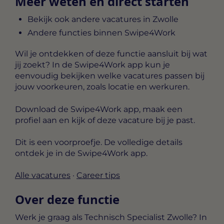
Meer weten en direct starten
Bekijk ook andere vacatures in Zwolle
Andere functies binnen Swipe4Work
Wil je ontdekken of deze functie aansluit bij wat
jij zoekt? In de Swipe4Work app kun je
eenvoudig bekijken welke vacatures passen bij
jouw voorkeuren, zoals locatie en werkuren.
Download de Swipe4Work app, maak een
profiel aan en kijk of deze vacature bij je past.
Dit is een voorproefje. De volledige details
ontdek je in de Swipe4Work app.
Alle vacatures
·
Career tips
Over deze functie
Werk je graag als Technisch Specialist Zwolle? In