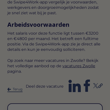
de Swipe4Work-app vergelijk je voorwaarden,
werkgevers en doorgroeimogelijkheden zodat
je snel ziet wat bij je past.
Arbeidsvoorwaarden
Het salaris voor deze functie ligt tussen
€3200
en €4800 per maand
. Het betreft een
fulltime
positie. Via de Swipe4Work-app zie je direct alle
details en kun je eenvoudig solliciteren.
Op zoek naar meer vacatures in Zwolle? Bekijk
het volledige aanbod op de
vacatures Zwolle
pagina.
Deel deze vacature
Terug