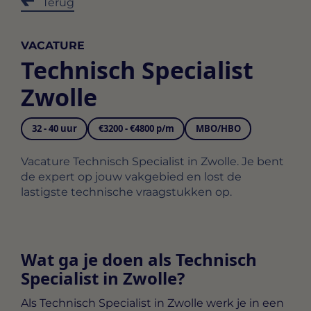
Terug
VACATURE
Technisch Specialist
Zwolle
32 - 40 uur
€3200 - €4800 p/m
MBO/HBO
Vacature Technisch Specialist in Zwolle. Je bent
de expert op jouw vakgebied en lost de
lastigste technische vraagstukken op.
Wat ga je doen als Technisch
Specialist in Zwolle?
Als
Technisch Specialist in Zwolle
werk je in een