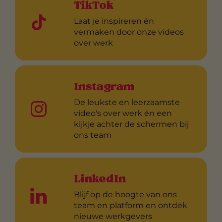
TikTok
Laat je inspireren én
vermaken door onze videos
over werk
Instagram
De leukste en leerzaamste
video's over werk én een
kijkje achter de schermen bij
ons team
LinkedIn
Blijf op de hoogte van ons
team en platform en ontdek
nieuwe werkgevers