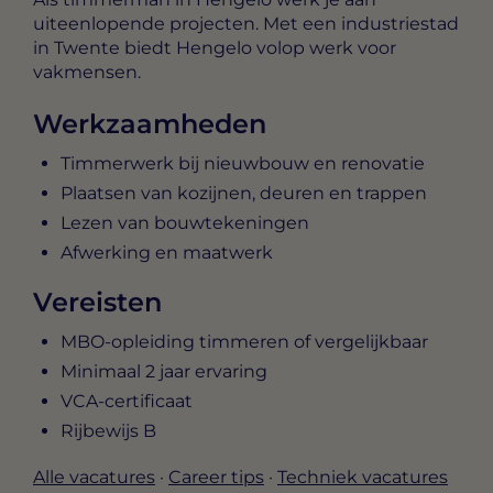
uiteenlopende projecten. Met een industriestad
in Twente biedt Hengelo volop werk voor
vakmensen.
Werkzaamheden
Timmerwerk bij nieuwbouw en renovatie
Plaatsen van kozijnen, deuren en trappen
Lezen van bouwtekeningen
Afwerking en maatwerk
Vereisten
MBO-opleiding timmeren of vergelijkbaar
Minimaal 2 jaar ervaring
VCA-certificaat
Rijbewijs B
Alle vacatures
·
Career tips
·
Techniek vacatures