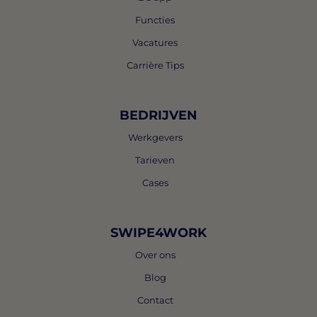
Functies
Vacatures
Carrière Tips
BEDRIJVEN
Werkgevers
Tarieven
Cases
SWIPE4WORK
Over ons
Blog
Contact