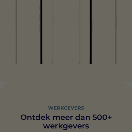
WERKGEVERS
Ontdek meer dan 500+
werkgevers