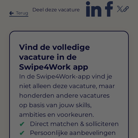
Deel deze vacature
Terug
Vind de volledige
vacature in de
Swipe4Work app
In de Swipe4Work-app vind je
niet alleen deze vacature, maar
honderden andere vacatures
op basis van jouw skills,
ambities en voorkeuren.
Direct matchen & solliciteren
Persoonlijke aanbevelingen