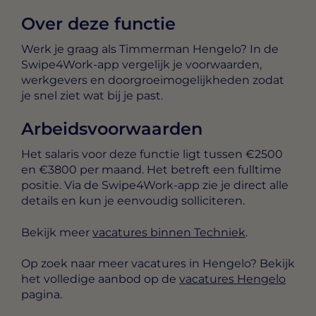
Over deze functie
Werk je graag als Timmerman Hengelo? In de
Swipe4Work-app vergelijk je voorwaarden,
werkgevers en doorgroeimogelijkheden zodat
je snel ziet wat bij je past.
Arbeidsvoorwaarden
Het salaris voor deze functie ligt tussen
€2500
en €3800 per maand
. Het betreft een
fulltime
positie. Via de Swipe4Work-app zie je direct alle
details en kun je eenvoudig solliciteren.
Bekijk meer
vacatures binnen Techniek
.
Op zoek naar meer vacatures in Hengelo? Bekijk
het volledige aanbod op de
vacatures Hengelo
pagina.