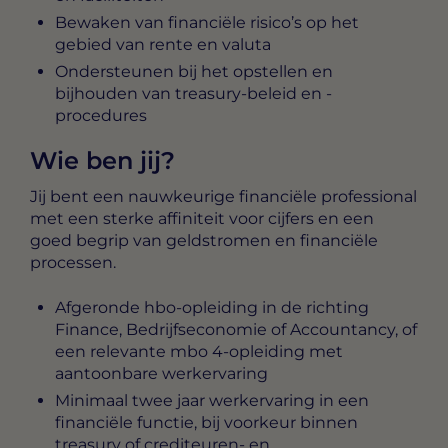
Bewaken van financiële risico’s op het
gebied van rente en valuta
Ondersteunen bij het opstellen en
bijhouden van treasury-beleid en -
procedures
Wie ben jij?
Jij bent een nauwkeurige financiële professional
met een sterke affiniteit voor cijfers en een
goed begrip van geldstromen en financiële
processen.
Afgeronde hbo-opleiding in de richting
Finance, Bedrijfseconomie of Accountancy, of
een relevante mbo 4-opleiding met
aantoonbare werkervaring
Minimaal twee jaar werkervaring in een
financiële functie, bij voorkeur binnen
treasury of crediteuren- en