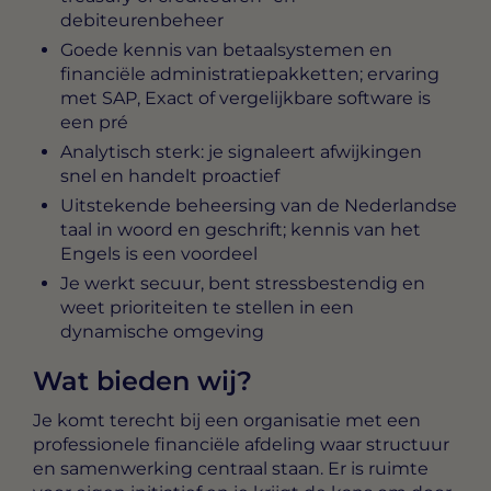
debiteurenbeheer
Goede kennis van betaalsystemen en
financiële administratiepakketten; ervaring
met SAP, Exact of vergelijkbare software is
een pré
Analytisch sterk: je signaleert afwijkingen
snel en handelt proactief
Uitstekende beheersing van de Nederlandse
taal in woord en geschrift; kennis van het
Engels is een voordeel
Je werkt secuur, bent stressbestendig en
weet prioriteiten te stellen in een
dynamische omgeving
Wat bieden wij?
Je komt terecht bij een organisatie met een
professionele financiële afdeling waar structuur
en samenwerking centraal staan. Er is ruimte