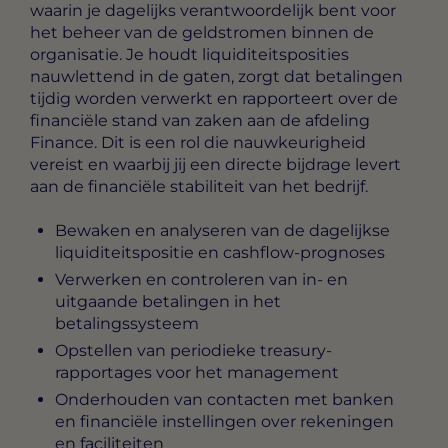
waarin je dagelijks verantwoordelijk bent voor
het beheer van de geldstromen binnen de
organisatie. Je houdt liquiditeitsposities
nauwlettend in de gaten, zorgt dat betalingen
tijdig worden verwerkt en rapporteert over de
financiële stand van zaken aan de afdeling
Finance. Dit is een rol die nauwkeurigheid
vereist en waarbij jij een directe bijdrage levert
aan de financiële stabiliteit van het bedrijf.
Bewaken en analyseren van de dagelijkse
liquiditeitspositie en cashflow-prognoses
Verwerken en controleren van in- en
uitgaande betalingen in het
betalingssysteem
Opstellen van periodieke treasury-
rapportages voor het management
Onderhouden van contacten met banken
en financiële instellingen over rekeningen
en faciliteiten