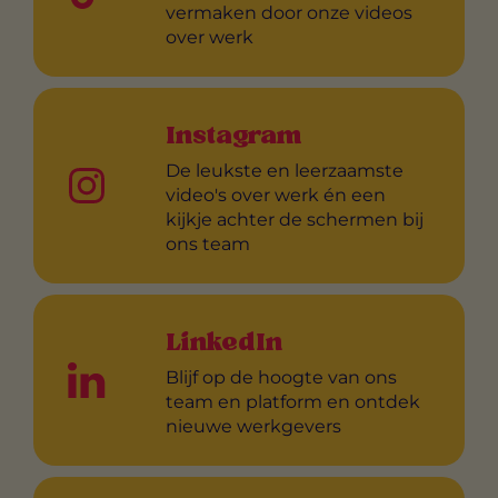
vermaken door onze videos
over werk
Instagram
De leukste en leerzaamste
video's over werk én een
kijkje achter de schermen bij
ons team
LinkedIn
Blijf op de hoogte van ons
team en platform en ontdek
nieuwe werkgevers