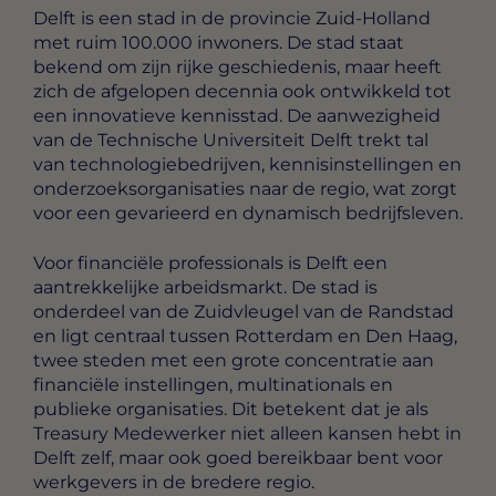
Delft is een stad in de provincie Zuid-Holland
met ruim 100.000 inwoners. De stad staat
bekend om zijn rijke geschiedenis, maar heeft
zich de afgelopen decennia ook ontwikkeld tot
een innovatieve kennisstad. De aanwezigheid
van de Technische Universiteit Delft trekt tal
van technologiebedrijven, kennisinstellingen en
onderzoeksorganisaties naar de regio, wat zorgt
voor een gevarieerd en dynamisch bedrijfsleven.
Voor financiële professionals is Delft een
aantrekkelijke arbeidsmarkt. De stad is
onderdeel van de Zuidvleugel van de Randstad
en ligt centraal tussen Rotterdam en Den Haag,
twee steden met een grote concentratie aan
financiële instellingen, multinationals en
publieke organisaties. Dit betekent dat je als
Treasury Medewerker niet alleen kansen hebt in
Delft zelf, maar ook goed bereikbaar bent voor
werkgevers in de bredere regio.