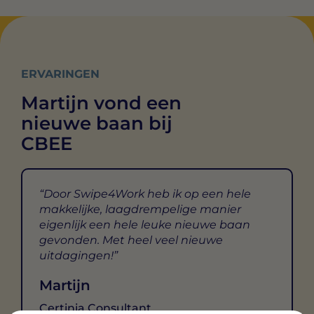
ERVARINGEN
Martijn vond een
nieuwe baan bij
CBEE
Door Swipe4Work heb ik op een hele
makkelijke, laagdrempelige manier
eigenlijk een hele leuke nieuwe baan
gevonden. Met heel veel nieuwe
uitdagingen!
Martijn
Certinia Consultant