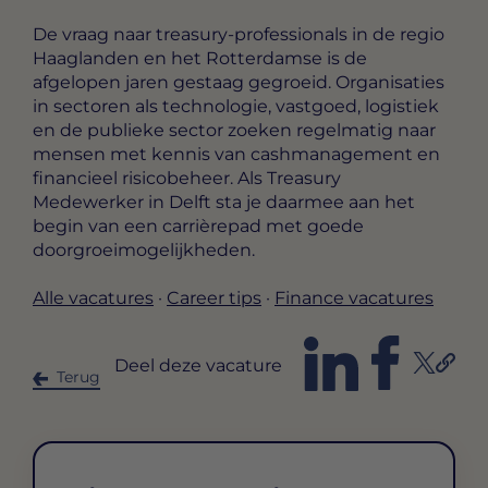
De vraag naar treasury-professionals in de regio
Haaglanden en het Rotterdamse is de
afgelopen jaren gestaag gegroeid. Organisaties
in sectoren als technologie, vastgoed, logistiek
en de publieke sector zoeken regelmatig naar
mensen met kennis van cashmanagement en
financieel risicobeheer. Als Treasury
Medewerker in Delft sta je daarmee aan het
begin van een carrièrepad met goede
doorgroeimogelijkheden.
Alle vacatures
·
Career tips
·
Finance vacatures
Deel deze vacature
Terug