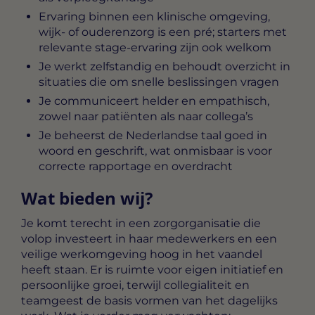
Ervaring binnen een klinische omgeving,
wijk- of ouderenzorg is een pré; starters met
relevante stage-ervaring zijn ook welkom
Je werkt zelfstandig en behoudt overzicht in
situaties die om snelle beslissingen vragen
Je communiceert helder en empathisch,
zowel naar patiënten als naar collega’s
Je beheerst de Nederlandse taal goed in
woord en geschrift, wat onmisbaar is voor
correcte rapportage en overdracht
Wat bieden wij?
Je komt terecht in een zorgorganisatie die
volop investeert in haar medewerkers en een
veilige werkomgeving hoog in het vaandel
heeft staan. Er is ruimte voor eigen initiatief en
persoonlijke groei, terwijl collegialiteit en
teamgeest de basis vormen van het dagelijks