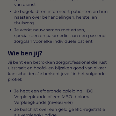
van dienst
Je begeleidt en informeert patiënten en hun
naasten over behandelingen, herstel en
thuiszorg
Je werkt nauw samen met artsen,
specialisten en paramedici aan een passend
zorgplan voor elke individuele patiënt
Wie ben jij?
Jij bent een betrokken zorgprofessional die rust
uitstraalt en hoofd- en bijzaken goed van elkaar
kan scheiden. Je herkent jezelf in het volgende
profiel:
Je hebt een afgeronde opleiding HBO
Verpleegkunde of een MBO-diploma
Verpleegkunde (niveau vier)
Je beschikt over een geldige BIG-registratie
als verpleegkundige