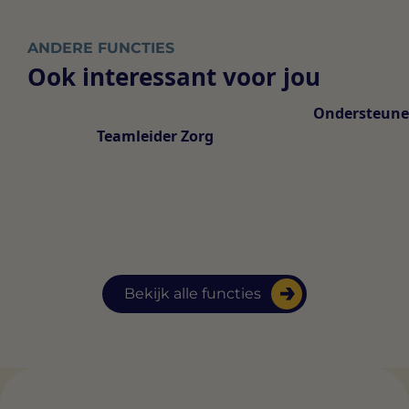
ANDERE FUNCTIES
Ook interessant voor jou
Ondersteune
Teamleider Zorg
Bekijk alle functies