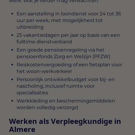
werk. Wat je verder mag verwachten:
Een aanstelling in loondienst voor 24 tot 36
uur per week, met mogelijkheid tot
uitbreiding
25 vakantiedagen per jaar op basis van een
fulltime dienstverband
Een goede pensioenregeling via het
pensioenfonds Zorg en Welzijn (PFZW)
Reiskostenvergoeding of een fietsplan voor
het woon-werkverkeer
Persoonlijk ontwikkelbudget voor bij- en
nascholing, inclusief ruimte voor
specialisaties
Werkkleding en beschermingsmiddelen
worden volledig verzorgd
Werken als Verpleegkundige in
Almere