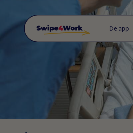
De app