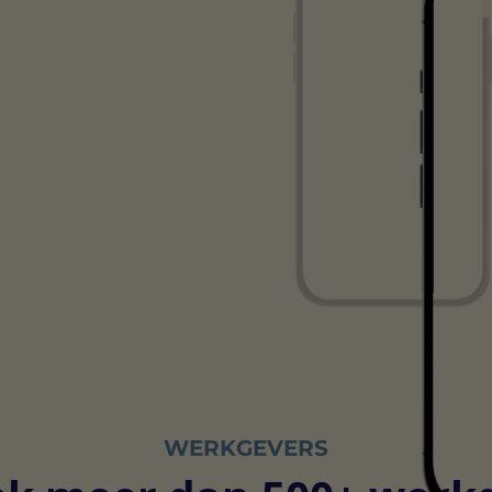
WERKGEVERS