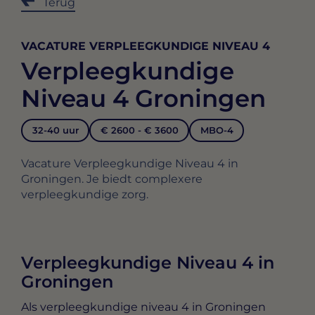
Terug
VACATURE VERPLEEGKUNDIGE NIVEAU 4
Verpleegkundige
Niveau 4 Groningen
32-40 uur
€ 2600 - € 3600
MBO-4
Vacature Verpleegkundige Niveau 4 in
Groningen. Je biedt complexere
verpleegkundige zorg.
Verpleegkundige Niveau 4 in
Groningen
Als
verpleegkundige niveau 4 in Groningen