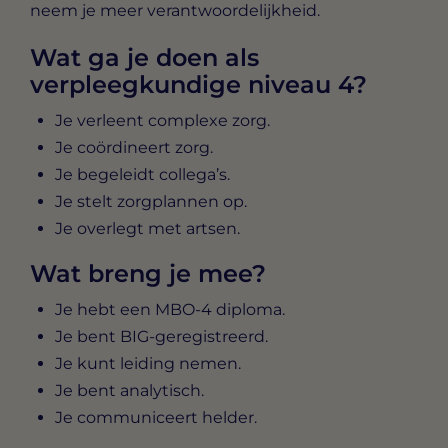
neem je meer verantwoordelijkheid.
Wat ga je doen als
verpleegkundige niveau 4?
Je verleent complexe zorg.
Je coördineert zorg.
Je begeleidt collega’s.
Je stelt zorgplannen op.
Je overlegt met artsen.
Wat breng je mee?
Je hebt een MBO-4 diploma.
Je bent BIG-geregistreerd.
Je kunt leiding nemen.
Je bent analytisch.
Je communiceert helder.