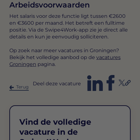
Arbeidsvoorwaarden
Het salaris voor deze functie ligt tussen
€2600
en €3600 per maand
. Het betreft een
fulltime
positie. Via de Swipe4Work-app zie je direct alle
details en kun je eenvoudig solliciteren.
Op zoek naar meer vacatures in Groningen?
Bekijk het volledige aanbod op de
vacatures
Groningen
pagina.
Deel deze vacature
Terug
Vind de volledige
vacature in de