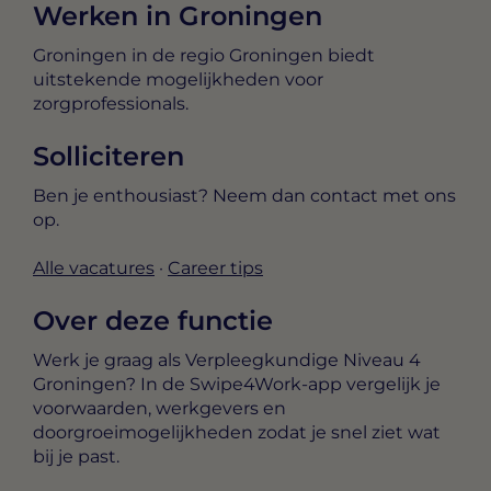
Werken in Groningen
Groningen in de regio Groningen biedt
uitstekende mogelijkheden voor
zorgprofessionals.
Solliciteren
Ben je enthousiast? Neem dan contact met ons
op.
Alle vacatures
·
Career tips
Over deze functie
Werk je graag als Verpleegkundige Niveau 4
Groningen? In de Swipe4Work-app vergelijk je
voorwaarden, werkgevers en
doorgroeimogelijkheden zodat je snel ziet wat
bij je past.