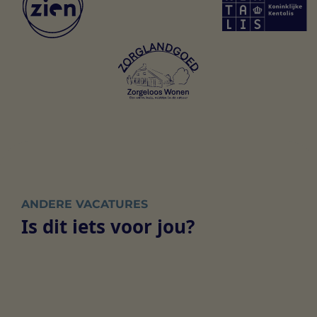
ANDERE VACATURES
Is dit iets voor jou?