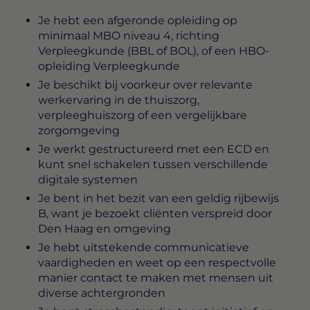
Je hebt een afgeronde opleiding op
minimaal MBO niveau 4, richting
Verpleegkunde (BBL of BOL), of een HBO-
opleiding Verpleegkunde
Je beschikt bij voorkeur over relevante
werkervaring in de thuiszorg,
verpleeghuiszorg of een vergelijkbare
zorgomgeving
Je werkt gestructureerd met een ECD en
kunt snel schakelen tussen verschillende
digitale systemen
Je bent in het bezit van een geldig rijbewijs
B, want je bezoekt cliënten verspreid door
Den Haag en omgeving
Je hebt uitstekende communicatieve
vaardigheden en weet op een respectvolle
manier contact te maken met mensen uit
diverse achtergronden