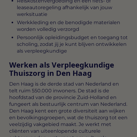
Reiskostenvergoeding en een fiets- of
leaseautoregeling afhankelijk van jouw
werksituatie
Werkkleding en de benodigde materialen
worden volledig verzorgd
Persoonlijk opleidingsbudget en toegang tot
scholing, zodat jij je kunt blijven ontwikkelen
als verpleegkundige
Werken als Verpleegkundige
Thuiszorg in Den Haag
Den Haag is de derde stad van Nederland en
telt ruim 550.000 inwoners. De stad is de
hoofdstad van de provincie Zuid-Holland en
fungeert als bestuurlijk centrum van Nederland.
Den Haag kent een grote diversiteit aan wijken
en bevolkingsgroepen, wat de thuiszorg tot een
veelzijdig vakgebied maakt. Je werkt met
cliënten van uiteenlopende culturele