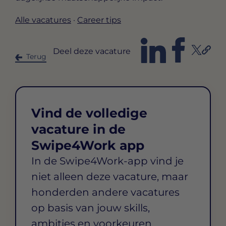
Alle vacatures
·
Career tips
Deel deze vacature
Terug
Vind de volledige
vacature in de
Swipe4Work app
In de Swipe4Work-app vind je
niet alleen deze vacature, maar
honderden andere vacatures
op basis van jouw skills,
ambities en voorkeuren.