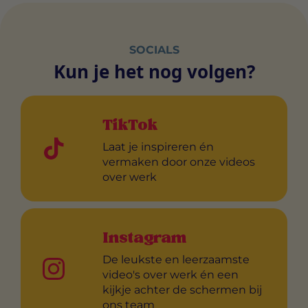
SOCIALS
Kun je het nog volgen?
TikTok
Laat je inspireren én
vermaken door onze videos
over werk
Instagram
De leukste en leerzaamste
video's over werk én een
kijkje achter de schermen bij
ons team