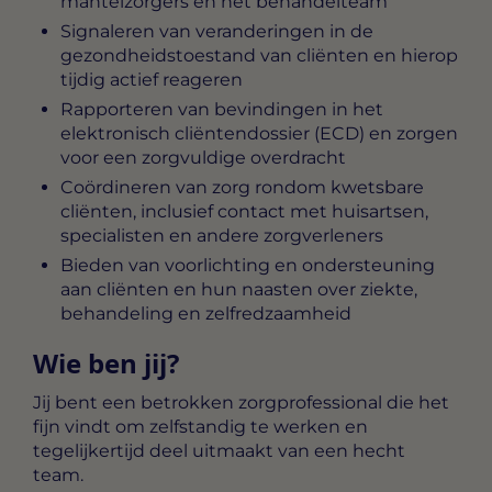
mantelzorgers en het behandelteam
Signaleren van veranderingen in de
gezondheidstoestand van cliënten en hierop
tijdig actief reageren
Rapporteren van bevindingen in het
elektronisch cliëntendossier (ECD) en zorgen
voor een zorgvuldige overdracht
Coördineren van zorg rondom kwetsbare
cliënten, inclusief contact met huisartsen,
specialisten en andere zorgverleners
Bieden van voorlichting en ondersteuning
aan cliënten en hun naasten over ziekte,
behandeling en zelfredzaamheid
Wie ben jij?
Jij bent een betrokken zorgprofessional die het
fijn vindt om zelfstandig te werken en
tegelijkertijd deel uitmaakt van een hecht
team.