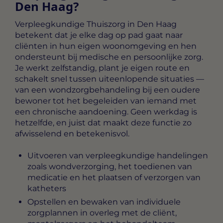
Den Haag?
Verpleegkundige Thuiszorg in Den Haag
betekent dat je elke dag op pad gaat naar
cliënten in hun eigen woonomgeving en hen
ondersteunt bij medische en persoonlijke zorg.
Je werkt zelfstandig, plant je eigen route en
schakelt snel tussen uiteenlopende situaties —
van een wondzorgbehandeling bij een oudere
bewoner tot het begeleiden van iemand met
een chronische aandoening. Geen werkdag is
hetzelfde, en juist dat maakt deze functie zo
afwisselend en betekenisvol.
Uitvoeren van verpleegkundige handelingen
zoals wondverzorging, het toedienen van
medicatie en het plaatsen of verzorgen van
katheters
Opstellen en bewaken van individuele
zorgplannen in overleg met de cliënt,