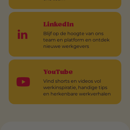
LinkedIn
Blijf op de hoogte van ons
team en platform en ontdek
nieuwe werkgevers
YouTube
Vind shorts en videos vol
werkinspiratie, handige tips
en herkenbare werkverhalen