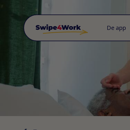
De app