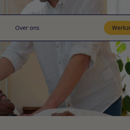
Over ons
Werkz