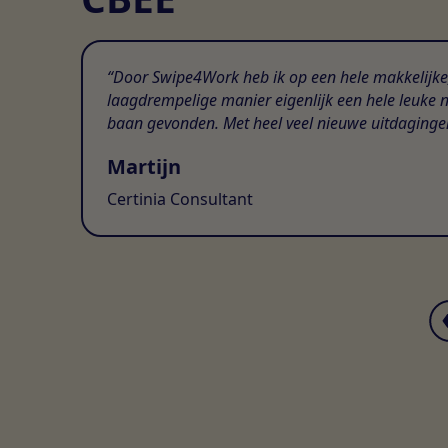
Door Swipe4Work heb ik op een hele makkelijke
laagdrempelige manier eigenlijk een hele leuke 
baan gevonden. Met heel veel nieuwe uitdaginge
Martijn
Certinia Consultant