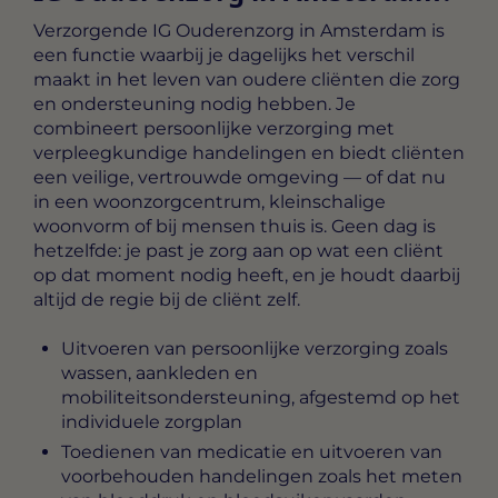
Verzorgende IG Ouderenzorg in Amsterdam
is
een functie waarbij je dagelijks het verschil
maakt in het leven van oudere cliënten die zorg
en ondersteuning nodig hebben. Je
combineert persoonlijke verzorging met
verpleegkundige handelingen en biedt cliënten
een veilige, vertrouwde omgeving — of dat nu
in een woonzorgcentrum, kleinschalige
woonvorm of bij mensen thuis is. Geen dag is
hetzelfde: je past je zorg aan op wat een cliënt
op dat moment nodig heeft, en je houdt daarbij
altijd de regie bij de cliënt zelf.
Uitvoeren van persoonlijke verzorging zoals
wassen, aankleden en
mobiliteitsondersteuning, afgestemd op het
individuele zorgplan
Toedienen van medicatie en uitvoeren van
voorbehouden handelingen zoals het meten