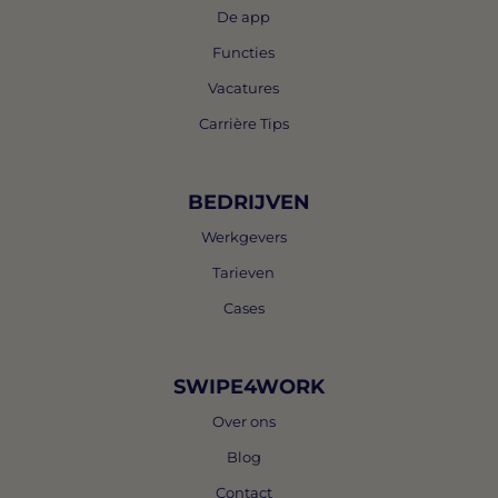
De app
Functies
Vacatures
Carrière Tips
BEDRIJVEN
Werkgevers
Tarieven
Cases
SWIPE4WORK
Over ons
Blog
Contact