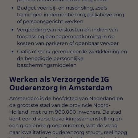
Budget voor bij- en nascholing, zoals
trainingen in dementiezorg, palliatieve zorg
of persoonsgericht werken
Vergoeding van reiskosten en indien van
toepassing een tegemoetkoming in de
kosten van parkeren of openbaar vervoer
Gratis of sterk gereduceerde werkkleding en
de benodigde persoonlijke
beschermingsmiddelen
Werken als Verzorgende IG
Ouderenzorg in Amsterdam
Amsterdam is de hoofdstad van Nederland en
de grootste stad van de provincie Noord-
Holland, met ruim 900.000 inwoners. De stad
kent een diverse bevolkingssamenstelling en
een groeiende groep ouderen, wat de vraag
naar kwalitatieve ouderenzorg structureel hoog