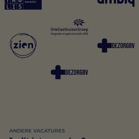
ANDERE VACATURES