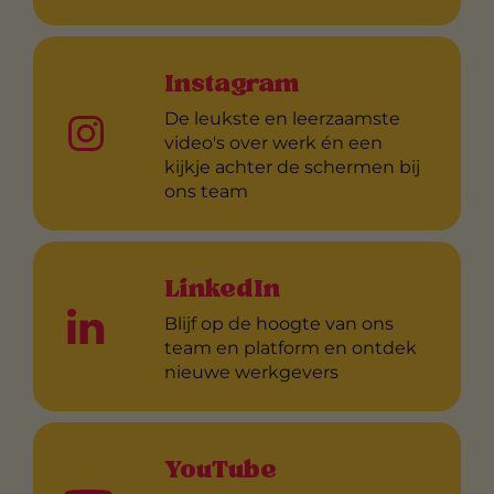
Instagram
De leukste en leerzaamste
video's over werk én een
kijkje achter de schermen bij
ons team
LinkedIn
Blijf op de hoogte van ons
team en platform en ontdek
nieuwe werkgevers
YouTube