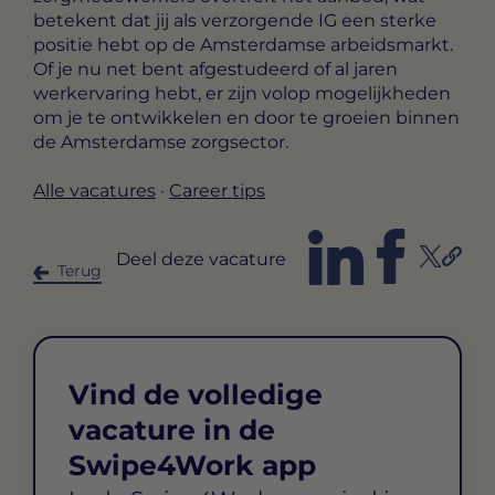
betekent dat jij als verzorgende IG een sterke
positie hebt op de Amsterdamse arbeidsmarkt.
Of je nu net bent afgestudeerd of al jaren
werkervaring hebt, er zijn volop mogelijkheden
om je te ontwikkelen en door te groeien binnen
de Amsterdamse zorgsector.
Alle vacatures
·
Career tips
Deel deze vacature
Terug
Vind de volledige
vacature in de
Swipe4Work app