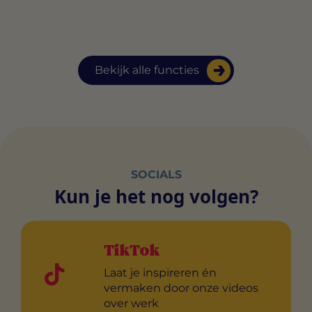
Bekijk alle functies
SOCIALS
Kun je het nog volgen?
TikTok
Laat je inspireren én
vermaken door onze videos
over werk