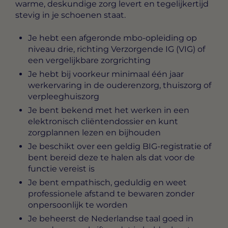
warme, deskundige zorg levert en tegelijkertijd
stevig in je schoenen staat.
Je hebt een afgeronde mbo-opleiding op
niveau drie, richting Verzorgende IG (VIG) of
een vergelijkbare zorgrichting
Je hebt bij voorkeur minimaal één jaar
werkervaring in de ouderenzorg, thuiszorg of
verpleeghuiszorg
Je bent bekend met het werken in een
elektronisch cliëntendossier en kunt
zorgplannen lezen en bijhouden
Je beschikt over een geldig BIG-registratie of
bent bereid deze te halen als dat voor de
functie vereist is
Je bent empathisch, geduldig en weet
professionele afstand te bewaren zonder
onpersoonlijk te worden
Je beheerst de Nederlandse taal goed in