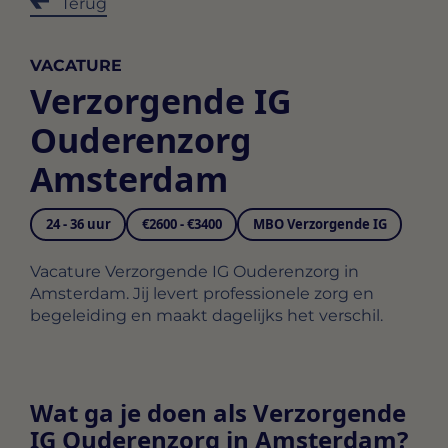
Terug
VACATURE
Verzorgende IG
Ouderenzorg
Amsterdam
24 - 36 uur
€2600 - €3400
MBO Verzorgende IG
Vacature Verzorgende IG Ouderenzorg in
Amsterdam. Jij levert professionele zorg en
begeleiding en maakt dagelijks het verschil.
Wat ga je doen als Verzorgende
IG Ouderenzorg in Amsterdam?