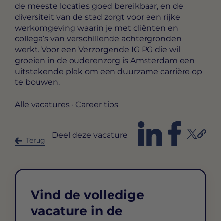
de meeste locaties goed bereikbaar, en de
diversiteit van de stad zorgt voor een rijke
werkomgeving waarin je met cliënten en
collega’s van verschillende achtergronden
werkt. Voor een Verzorgende IG PG die wil
groeien in de ouderenzorg is Amsterdam een
uitstekende plek om een duurzame carrière op
te bouwen.
Alle vacatures
·
Career tips
Deel deze vacature
Terug
Vind de volledige
vacature in de