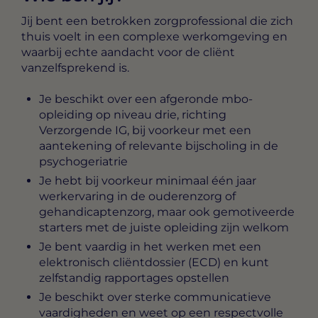
Jij bent een betrokken zorgprofessional die zich
thuis voelt in een complexe werkomgeving en
waarbij echte aandacht voor de cliënt
vanzelfsprekend is.
Je beschikt over een afgeronde mbo-
opleiding op niveau drie, richting
Verzorgende IG, bij voorkeur met een
aantekening of relevante bijscholing in de
psychogeriatrie
Je hebt bij voorkeur minimaal één jaar
werkervaring in de ouderenzorg of
gehandicaptenzorg, maar ook gemotiveerde
starters met de juiste opleiding zijn welkom
Je bent vaardig in het werken met een
elektronisch cliëntdossier (ECD) en kunt
zelfstandig rapportages opstellen
Je beschikt over sterke communicatieve
vaardigheden en weet op een respectvolle