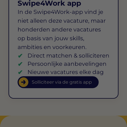
Swipe4Work app
In de Swipe4Work-app vind je
niet alleen deze vacature, maar
honderden andere vacatures
op basis van jouw skills,
ambities en voorkeuren.
Direct matchen & solliciteren
Persoonlijke aanbevelingen
Nieuwe vacatures elke dag
Solliciteer via de gratis app