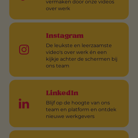
vermaken door onze videos
over werk
Instagram
De leukste en leerzaamste
video's over werk én een
kijkje achter de schermen bij
ons team
LinkedIn
Blijf op de hoogte van ons
team en platform en ontdek
nieuwe werkgevers