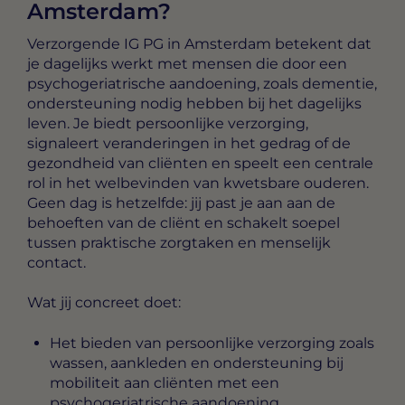
Amsterdam?
Verzorgende IG PG in Amsterdam
betekent dat
je dagelijks werkt met mensen die door een
psychogeriatrische aandoening, zoals dementie,
ondersteuning nodig hebben bij het dagelijks
leven. Je biedt persoonlijke verzorging,
signaleert veranderingen in het gedrag of de
gezondheid van cliënten en speelt een centrale
rol in het welbevinden van kwetsbare ouderen.
Geen dag is hetzelfde: jij past je aan aan de
behoeften van de cliënt en schakelt soepel
tussen praktische zorgtaken en menselijk
contact.
Wat jij concreet doet:
Het bieden van persoonlijke verzorging zoals
wassen, aankleden en ondersteuning bij
mobiliteit aan cliënten met een
psychogeriatrische aandoening