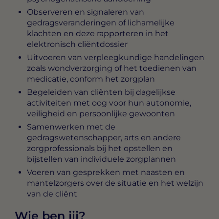
Observeren en signaleren van
gedragsveranderingen of lichamelijke
klachten en deze rapporteren in het
elektronisch cliëntdossier
Uitvoeren van verpleegkundige handelingen
zoals wondverzorging of het toedienen van
medicatie, conform het zorgplan
Begeleiden van cliënten bij dagelijkse
activiteiten met oog voor hun autonomie,
veiligheid en persoonlijke gewoonten
Samenwerken met de
gedragswetenschapper, arts en andere
zorgprofessionals bij het opstellen en
bijstellen van individuele zorgplannen
Voeren van gesprekken met naasten en
mantelzorgers over de situatie en het welzijn
van de cliënt
Wie ben jij?