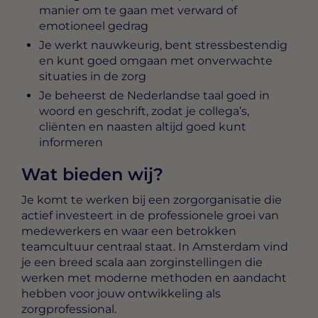
manier om te gaan met verward of
emotioneel gedrag
Je werkt nauwkeurig, bent stressbestendig
en kunt goed omgaan met onverwachte
situaties in de zorg
Je beheerst de Nederlandse taal goed in
woord en geschrift, zodat je collega’s,
cliënten en naasten altijd goed kunt
informeren
Wat bieden wij?
Je komt te werken bij een zorgorganisatie die
actief investeert in de professionele groei van
medewerkers en waar een betrokken
teamcultuur centraal staat. In Amsterdam vind
je een breed scala aan zorginstellingen die
werken met moderne methoden en aandacht
hebben voor jouw ontwikkeling als
zorgprofessional.