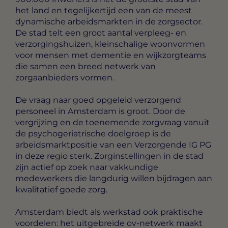
het land en tegelijkertijd een van de meest
dynamische arbeidsmarkten in de zorgsector.
De stad telt een groot aantal verpleeg- en
verzorgingshuizen, kleinschalige woonvormen
voor mensen met dementie en wijkzorgteams
die samen een breed netwerk van
zorgaanbieders vormen.
De vraag naar goed opgeleid verzorgend
personeel in Amsterdam is groot. Door de
vergrijzing en de toenemende zorgvraag vanuit
de psychogeriatrische doelgroep is de
arbeidsmarktpositie van een Verzorgende IG PG
in deze regio sterk. Zorginstellingen in de stad
zijn actief op zoek naar vakkundige
medewerkers die langdurig willen bijdragen aan
kwalitatief goede zorg.
Amsterdam biedt als werkstad ook praktische
voordelen: het uitgebreide ov-netwerk maakt