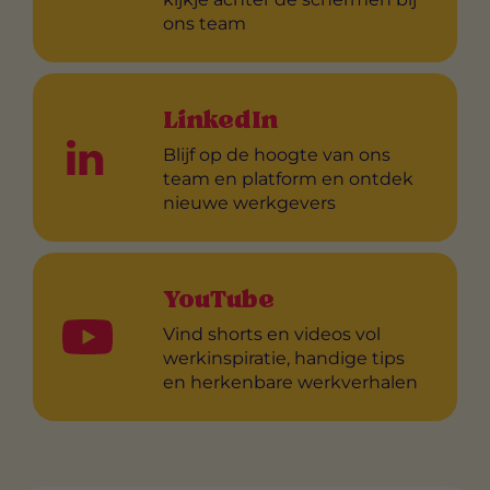
ons team
LinkedIn
Blijf op de hoogte van ons
team en platform en ontdek
nieuwe werkgevers
YouTube
Vind shorts en videos vol
werkinspiratie, handige tips
en herkenbare werkverhalen