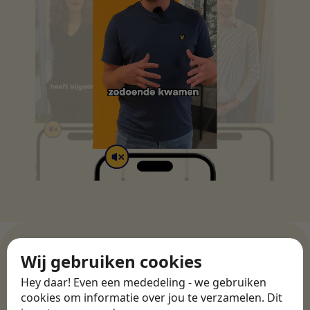
Wij gebruiken cookies
Hey daar! Even een mededeling - we gebruiken
WERKGEVERS
cookies om informatie over jou te verzamelen. Dit
Ontdek meer dan 500+