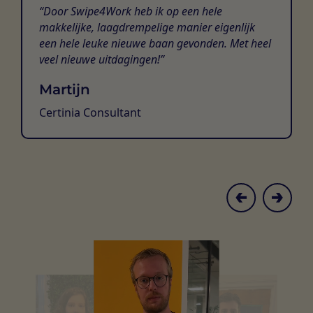
Door Swipe4Work heb ik op een hele
makkelijke, laagdrempelige manier eigenlijk
een hele leuke nieuwe baan gevonden. Met heel
veel nieuwe uitdagingen!
Martijn
Certinia Consultant