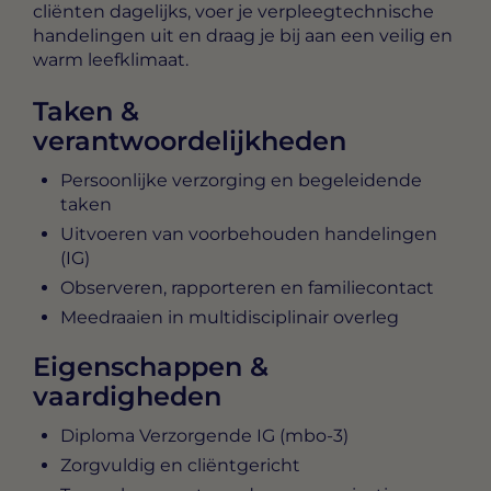
cliënten dagelijks, voer je verpleegtechnische
handelingen uit en draag je bij aan een veilig en
warm leefklimaat.
Taken &
verantwoordelijkheden
Persoonlijke verzorging en begeleidende
taken
Uitvoeren van voorbehouden handelingen
(IG)
Observeren, rapporteren en familiecontact
Meedraaien in multidisciplinair overleg
Eigenschappen &
vaardigheden
Diploma Verzorgende IG (mbo‑3)
Zorgvuldig en cliëntgericht