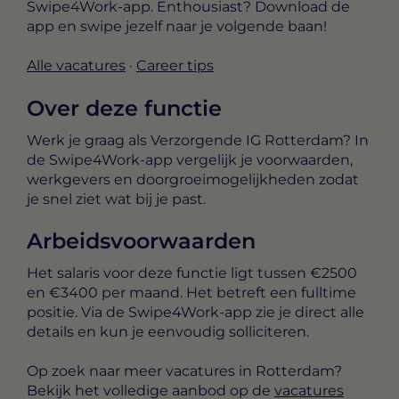
Swipe4Work-app
. Enthousiast? Download de
app en swipe jezelf naar je volgende baan!
Alle vacatures
·
Career tips
Over deze functie
Werk je graag als Verzorgende IG Rotterdam? In
de Swipe4Work-app vergelijk je voorwaarden,
werkgevers en doorgroeimogelijkheden zodat
je snel ziet wat bij je past.
Arbeidsvoorwaarden
Het salaris voor deze functie ligt tussen
€2500
en €3400 per maand
. Het betreft een
fulltime
positie. Via de Swipe4Work-app zie je direct alle
details en kun je eenvoudig solliciteren.
Op zoek naar meer vacatures in Rotterdam?
Bekijk het volledige aanbod op de
vacatures