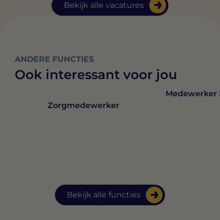
Bekijk alle vacatures
ANDERE FUNCTIES
Ook interessant voor jou
Medewerker 
Zorgmedewerker
Bekijk alle functies