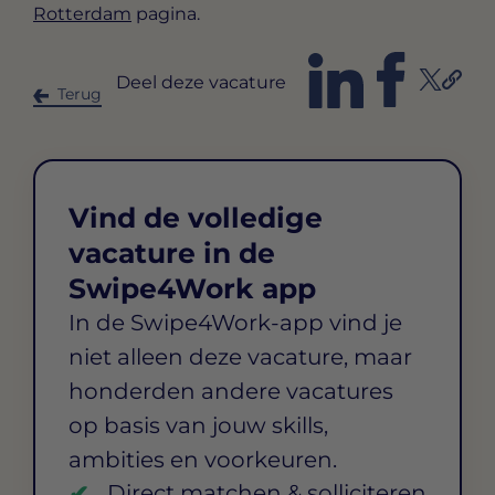
Rotterdam
pagina.
Deel deze vacature
Terug
Vind de volledige
vacature in de
Swipe4Work app
In de Swipe4Work-app vind je
niet alleen deze vacature, maar
honderden andere vacatures
op basis van jouw skills,
ambities en voorkeuren.
Direct matchen & solliciteren