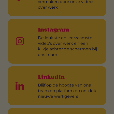
vermaken door onze videos
over werk
Instagram
De leukste en leerzaamste
video's over werk én een
kijkje achter de schermen bij
ons team
LinkedIn
Blijf op de hoogte van ons
team en platform en ontdek
nieuwe werkgevers