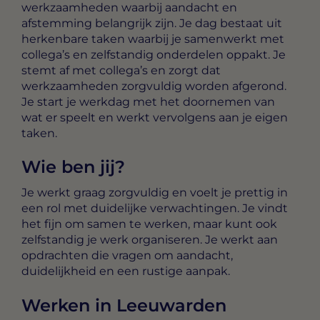
werkzaamheden waarbij aandacht en
afstemming belangrijk zijn. Je dag bestaat uit
herkenbare taken waarbij je samenwerkt met
collega’s en zelfstandig onderdelen oppakt. Je
stemt af met collega’s en zorgt dat
werkzaamheden zorgvuldig worden afgerond.
Je start je werkdag met het doornemen van
wat er speelt en werkt vervolgens aan je eigen
taken.
Wie ben jij?
Je werkt graag zorgvuldig en voelt je prettig in
een rol met duidelijke verwachtingen. Je vindt
het fijn om samen te werken, maar kunt ook
zelfstandig je werk organiseren. Je werkt aan
opdrachten die vragen om aandacht,
duidelijkheid en een rustige aanpak.
Werken in Leeuwarden