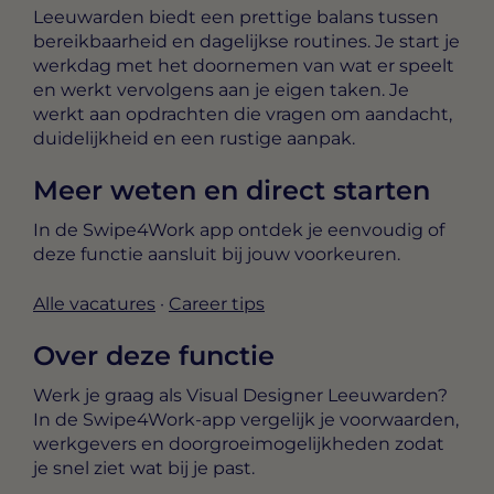
Leeuwarden biedt een prettige balans tussen
bereikbaarheid en dagelijkse routines. Je start je
werkdag met het doornemen van wat er speelt
en werkt vervolgens aan je eigen taken. Je
werkt aan opdrachten die vragen om aandacht,
duidelijkheid en een rustige aanpak.
Meer weten en direct starten
In de Swipe4Work app ontdek je eenvoudig of
deze functie aansluit bij jouw voorkeuren.
Alle vacatures
·
Career tips
Over deze functie
Werk je graag als Visual Designer Leeuwarden?
In de Swipe4Work-app vergelijk je voorwaarden,
werkgevers en doorgroeimogelijkheden zodat
je snel ziet wat bij je past.