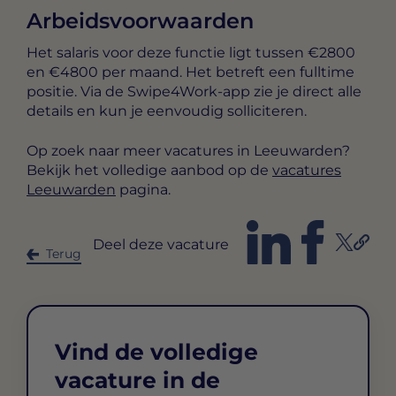
Arbeidsvoorwaarden
Het salaris voor deze functie ligt tussen
€2800
en €4800 per maand
. Het betreft een
fulltime
positie. Via de Swipe4Work-app zie je direct alle
details en kun je eenvoudig solliciteren.
Op zoek naar meer vacatures in Leeuwarden?
Bekijk het volledige aanbod op de
vacatures
Leeuwarden
pagina.
Deel deze vacature
Terug
Vind de volledige
vacature in de