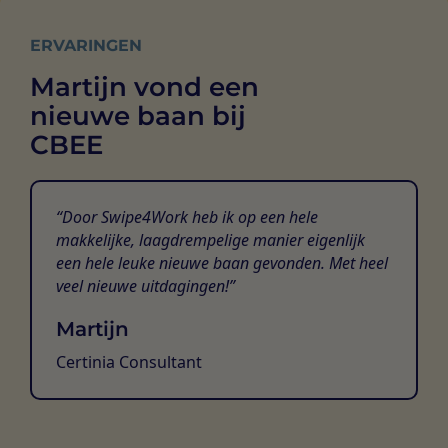
ERVARINGEN
Martijn vond een
nieuwe baan bij
CBEE
Door Swipe4Work heb ik op een hele
makkelijke, laagdrempelige manier eigenlijk
een hele leuke nieuwe baan gevonden. Met heel
veel nieuwe uitdagingen!
Martijn
Certinia Consultant