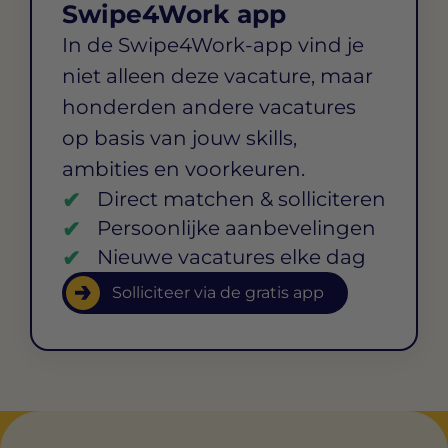
Swipe4Work app
In de Swipe4Work-app vind je
niet alleen deze vacature, maar
honderden andere vacatures
op basis van jouw skills,
ambities en voorkeuren.
Direct matchen & solliciteren
Persoonlijke aanbevelingen
Nieuwe vacatures elke dag
Solliciteer via de gratis app